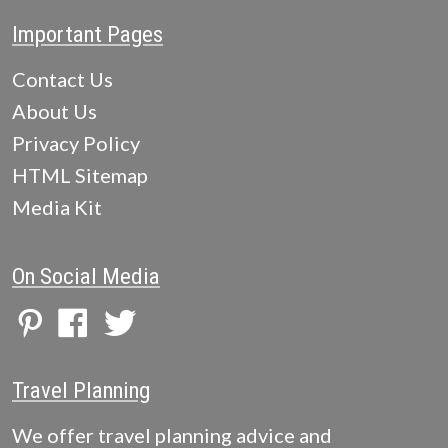
Important Pages
Contact Us
About Us
Privacy Policy
HTML Sitemap
Media Kit
On Social Media
Travel Planning
We offer travel planning advice and