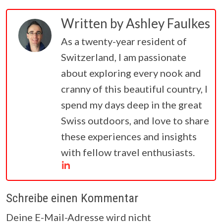
Written by
Ashley Faulkes
As a twenty-year resident of
Switzerland, I am passionate
about exploring every nook and
cranny of this beautiful country, I
spend my days deep in the great
Swiss outdoors, and love to share
these experiences and insights
with fellow travel enthusiasts.
Schreibe einen Kommentar
Deine E-Mail-Adresse wird nicht