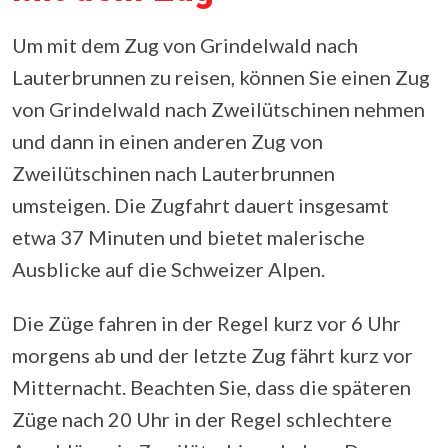
Um mit dem Zug von Grindelwald nach
Lauterbrunnen zu reisen, können Sie einen Zug
von Grindelwald nach Zweilütschinen nehmen
und dann in einen anderen Zug von
Zweilütschinen nach Lauterbrunnen
umsteigen. Die Zugfahrt dauert insgesamt
etwa 37 Minuten und bietet malerische
Ausblicke auf die Schweizer Alpen.
Die Züge fahren in der Regel kurz vor 6 Uhr
morgens ab und der letzte Zug fährt kurz vor
Mitternacht. Beachten Sie, dass die späteren
Züge nach 20 Uhr in der Regel schlechtere