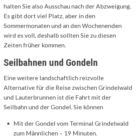
halten Sie also Ausschau nach der Abzweigung.
Es gibt dort viel Platz, aber in den
Sommermonaten und an den Wochenenden
wird es voll, deshalb sollten Sie zu diesen
Zeiten früher kommen.
Seilbahnen und Gondeln
Eine weitere landschaftlich reizvolle
Alternative für die Reise zwischen Grindelwald
und Lauterbrunnen ist die Fahrt mit der
Seilbahn und der Gondel. Sie können
Mit der Gondel vom Terminal Grindelwald
zum Männlichen – 19 Minuten.