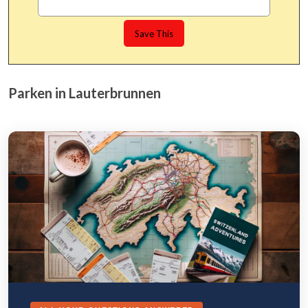
Parken in Lauterbrunnen