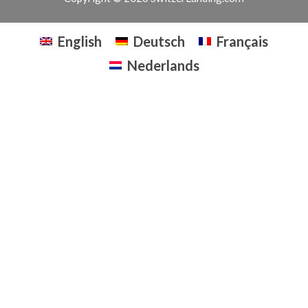
English
Deutsch
Français
Nederlands