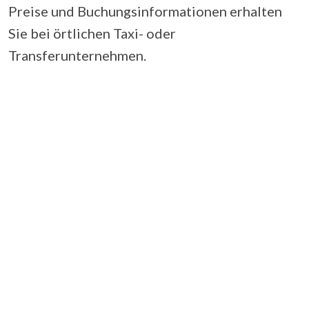
Preise und Buchungsinformationen erhalten
Sie bei örtlichen Taxi- oder
Transferunternehmen.