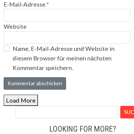
E-Mail-Adresse
*
Website
Name, E-Mail-Adresse und Website in
diesem Browser für meinen nächsten
Kommentar speichern.
Load More
SU
LOOKING FOR MORE?