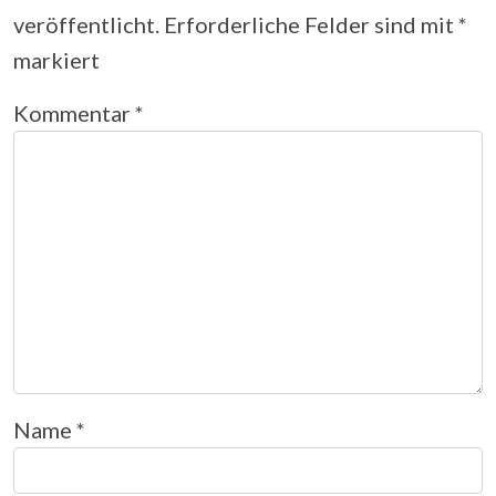
veröffentlicht.
Erforderliche Felder sind mit
*
markiert
Kommentar
*
Name
*