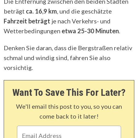
Die Entfernung zwischen den beiden Städten
beträgt
ca. 16,9 km
, und die geschätzte
Fahrzeit beträgt
je nach Verkehrs- und
Wetterbedingungen
etwa 25-30 Minuten
.
Denken Sie daran, dass die Bergstraßen relativ
schmal und windig sind, fahren Sie also
vorsichtig.
Want To Save This For Later?
We'll email this post to you, so you can
come back to it later!