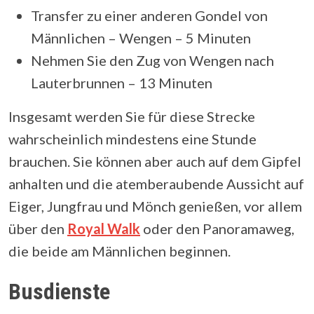
Transfer zu einer anderen Gondel von
Männlichen – Wengen – 5 Minuten
Nehmen Sie den Zug von Wengen nach
Lauterbrunnen – 13 Minuten
Insgesamt werden Sie für diese Strecke
wahrscheinlich mindestens eine Stunde
brauchen. Sie können aber auch auf dem Gipfel
anhalten und die atemberaubende Aussicht auf
Eiger, Jungfrau und Mönch genießen, vor allem
über den
Royal Walk
oder den Panoramaweg,
die beide am Männlichen beginnen.
Busdienste