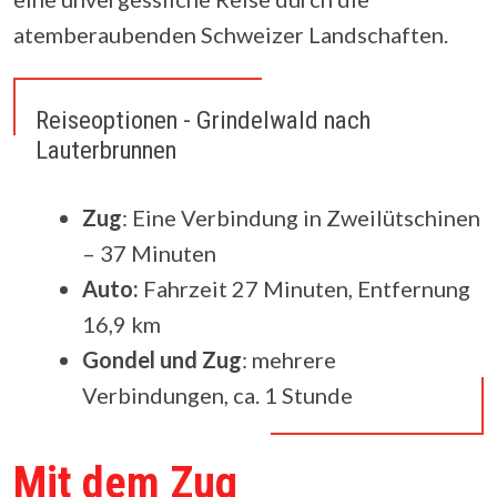
atemberaubenden Schweizer Landschaften.
Reiseoptionen - Grindelwald nach
Lauterbrunnen
Zug
: Eine Verbindung in Zweilütschinen
– 37 Minuten
Auto:
Fahrzeit 27 Minuten, Entfernung
16,9 km
Gondel und Zug
: mehrere
Verbindungen, ca. 1 Stunde
Mit dem Zug