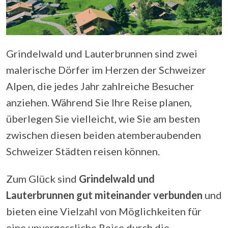
Grindelwald und Lauterbrunnen sind zwei
malerische Dörfer im Herzen der Schweizer
Alpen, die jedes Jahr zahlreiche Besucher
anziehen. Während Sie Ihre Reise planen,
überlegen Sie vielleicht, wie Sie am besten
zwischen diesen beiden atemberaubenden
Schweizer Städten reisen können.
Zum Glück sind
Grindelwald und
Lauterbrunnen gut miteinander verbunden
und
bieten eine Vielzahl von Möglichkeiten für
eine unvergessliche Reise durch die