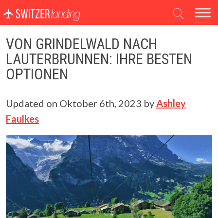
Hauptnavigation
VON GRINDELWALD NACH
LAUTERBRUNNEN: IHRE BESTEN
OPTIONEN
Updated on
Oktober 6th, 2023
by
Ashley
Faulkes