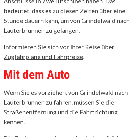
Anschlüsse in Zweilütschinen haben. Das
bedeutet, dass es zu diesen Zeiten über eine
Stunde dauern kann, um von Grindelwald nach
Lauterbrunnen zu gelangen.
Informieren Sie sich vor Ihrer Reise über
Zugfahrpläne und Fahrpreise
.
Mit dem Auto
Wenn Sie es vorziehen, von Grindelwald nach
Lauterbrunnen zu fahren, müssen Sie die
Straßenentfernung und die Fahrtrichtung
kennen.