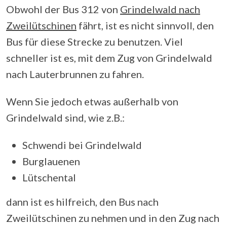
Obwohl der Bus 312 von
Grindelwald nach
Zweilütschinen
fährt, ist es nicht sinnvoll, den
Bus für diese Strecke zu benutzen. Viel
schneller ist es, mit dem Zug von Grindelwald
nach Lauterbrunnen zu fahren.
Wenn Sie jedoch etwas außerhalb von
Grindelwald sind, wie z.B.:
Schwendi bei Grindelwald
Burglauenen
Lütschental
dann ist es hilfreich, den Bus nach
Zweilütschinen zu nehmen und in den Zug nach