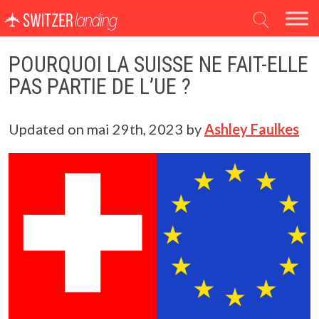
Navigation principale
POURQUOI LA SUISSE NE FAIT-ELLE
PAS PARTIE DE L’UE ?
Updated on
mai 29th, 2023
by
Ashley Faulkes