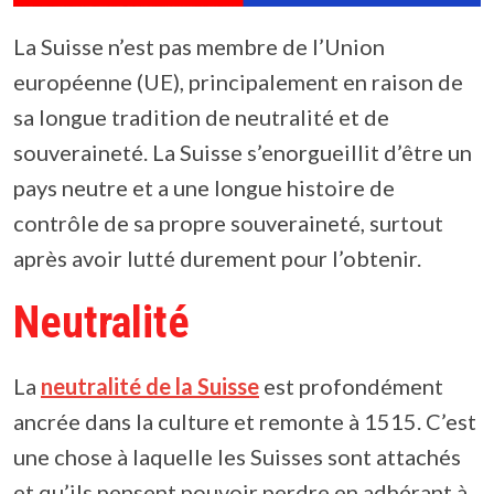
La Suisse n’est pas membre de l’Union
européenne (UE), principalement en raison de
sa longue tradition de neutralité et de
souveraineté. La Suisse s’enorgueillit d’être un
pays neutre et a une longue histoire de
contrôle de sa propre souveraineté, surtout
après avoir lutté durement pour l’obtenir.
Neutralité
La
neutralité de la Suisse
est profondément
ancrée dans la culture et remonte à 1515. C’est
une chose à laquelle les Suisses sont attachés
et qu’ils pensent pouvoir perdre en adhérant à