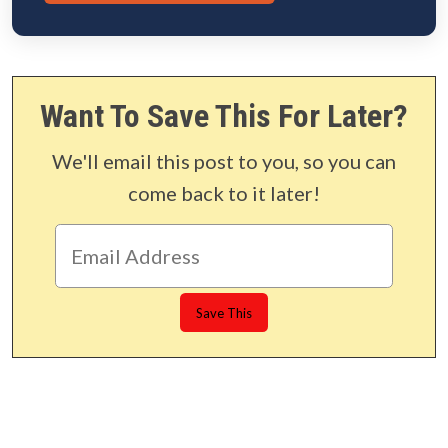
Want To Save This For Later?
We'll email this post to you, so you can
come back to it later!