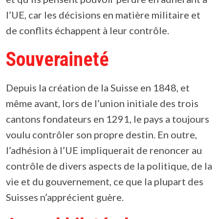
l’UE, car les décisions en matière militaire et
de conflits échappent à leur contrôle.
Souveraineté
Depuis la création de la Suisse en 1848, et
même avant, lors de l’union initiale des trois
cantons fondateurs en 1291, le pays a toujours
voulu contrôler son propre destin. En outre,
l’adhésion à l’UE impliquerait de renoncer au
contrôle de divers aspects de la politique, de la
vie et du gouvernement, ce que la plupart des
Suisses n’apprécient guère.