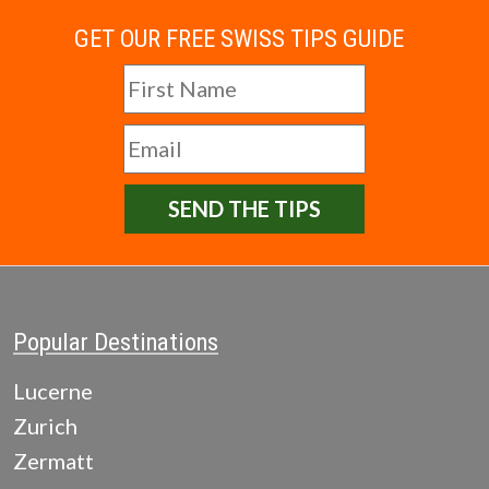
GET OUR FREE SWISS TIPS GUIDE
SEND THE TIPS
Popular Destinations
Lucerne
Zurich
Zermatt