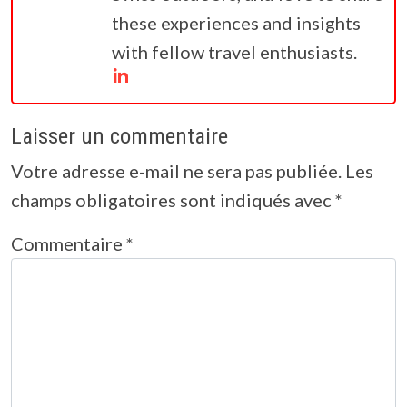
these experiences and insights
with fellow travel enthusiasts.
Laisser un commentaire
Votre adresse e-mail ne sera pas publiée.
Les
champs obligatoires sont indiqués avec
*
Commentaire
*