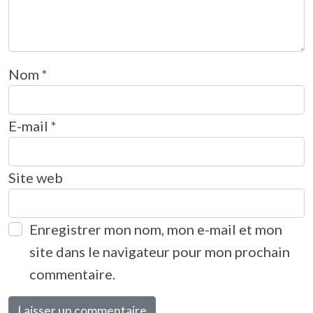
Nom
*
E-mail
*
Site web
Enregistrer mon nom, mon e-mail et mon
site dans le navigateur pour mon prochain
commentaire.