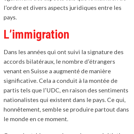
l’ordre et divers aspects juridiques entre les
pays.
L’immigration
Dans les années qui ont suivi la signature des
accords bilatéraux, le nombre d’étrangers
venant en Suisse a augmenté de manière
significative. Cela a conduit à la montée de
partis tels que l’UDC, en raison des sentiments
nationalistes qui existent dans le pays. Ce qui,
honnêtement, semble se produire partout dans
le monde en ce moment.