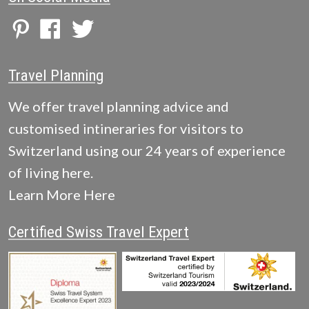
Travel Planning
We offer travel planning advice and
customised intineraries for visitors to
Switzerland using our 24 years of experience
of living here.
Learn More Here
Certified Swiss Travel Expert