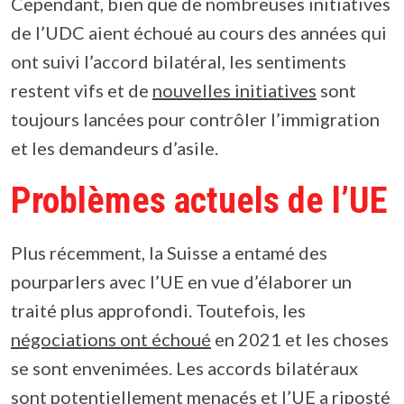
Cependant, bien que de nombreuses initiatives
de l’UDC aient échoué au cours des années qui
ont suivi l’accord bilatéral, les sentiments
restent vifs et de
nouvelles initiatives
sont
toujours lancées pour contrôler l’immigration
et les demandeurs d’asile.
Problèmes actuels de l’UE
Plus récemment, la Suisse a entamé des
pourparlers avec l’UE en vue d’élaborer un
traité plus approfondi. Toutefois, les
négociations ont échoué
en 2021 et les choses
se sont envenimées. Les accords bilatéraux
sont potentiellement menacés et l’UE a riposté