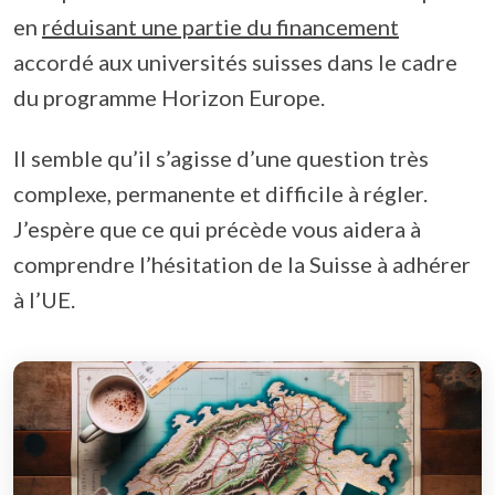
en
réduisant une partie du financement
accordé aux universités suisses dans le cadre
du programme Horizon Europe.
Il semble qu’il s’agisse d’une question très
complexe, permanente et difficile à régler.
J’espère que ce qui précède vous aidera à
comprendre l’hésitation de la Suisse à adhérer
à l’UE.