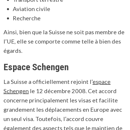
Aviation civile
Recherche
Ainsi, bien que la Suisse ne soit pas membre de
l’UE, elle se comporte comme telle à bien des
égards.
Espace Schengen
La Suisse a officiellement rejoint l’
espace
Schengen
le 12 décembre 2008. Cet accord
concerne principalement les visas et facilite
grandement les déplacements en Europe avec
un seul visa. Toutefois, l’accord couvre
également des aspects tels que le maintien de