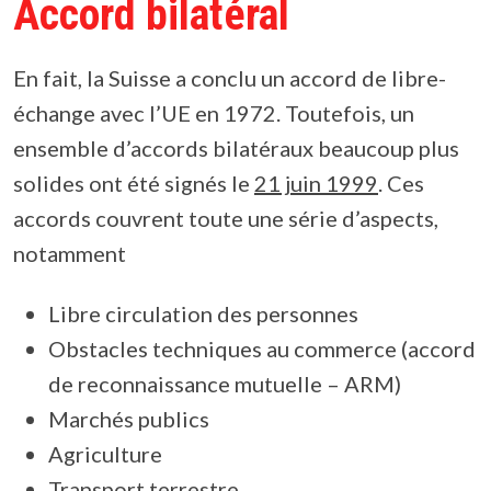
Accord bilatéral
En fait, la Suisse a conclu un accord de libre-
échange avec l’UE en 1972. Toutefois, un
ensemble d’accords bilatéraux beaucoup plus
solides ont été signés le
21 juin 1999
. Ces
accords couvrent toute une série d’aspects,
notamment
Libre circulation des personnes
Obstacles techniques au commerce (accord
de reconnaissance mutuelle – ARM)
Marchés publics
Agriculture
Transport terrestre