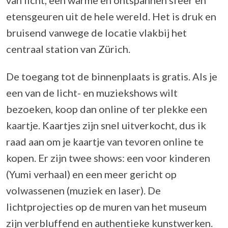
van licht, een warme en ontspannen sfeer en
etensgeuren uit de hele wereld. Het is druk en
bruisend vanwege de locatie vlakbij het
centraal station van Zürich.
De toegang tot de binnenplaats is gratis. Als je
een van de licht- en muziekshows wilt
bezoeken, koop dan online of ter plekke een
kaartje. Kaartjes zijn snel uitverkocht, dus ik
raad aan om je kaartje van tevoren online te
kopen. Er zijn twee shows: een voor kinderen
(Yumi verhaal) en een meer gericht op
volwassenen (muziek en laser). De
lichtprojecties op de muren van het museum
zijn verbluffend en authentieke kunstwerken.