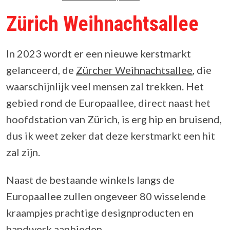
Zürich Weihnachtsallee
In 2023 wordt er een nieuwe kerstmarkt
gelanceerd, de
Zürcher Weihnachtsallee
, die
waarschijnlijk veel mensen zal trekken. Het
gebied rond de Europaallee, direct naast het
hoofdstation van Zürich, is erg hip en bruisend,
dus ik weet zeker dat deze kerstmarkt een hit
zal zijn.
Naast de bestaande winkels langs de
Europaallee zullen ongeveer 80 wisselende
kraampjes prachtige designproducten en
handwerk aanbieden.