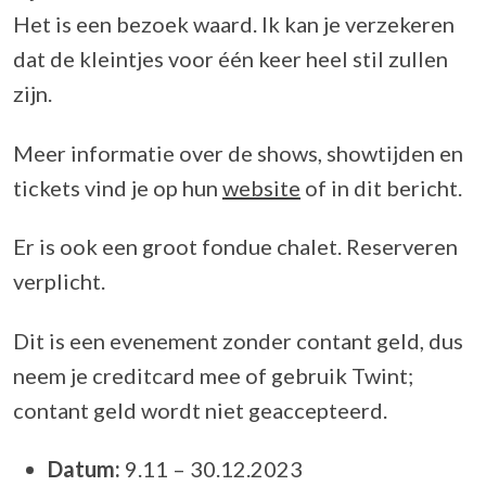
Het is een bezoek waard. Ik kan je verzekeren
dat de kleintjes voor één keer heel stil zullen
zijn.
Meer informatie over de shows, showtijden en
tickets vind je op hun
website
of in dit bericht.
Er is ook een groot fondue chalet. Reserveren
verplicht.
Dit is een evenement zonder contant geld, dus
neem je creditcard mee of gebruik Twint;
contant geld wordt niet geaccepteerd.
Datum:
9.11 – 30.12.2023