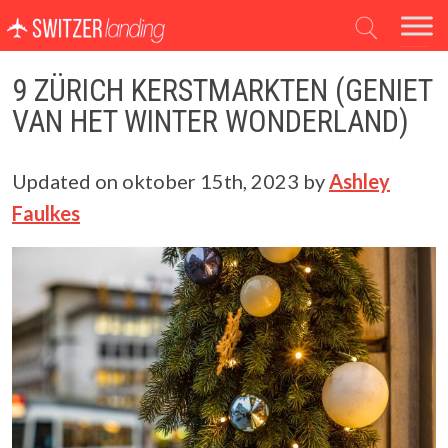
Hoofdnavigatie
9 ZÜRICH KERSTMARKTEN (GENIET
VAN HET WINTER WONDERLAND)
Updated on
oktober 15th, 2023
by
Ashley
Faulkes