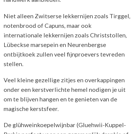
Niet alleen Zwitserse lekkernijen zoals Tirggel,
notenbrood of Capuns, maar ook
internationale lekkernijen zoals Christstollen,
Lübeckse marsepein en Neurenbergse
ontbijtkoek zullen veel fijnproevers tevreden
stellen.
Veel kleine gezellige zitjes en overkappingen
onder een kerstverlichte hemel nodigen je uit
om te blijven hangen en te genieten van de
magische kerstsfeer.
De glühweinkoepelwijnbar (Gluehwii-Kuppel-