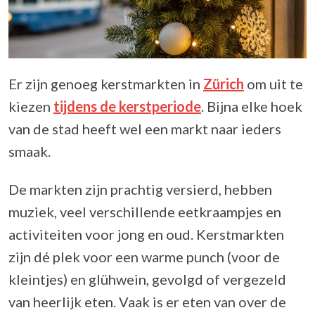
Er zijn genoeg kerstmarkten in
Zürich
om uit te
kiezen
tijdens de kerstperiode
. Bijna elke hoek
van de stad heeft wel een markt naar ieders
smaak.
De markten zijn prachtig versierd, hebben
muziek, veel verschillende eetkraampjes en
activiteiten voor jong en oud. Kerstmarkten
zijn dé plek voor een warme punch (voor de
kleintjes) en glühwein, gevolgd of vergezeld
van heerlijk eten. Vaak is er eten van over de