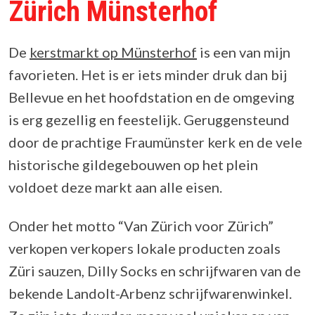
Zürich Münsterhof
De
kerstmarkt op Münsterhof
is een van mijn
favorieten. Het is er iets minder druk dan bij
Bellevue en het hoofdstation en de omgeving
is erg gezellig en feestelijk. Geruggensteund
door de prachtige Fraumünster kerk en de vele
historische gildegebouwen op het plein
voldoet deze markt aan alle eisen.
Onder het motto “Van Zürich voor Zürich”
verkopen verkopers lokale producten zoals
Züri sauzen, Dilly Socks en schrijfwaren van de
bekende Landolt-Arbenz schrijfwarenwinkel.