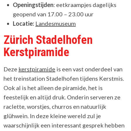
Openingstijden
: eetkraampjes dagelijks
geopend van 17.00 – 23.00 uur
Locatie:
Landesmuseum
Zürich Stadelhofen
Kerstpiramide
Deze
kerstpiramide
is een vast onderdeel van
het treinstation Stadelhofen tijdens Kerstmis.
Ook al is het alleen de piramide, het is
feestelijk en altijd druk. Onderin serveren ze
raclette, worstjes, churros en natuurlijk
glühwein. In deze kleine wereld zul je
waarschijnlijk een interessant gesprek hebben