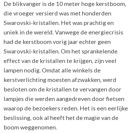
De blikvanger is de 10 meter hoge kerstboom,
die vroeger versierd was met honderden
Swarovski-kristallen. Het was prachtig en
uniek in de wereld. Vanwege de energiecrisis
had de kerstboom vorig jaar echter geen
Swarovski-kristallen. Om het sprankelende
effect van de kristallen te krijgen, zijn veel
lampen nodig. Omdat alle winkels de
kerstverlichting moesten afzwakken, werd
besloten om de kristallen te vervangen door
lampjes die werden aangedreven door fietsen
waarop de bezoekers reden. Het is een eerlijke
beslissing, ook al heeft het de magie van de
boom weggenomen.