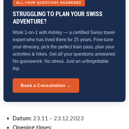
ALL YOUR QUESTIONS ANSWERED
STRUGGLING TO PLAN YOUR SWISS
ADVENTURE?
Work 1-on-1 with Ashley — a certified Swiss travel
expert who has lived there for 25 years. Fine-tune
your itinerary, pick the perfect train pass, plan your
activities & hikes. Get all your questions answered.
No guesswork. No stress. Just an unforgettable
trip.
Book a Consultation →
Datum:
23.11 – 23.12.2023
Opening times: