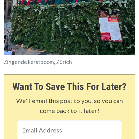
Zingende kerstboom, Zürich
Want To Save This For Later?
We'll email this post to you, so you can
come back to it later!