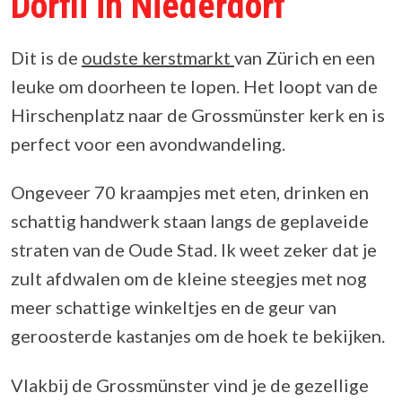
Dörfli in Niederdorf
Dit is de
oudste kerstmarkt
van Zürich en een
leuke om doorheen te lopen. Het loopt van de
Hirschenplatz naar de Grossmünster kerk en is
perfect voor een avondwandeling.
Ongeveer 70 kraampjes met eten, drinken en
schattig handwerk staan langs de geplaveide
straten van de Oude Stad. Ik weet zeker dat je
zult afdwalen om de kleine steegjes met nog
meer schattige winkeltjes en de geur van
geroosterde kastanjes om de hoek te bekijken.
Vlakbij de Grossmünster vind je de gezellige