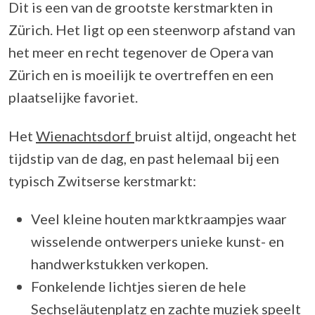
Dit is een van de grootste kerstmarkten in
Zürich. Het ligt op een steenworp afstand van
het meer en recht tegenover de Opera van
Zürich en is moeilijk te overtreffen en een
plaatselijke favoriet.
Het
Wienachtsdorf
bruist altijd, ongeacht het
tijdstip van de dag, en past helemaal bij een
typisch Zwitserse kerstmarkt:
Veel kleine houten marktkraampjes waar
wisselende ontwerpers unieke kunst- en
handwerkstukken verkopen.
Fonkelende lichtjes sieren de hele
Sechseläutenplatz en zachte muziek speelt