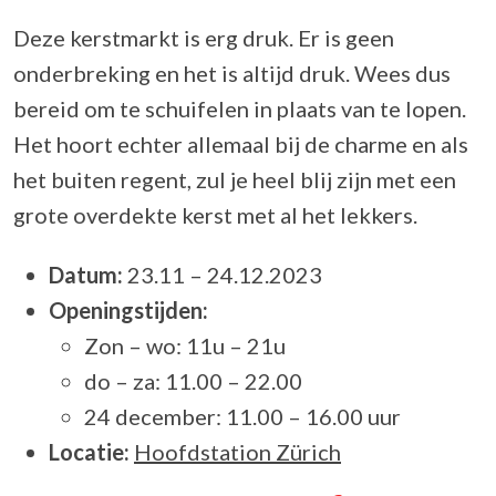
Deze kerstmarkt is erg druk. Er is geen
onderbreking en het is altijd druk. Wees dus
bereid om te schuifelen in plaats van te lopen.
Het hoort echter allemaal bij de charme en als
het buiten regent, zul je heel blij zijn met een
grote overdekte kerst met al het lekkers.
Datum:
23.11 – 24.12.2023
Openingstijden:
Zon – wo: 11u – 21u
do – za: 11.00 – 22.00
24 december: 11.00 – 16.00 uur
Locatie:
Hoofdstation Zürich