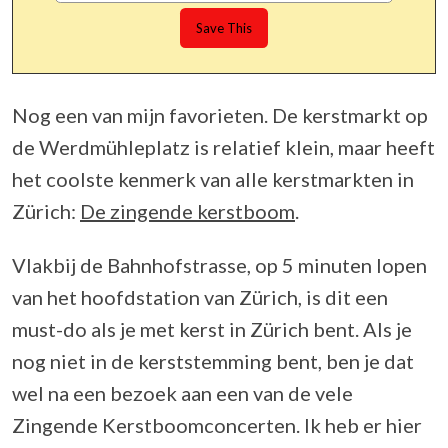
Nog een van mijn favorieten. De kerstmarkt op
de Werdmühleplatz is relatief klein, maar heeft
het coolste kenmerk van alle kerstmarkten in
Zürich:
De zingende kerstboom
.
Vlakbij de Bahnhofstrasse, op 5 minuten lopen
van het hoofdstation van Zürich, is dit een
must-do als je met kerst in Zürich bent. Als je
nog niet in de kerststemming bent, ben je dat
wel na een bezoek aan een van de vele
Zingende Kerstboomconcerten. Ik heb er hier