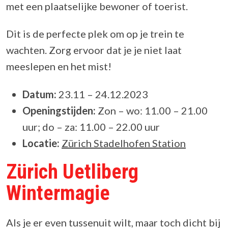
met een plaatselijke bewoner of toerist.
Dit is de perfecte plek om op je trein te
wachten. Zorg ervoor dat je je niet laat
meeslepen en het mist!
Datum:
23.11 – 24.12.2023
Openingstijden:
Zon – wo: 11.00 – 21.00
uur; do – za: 11.00 – 22.00 uur
Locatie:
Zürich Stadelhofen Station
Zürich Uetliberg
Wintermagie
Als je er even tussenuit wilt, maar toch dicht bij