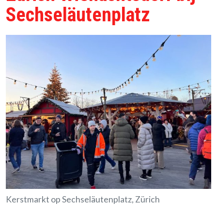
Sechseläutenplatz
Kerstmarkt op Sechseläutenplatz, Zürich