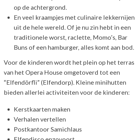
op de achtergrond.
En veel kraampjes met culinaire lekkernijen
uit de hele wereld. Of je nu zin hebt in een
traditionele worst, raclette, Momo’s, Bar
Buns of een hamburger, alles komt aan bod.
Voor de kinderen wordt het plein op het terras
van het Opera House omgetoverd tot een
“Elfendörfli” (Elfendorp). Kleine minihutten
bieden allerlei activiteiten voor de kinderen:
Kerstkaarten maken
Verhalen vertellen
Postkantoor Samichlaus
Elfendisco enzovoort.