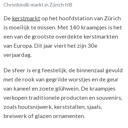
Christkindli-markt in Zürich HB
De
kerstmarkt
op het hoofdstation van Zürich
is moeilijk te missen. Met 140 kraampjes is het
een van de grootste overdekte kerstmarkten
van Europa. Dit jaar viert het zijn 30e
verjaardag.
De sfeer is erg feestelijk, de binnenzaal gevuld
met de rook van gegrilde worstjes en de geur
van kaneel en zoete glühwein. De kraampjes
verkopen traditionele producten en souvenirs,
zoals houtsnijwerk, kerststallen, sjaals,
breiwerk of glazen ornamenten.