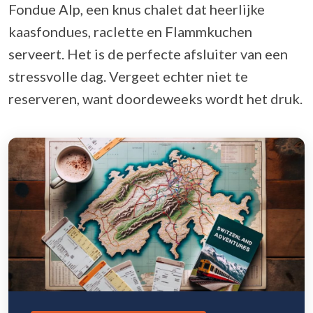
Fondue Alp, een knus chalet dat heerlijke
kaasfondues, raclette en Flammkuchen
serveert. Het is de perfecte afsluiter van een
stressvolle dag. Vergeet echter niet te
reserveren, want doordeweeks wordt het druk.