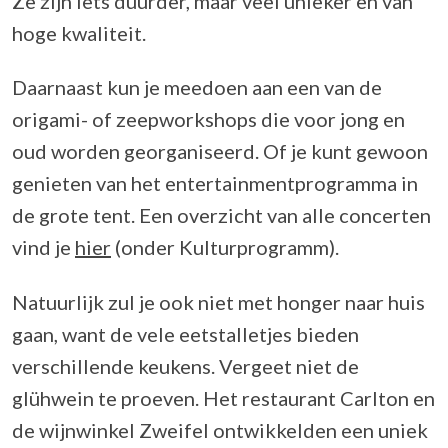
Ze zijn iets duurder, maar veel unieker en van
hoge kwaliteit.
Daarnaast kun je meedoen aan een van de
origami- of zeepworkshops die voor jong en
oud worden georganiseerd. Of je kunt gewoon
genieten van het entertainmentprogramma in
de grote tent. Een overzicht van alle concerten
vind je
hier
(onder Kulturprogramm).
Natuurlijk zul je ook niet met honger naar huis
gaan, want de vele eetstalletjes bieden
verschillende keukens. Vergeet niet de
glühwein te proeven. Het restaurant Carlton en
de wijnwinkel Zweifel ontwikkelden een uniek