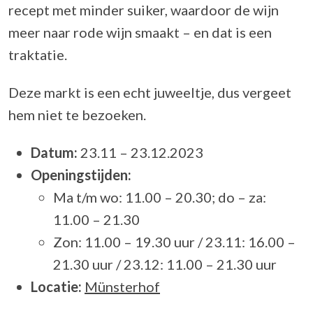
recept met minder suiker, waardoor de wijn
meer naar rode wijn smaakt – en dat is een
traktatie.
Deze markt is een echt juweeltje, dus vergeet
hem niet te bezoeken.
Datum:
23.11 – 23.12.2023
Openingstijden:
Ma t/m wo: 11.00 – 20.30; do – za:
11.00 – 21.30
Zon: 11.00 – 19.30 uur / 23.11: 16.00 –
21.30 uur / 23.12: 11.00 – 21.30 uur
Locatie:
Münsterhof