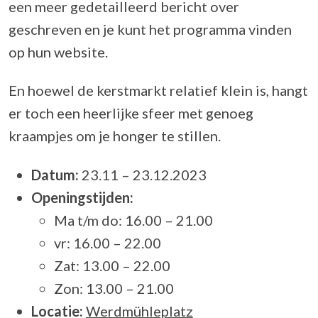
een meer gedetailleerd bericht over
geschreven en je kunt het programma vinden
op hun website.
En hoewel de kerstmarkt relatief klein is, hangt
er toch een heerlijke sfeer met genoeg
kraampjes om je honger te stillen.
Datum:
23.11 – 23.12.2023
Openingstijden:
Ma t/m do: 16.00 – 21.00
vr: 16.00 – 22.00
Zat: 13.00 – 22.00
Zon: 13.00 – 21.00
Locatie:
Werdmühleplatz