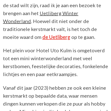
de stad wilt zijn, raad ik je aan een bezoek te
brengen aan het
Uetliberg Winter
Wonderland
. Hoewel dit niet onder de
traditionele kerstmarkt valt, is het toch de
moeite waard om
de Uetliberg
op te gaan.
Het plein voor Hotel Uto Kulm is omgetoverd
tot een mini winterwonderland met veel
kerstbomen, feestelijke decoraties, fonkelende
lichtjes en een paar eetkraampjes.
Vanaf dit jaar (2023) hebben ze ook een kleine
kerstmarkt op bepaalde data, waar mensen
dingen kunnen verkopen die ze puur als hobby