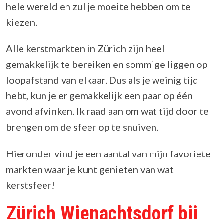
hele wereld en zul je moeite hebben om te
kiezen.
Alle kerstmarkten in Zürich zijn heel
gemakkelijk te bereiken en sommige liggen op
loopafstand van elkaar. Dus als je weinig tijd
hebt, kun je er gemakkelijk een paar op één
avond afvinken. Ik raad aan om wat tijd door te
brengen om de sfeer op te snuiven.
Hieronder vind je een aantal van mijn favoriete
markten waar je kunt genieten van wat
kerstsfeer!
Zürich Wienachtsdorf bij