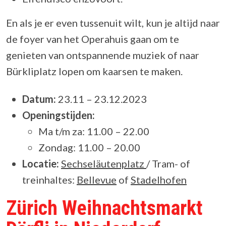
En als je er even tussenuit wilt, kun je altijd naar
de foyer van het Operahuis gaan om te
genieten van ontspannende muziek of naar
Bürkliplatz lopen om kaarsen te maken.
Datum:
23.11 – 23.12.2023
Openingstijden:
Ma t/m za: 11.00 – 22.00
Zondag: 11.00 – 20.00
Locatie:
Sechseläutenplatz
/ Tram- of
treinhaltes:
Bellevue
of
Stadelhofen
Zürich Weihnachtsmarkt