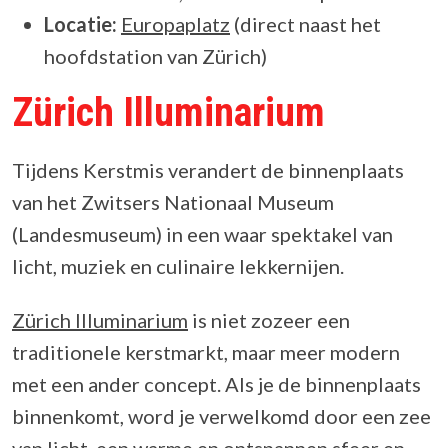
Locatie:
Europaplatz
(direct naast het
hoofdstation van Zürich)
Zürich Illuminarium
Tijdens Kerstmis verandert de binnenplaats
van het Zwitsers Nationaal Museum
(Landesmuseum) in een waar spektakel van
licht, muziek en culinaire lekkernijen.
Zürich Illuminarium
is niet zozeer een
traditionele kerstmarkt, maar meer modern
met een ander concept. Als je de binnenplaats
binnenkomt, word je verwelkomd door een zee