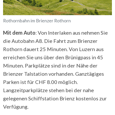
Rothornbahn im Brienzer Rothorn
Mit dem Auto
: Von Interlaken aus nehmen Sie
die Autobahn A8. Die Fahrt zum Brienzer
Rothorn dauert 25 Minuten. Von Luzern aus
erreichen Sie uns über den Brünigpass in 45
Minuten. Parkplätze sind in der Nähe der
Brienzer Talstation vorhanden. Ganztägiges
Parken ist für CHF 8.00 möglich.
Langzeitparkplätze stehen bei der nahe
gelegenen Schiffstation Brienz kostenlos zur
Verfügung.