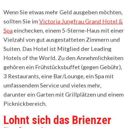
Wenn Sie etwas mehr Geld ausgeben möchten,
sollten Sie im
Victoria Jungfrau Grand Hotel &
Spa
einchecken, einem 5-Sterne-Haus mit einer
Vielzahl von gut ausgestatteten Zimmern und
Suiten. Das Hotel ist Mitglied der Leading
Hotels of the World. Zu den Annehmlichkeiten
gehören ein Frühstücksbuffet (gegen Gebühr),
3 Restaurants, eine Bar/Lounge, ein Spa mit
umfassendem Service und vieles mehr,
darunter ein Garten mit Grillplätzen und einem
Picknickbereich.
Lohnt sich das Brienzer