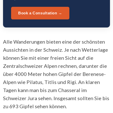
Book a Consultation →
Alle Wanderungen bieten eine der schönsten
Aussichten in der Schweiz. Je nach Wetterlage
können Sie mit einer freien Sicht auf die
Zentralschweizer Alpen rechnen, darunter die
über 4000 Meter hohen Gipfel der Berenese-
Alpen wie Pilatus, Titlis und Rigi. An klaren
Tagen kann man bis zum Chasseral im
Schweizer Jura sehen. Insgesamt sollten Sie bis
zu 693 Gipfel sehen können.