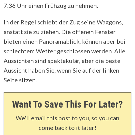
7.36 Uhr einen Frühzug zu nehmen.
In der Regel schiebt der Zug seine Waggons,
anstatt sie zu ziehen. Die offenen Fenster
bieten einen Panoramablick, können aber bei
schlechtem Wetter geschlossen werden. Alle
Aussichten sind spektakulär, aber die beste
Aussicht haben Sie, wenn Sie auf der linken
Seite sitzen.
Want To Save This For Later?
We'll email this post to you, so you can
come back to it later!