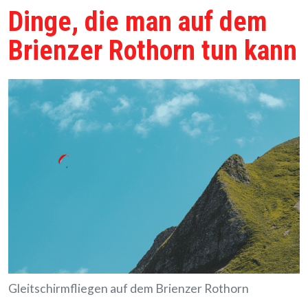
Dinge, die man auf dem
Brienzer Rothorn tun kann
Gleitschirmfliegen auf dem Brienzer Rothorn