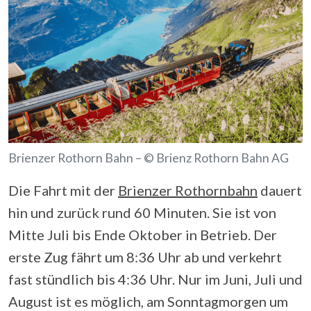
Brienzer Rothorn Bahn – © Brienz Rothorn Bahn AG
Die Fahrt mit der
Brienzer Rothornbahn
dauert
hin und zurück rund 60 Minuten. Sie ist von
Mitte Juli bis Ende Oktober in Betrieb. Der
erste Zug fährt um 8:36 Uhr ab und verkehrt
fast stündlich bis 4:36 Uhr. Nur im Juni, Juli und
August ist es möglich, am Sonntagmorgen um