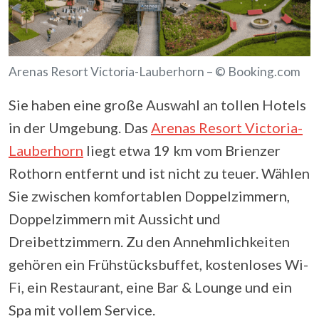
Arenas Resort Victoria-Lauberhorn – © Booking.com
Sie haben eine große Auswahl an tollen Hotels
in der Umgebung. Das
Arenas Resort Victoria-
Lauberhorn
liegt etwa 19 km vom Brienzer
Rothorn entfernt und ist nicht zu teuer. Wählen
Sie zwischen komfortablen Doppelzimmern,
Doppelzimmern mit Aussicht und
Dreibettzimmern. Zu den Annehmlichkeiten
gehören ein Frühstücksbuffet, kostenloses Wi-
Fi, ein Restaurant, eine Bar & Lounge und ein
Spa mit vollem Service.