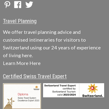
Travel Planning
We offer travel planning advice and
customised intineraries for visitors to
Switzerland using our 24 years of experience
of living here.
Learn More Here
Certified Swiss Travel Expert