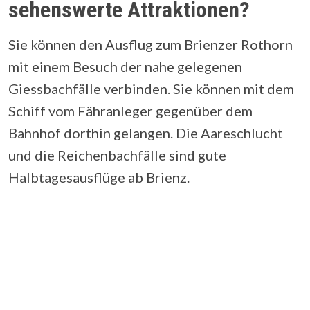
sehenswerte Attraktionen?
Sie können den Ausflug zum Brienzer Rothorn
mit einem Besuch der nahe gelegenen
Giessbachfälle verbinden. Sie können mit dem
Schiff vom Fähranleger gegenüber dem
Bahnhof dorthin gelangen. Die Aareschlucht
und die Reichenbachfälle sind gute
Halbtagesausflüge ab Brienz.