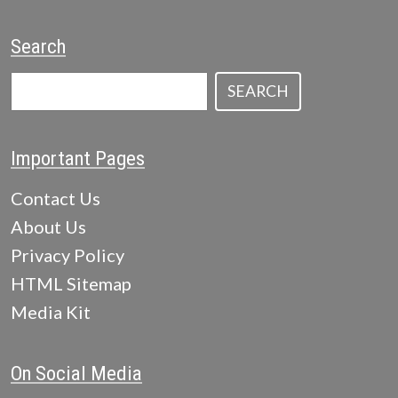
Search
SEARCH
Important Pages
Contact Us
About Us
Privacy Policy
HTML Sitemap
Media Kit
On Social Media