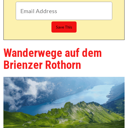
Wanderwege auf dem
Brienzer Rothorn