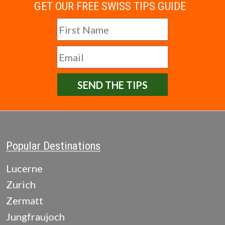
GET OUR FREE SWISS TIPS GUIDE
SEND THE TIPS
Popular Destinations
Lucerne
Zurich
Zermatt
Jungfraujoch