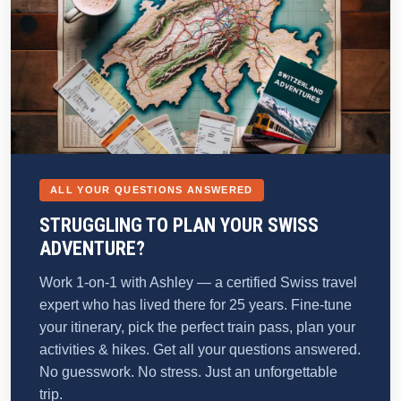
ALL YOUR QUESTIONS ANSWERED
STRUGGLING TO PLAN YOUR SWISS
ADVENTURE?
Work 1-on-1 with Ashley — a certified Swiss travel
expert who has lived there for 25 years. Fine-tune
your itinerary, pick the perfect train pass, plan your
activities & hikes. Get all your questions answered.
No guesswork. No stress. Just an unforgettable
trip.