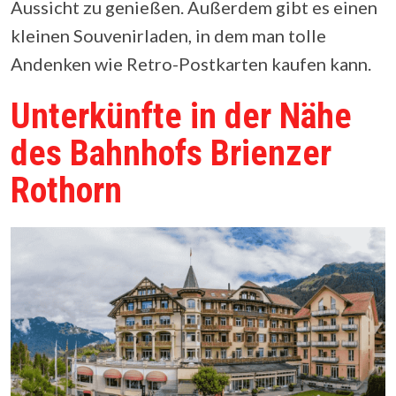
Aussicht zu genießen. Außerdem gibt es einen
kleinen Souvenirladen, in dem man tolle
Andenken wie Retro-Postkarten kaufen kann.
Unterkünfte in der Nähe
des Bahnhofs Brienzer
Rothorn