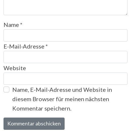
Name
*
E-Mail-Adresse
*
Website
Name, E-Mail-Adresse und Website in
diesem Browser für meinen nächsten
Kommentar speichern.