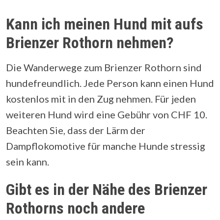
Kann ich meinen Hund mit aufs
Brienzer Rothorn nehmen?
Die Wanderwege zum Brienzer Rothorn sind
hundefreundlich. Jede Person kann einen Hund
kostenlos mit in den Zug nehmen. Für jeden
weiteren Hund wird eine Gebühr von CHF 10.
Beachten Sie, dass der Lärm der
Dampflokomotive für manche Hunde stressig
sein kann.
Gibt es in der Nähe des Brienzer
Rothorns noch andere