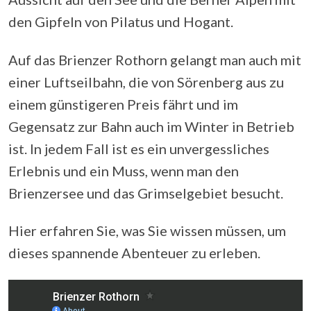
den Gipfeln von Pilatus und Hogant.
Auf das Brienzer Rothorn gelangt man auch mit
einer Luftseilbahn, die von Sörenberg aus zu
einem günstigeren Preis fährt und im
Gegensatz zur Bahn auch im Winter in Betrieb
ist. In jedem Fall ist es ein unvergessliches
Erlebnis und ein Muss, wenn man den
Brienzersee und das Grimselgebiet besucht.
Hier erfahren Sie, was Sie wissen müssen, um
dieses spannende Abenteuer zu erleben.