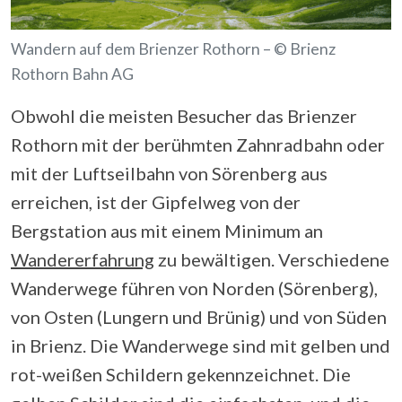
Wandern auf dem Brienzer Rothorn – © Brienz
Rothorn Bahn AG
Obwohl die meisten Besucher das Brienzer
Rothorn mit der berühmten Zahnradbahn oder
mit der Luftseilbahn von Sörenberg aus
erreichen, ist der Gipfelweg von der
Bergstation aus mit einem Minimum an
Wandererfahrung
zu bewältigen. Verschiedene
Wanderwege führen von Norden (Sörenberg),
von Osten (Lungern und Brünig) und von Süden
in Brienz. Die Wanderwege sind mit gelben und
rot-weißen Schildern gekennzeichnet. Die