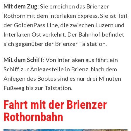
Mit dem Zug
: Sie erreichen das Brienzer
Rothorn mit dem Interlaken Express. Sie ist Teil
der GoldenPass Line, die zwischen Luzern und
Interlaken Ost verkehrt. Der Bahnhof befindet
sich gegenüber der Brienzer Talstation.
Mit dem Schiff
: Von Interlaken aus fährt ein
Schiff zur Anlegestelle in Brienz. Nach dem
Anlegen des Bootes sind es nur drei Minuten
Fußweg bis zur Talstation.
Fahrt mit der Brienzer
Rothornbahn