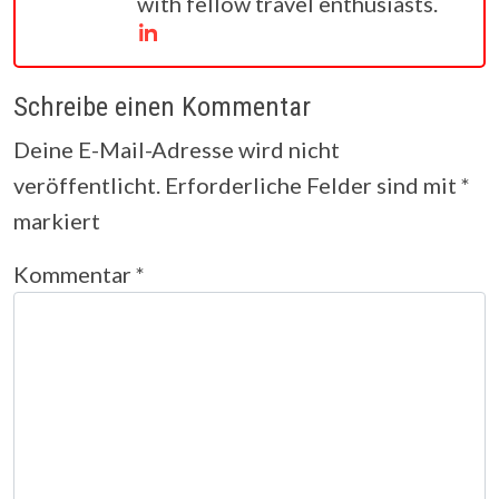
with fellow travel enthusiasts.
Schreibe einen Kommentar
Deine E-Mail-Adresse wird nicht
veröffentlicht.
Erforderliche Felder sind mit
*
markiert
Kommentar
*