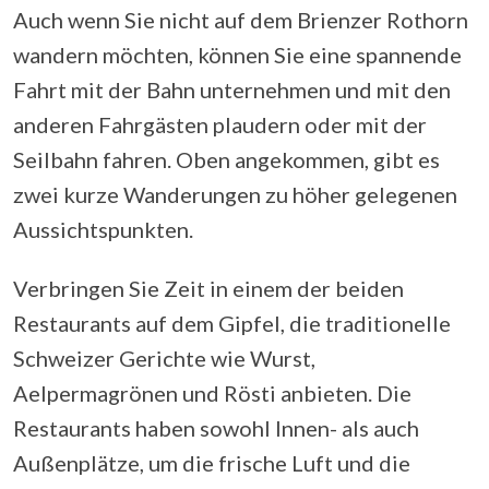
Auch wenn Sie nicht auf dem Brienzer Rothorn
wandern möchten, können Sie eine spannende
Fahrt mit der Bahn unternehmen und mit den
anderen Fahrgästen plaudern oder mit der
Seilbahn fahren. Oben angekommen, gibt es
zwei kurze Wanderungen zu höher gelegenen
Aussichtspunkten.
Verbringen Sie Zeit in einem der beiden
Restaurants auf dem Gipfel, die traditionelle
Schweizer Gerichte wie Wurst,
Aelpermagrönen und Rösti anbieten. Die
Restaurants haben sowohl Innen- als auch
Außenplätze, um die frische Luft und die