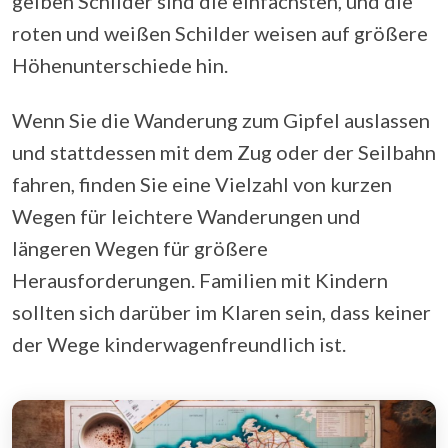
gelben Schilder sind die einfachsten, und die
roten und weißen Schilder weisen auf größere
Höhenunterschiede hin.
Wenn Sie die Wanderung zum Gipfel auslassen
und stattdessen mit dem Zug oder der Seilbahn
fahren, finden Sie eine Vielzahl von kurzen
Wegen für leichtere Wanderungen und
längeren Wegen für größere
Herausforderungen. Familien mit Kindern
sollten sich darüber im Klaren sein, dass keiner
der Wege kinderwagenfreundlich ist.