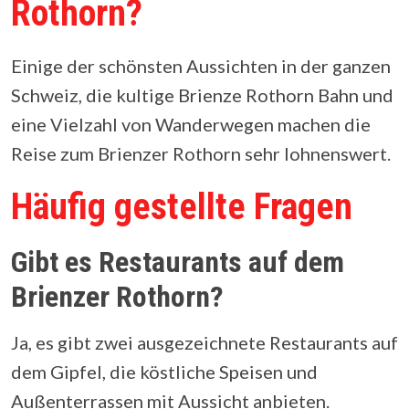
Rothorn?
Einige der schönsten Aussichten in der ganzen
Schweiz, die kultige Brienze Rothorn Bahn und
eine Vielzahl von Wanderwegen machen die
Reise zum Brienzer Rothorn sehr lohnenswert.
Häufig gestellte Fragen
Gibt es Restaurants auf dem
Brienzer Rothorn?
Ja, es gibt zwei ausgezeichnete Restaurants auf
dem Gipfel, die köstliche Speisen und
Außenterrassen mit Aussicht anbieten.