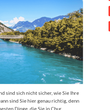
d sind sich nicht sicher, wie Sie Ihre
ann sind Sie hier genau richtig, denn
besten Dinge, die Sie in Chur