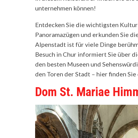
unternehmen können!
Entdecken Sie die wichtigsten Kultur
Panoramazügen und erkunden Sie die 
Alpenstadt ist für viele Dinge berühm
Besuch in Chur informiert Sie über d
den besten Museen und Sehenswürdigk
den Toren der Stadt – hier finden Sie
Dom St. Mariae Himm