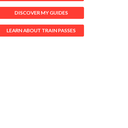
DISCOVER MY GUIDES
LEARN ABOUT TRAIN PASSES