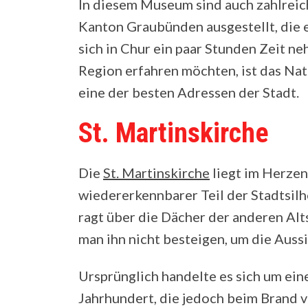
In diesem Museum sind auch zahlreic
Kanton Graubünden ausgestellt, die 
sich in Chur ein paar Stunden Zeit n
Region erfahren möchten, ist das N
eine der besten Adressen der Stadt.
St. Martinskirche
Die
St. Martinskirche
liegt im Herzen
wiedererkennbarer Teil der Stadtsil
ragt über die Dächer der anderen Alt
man ihn nicht besteigen, um die Auss
Ursprünglich handelte es sich um ein
Jahrhundert, die jedoch beim Brand 