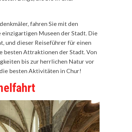
denkmäler, fahren Sie mit den
einzigartigen Museen der Stadt. Die
t, und dieser Reiseführer für einen
ie besten Attraktionen der Stadt. Von
eiten bis zur herrlichen Natur vor
 die besten Aktivitäten in Chur!
elfahrt