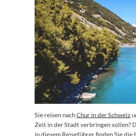
Sie reisen nach
Chur in der Schweiz
un
Zeit in der Stadt verbringen sollen? D
in diesem Reiseführer finden Sie die 