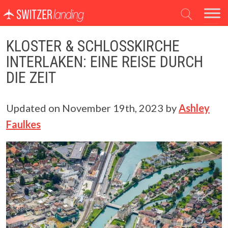
Hauptnavigation
KLOSTER & SCHLOSSKIRCHE
INTERLAKEN: EINE REISE DURCH
DIE ZEIT
Updated on
November 19th, 2023
by
Ashley
Faulkes