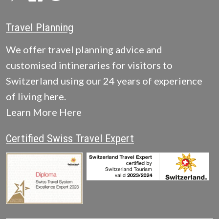
Travel Planning
We offer travel planning advice and
customised intineraries for visitors to
Switzerland using our 24 years of experience
of living here.
Learn More Here
Certified Swiss Travel Expert