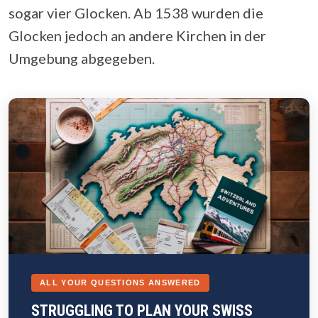
sogar vier Glocken. Ab 1538 wurden die
Glocken jedoch an andere Kirchen in der
Umgebung abgegeben.
ALL YOUR QUESTIONS ANSWERED
STRUGGLING TO PLAN YOUR SWISS