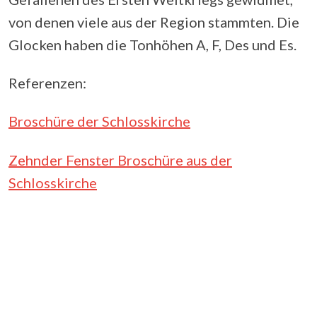
von denen viele aus der Region stammten. Die
Glocken haben die Tonhöhen A, F, Des und Es.
Referenzen:
Broschüre der Schlosskirche
Zehnder Fenster Broschüre aus der
Schlosskirche