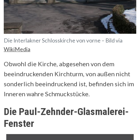
Die Interlakner Schlosskirche von vorne – Bild via
WikiMedia
Obwohl die Kirche, abgesehen von dem
beeindruckenden Kirchturm, von außen nicht
sonderlich beeindruckend ist, befinden sich im
Inneren wahre Schmuckstücke.
Die Paul-Zehnder-Glasmalerei-
Fenster