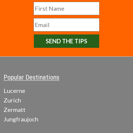
SEND THE TIPS
Popular Destinations
Lucerne
Zurich
Zermatt
Jungfraujoch