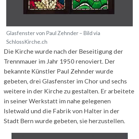
Glasfenster von Paul Zehnder – Bild via
SchlossKirche.ch
Die Kirche wurde nach der Beseitigung der
Trennmauer im Jahr 1950 renoviert. Der
bekannte Künstler Paul Zehnder wurde
gebeten, drei Glasfenster im Chor und sechs
weitere in der Kirche zu gestalten. Er arbeitete
in seiner Werkstatt im nahe gelegenen
Isletwald und die Fabrik von Halter in der
Stadt Bern wurde gebeten, sie herzustellen.