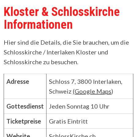
Kloster & Schlosskirche
Informationen
Hier sind die Details, die Sie brauchen, um die
Schlosskirche / Interlaken Kloster und
Schlosskirche zu besuchen.
Adresse
Schloss 7, 3800 Interlaken,
Schweiz
(Google Maps
)
Gottesdienst
Jeden Sonntag 10 Uhr
Ticketpreise
Gratis Eintritt
Website
SchlossKirche.ch