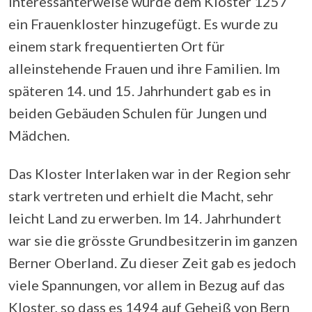
Interessanterweise wurde dem Kloster 1257
ein Frauenkloster hinzugefügt. Es wurde zu
einem stark frequentierten Ort für
alleinstehende Frauen und ihre Familien. Im
späteren 14. und 15. Jahrhundert gab es in
beiden Gebäuden Schulen für Jungen und
Mädchen.
Das Kloster Interlaken war in der Region sehr
stark vertreten und erhielt die Macht, sehr
leicht Land zu erwerben. Im 14. Jahrhundert
war sie die grösste Grundbesitzerin im ganzen
Berner Oberland. Zu dieser Zeit gab es jedoch
viele Spannungen, vor allem in Bezug auf das
Kloster, so dass es 1494 auf Geheiß von Bern