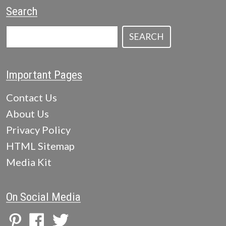
Search
SEARCH
Important Pages
Contact Us
About Us
Privacy Policy
HTML Sitemap
Media Kit
On Social Media