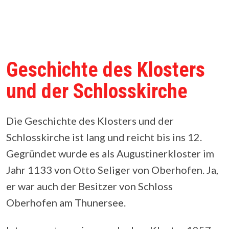
Geschichte des Klosters
und der Schlosskirche
Die Geschichte des Klosters und der
Schlosskirche ist lang und reicht bis ins 12.
Gegründet wurde es als Augustinerkloster im
Jahr 1133 von Otto Seliger von Oberhofen. Ja,
er war auch der Besitzer von Schloss
Oberhofen am Thunersee.