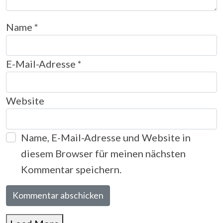
Name
*
E-Mail-Adresse
*
Website
Name, E-Mail-Adresse und Website in
diesem Browser für meinen nächsten
Kommentar speichern.