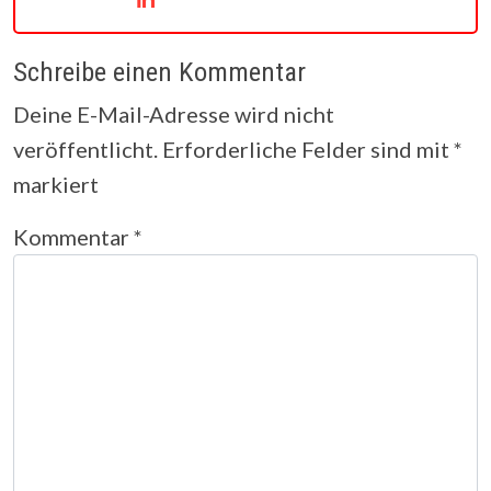
Schreibe einen Kommentar
Deine E-Mail-Adresse wird nicht
veröffentlicht.
Erforderliche Felder sind mit
*
markiert
Kommentar
*