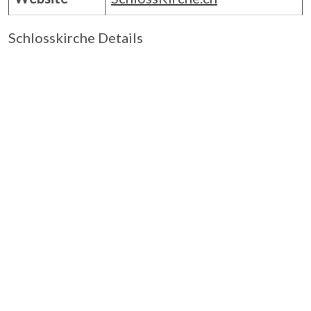
Schlosskirche Details