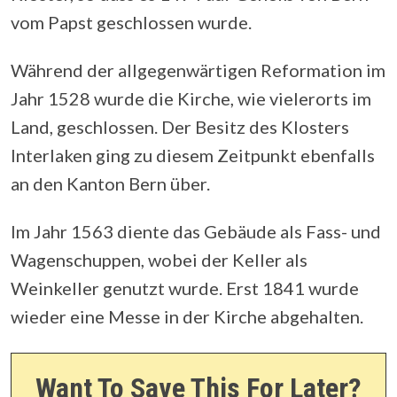
vom Papst geschlossen wurde.
Während der allgegenwärtigen Reformation im
Jahr 1528 wurde die Kirche, wie vielerorts im
Land, geschlossen. Der Besitz des Klosters
Interlaken ging zu diesem Zeitpunkt ebenfalls
an den Kanton Bern über.
Im Jahr 1563 diente das Gebäude als Fass- und
Wagenschuppen, wobei der Keller als
Weinkeller genutzt wurde. Erst 1841 wurde
wieder eine Messe in der Kirche abgehalten.
Want To Save This For Later?