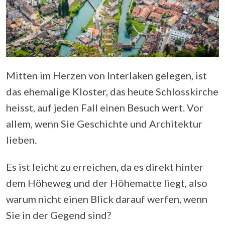
Mitten im Herzen von Interlaken gelegen, ist
das ehemalige Kloster, das heute Schlosskirche
heisst, auf jeden Fall einen Besuch wert. Vor
allem, wenn Sie Geschichte und Architektur
lieben.
Es ist leicht zu erreichen, da es direkt hinter
dem Höheweg und der Höhematte liegt, also
warum nicht einen Blick darauf werfen, wenn
Sie in der Gegend sind?