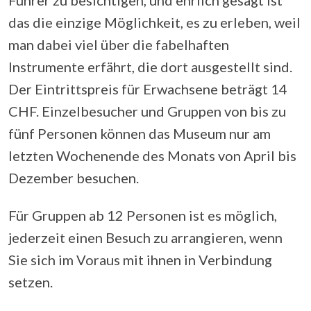
das die einzige Möglichkeit, es zu erleben, weil
man dabei viel über die fabelhaften
Instrumente erfährt, die dort ausgestellt sind.
Der Eintrittspreis für Erwachsene beträgt 14
CHF. Einzelbesucher und Gruppen von bis zu
fünf Personen können das Museum nur am
letzten Wochenende des Monats von April bis
Dezember besuchen.
Für Gruppen ab 12 Personen ist es möglich,
jederzeit einen Besuch zu arrangieren, wenn
Sie sich im Voraus mit ihnen in Verbindung
setzen.