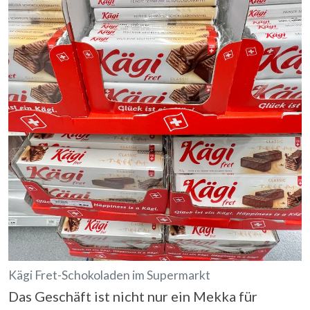
Kägi Fret-Schokoladen im Supermarkt
Das Geschäft ist nicht nur ein Mekka für