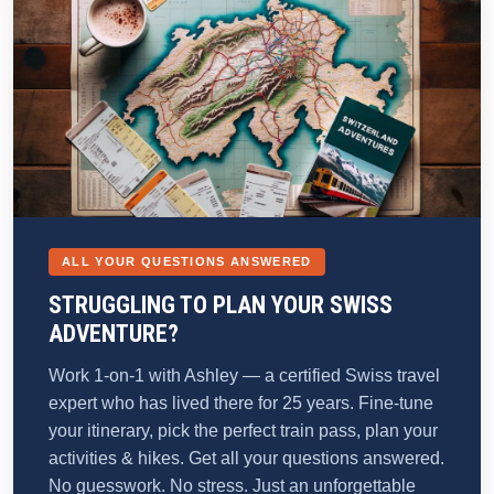
ALL YOUR QUESTIONS ANSWERED
STRUGGLING TO PLAN YOUR SWISS
ADVENTURE?
Work 1-on-1 with Ashley — a certified Swiss travel
expert who has lived there for 25 years. Fine-tune
your itinerary, pick the perfect train pass, plan your
activities & hikes. Get all your questions answered.
No guesswork. No stress. Just an unforgettable