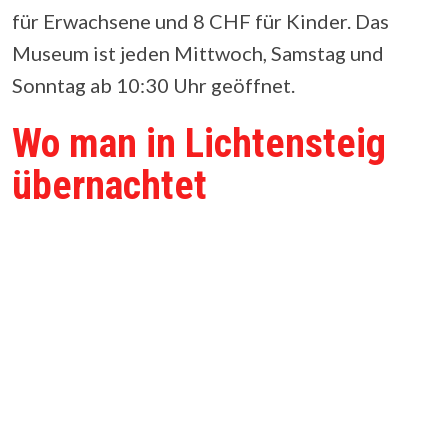
für Erwachsene und 8 CHF für Kinder. Das
Museum ist jeden Mittwoch, Samstag und
Sonntag ab 10:30 Uhr geöffnet.
Wo man in Lichtensteig
übernachtet