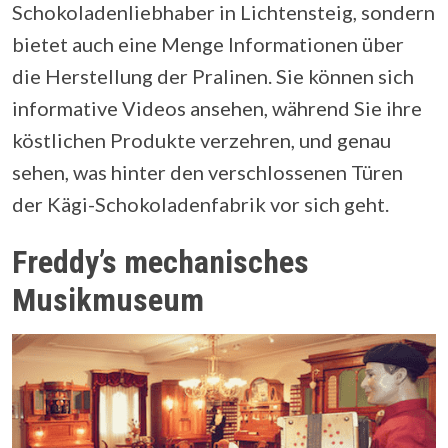
Schokoladenliebhaber in Lichtensteig, sondern
bietet auch eine Menge Informationen über
die Herstellung der Pralinen. Sie können sich
informative Videos ansehen, während Sie ihre
köstlichen Produkte verzehren, und genau
sehen, was hinter den verschlossenen Türen
der Kägi-Schokoladenfabrik vor sich geht.
Freddy’s mechanisches
Musikmuseum