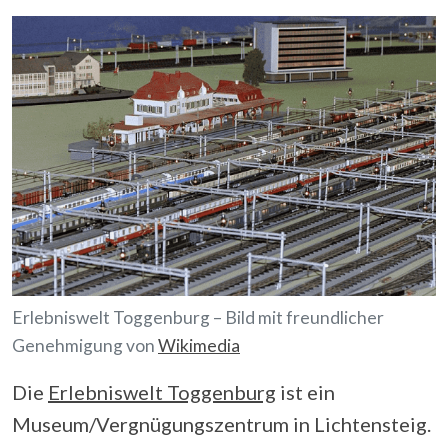
Erlebniswelt Toggenburg – Bild mit freundlicher
Genehmigung von
Wikimedia
Die
Erlebniswelt Toggenburg
ist ein
Museum/Vergnügungszentrum in Lichtensteig.