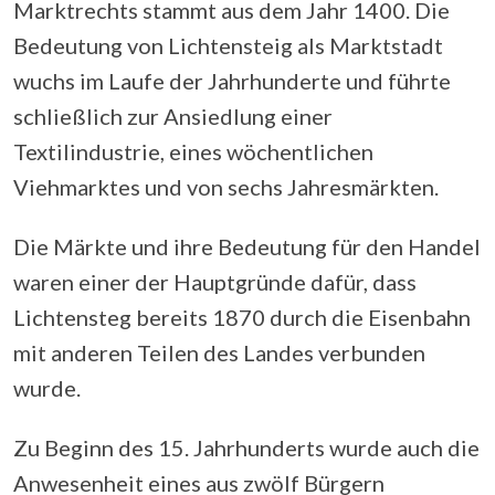
Marktrechts stammt aus dem Jahr 1400. Die
Bedeutung von Lichtensteig als Marktstadt
wuchs im Laufe der Jahrhunderte und führte
schließlich zur Ansiedlung einer
Textilindustrie, eines wöchentlichen
Viehmarktes und von sechs Jahresmärkten.
Die Märkte und ihre Bedeutung für den Handel
waren einer der Hauptgründe dafür, dass
Lichtensteg bereits 1870 durch die Eisenbahn
mit anderen Teilen des Landes verbunden
wurde.
Zu Beginn des 15. Jahrhunderts wurde auch die
Anwesenheit eines aus zwölf Bürgern