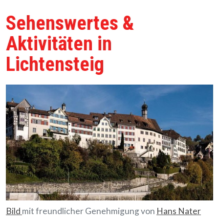
Sehenswertes &
Aktivitäten in
Lichtensteig
Bild
mit freundlicher Genehmigung von
Hans Nater