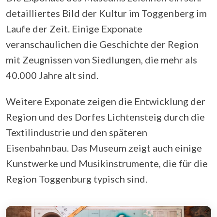
detailliertes Bild der Kultur im Toggenberg im
Laufe der Zeit. Einige Exponate
veranschaulichen die Geschichte der Region
mit Zeugnissen von Siedlungen, die mehr als
40.000 Jahre alt sind.
Weitere Exponate zeigen die Entwicklung der
Region und des Dorfes Lichtensteig durch die
Textilindustrie und den späteren
Eisenbahnbau. Das Museum zeigt auch einige
Kunstwerke und Musikinstrumente, die für die
Region Toggenburg typisch sind.