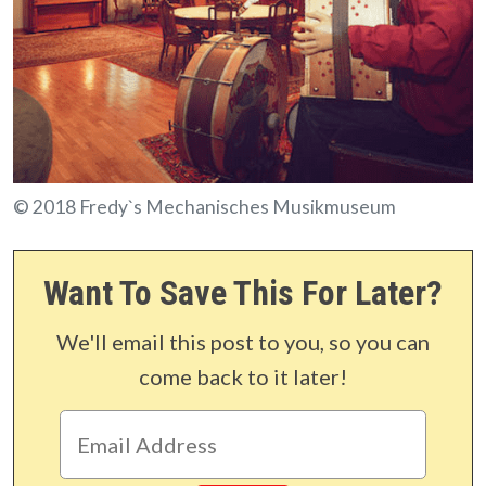
© 2018 Fredy`s Mechanisches Musikmuseum
Want To Save This For Later?
We'll email this post to you, so you can
come back to it later!