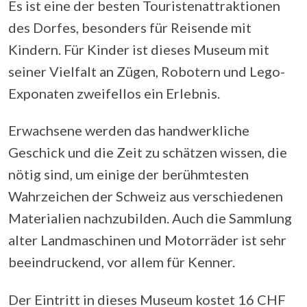
Es ist eine der besten Touristenattraktionen
des Dorfes, besonders für Reisende mit
Kindern. Für Kinder ist dieses Museum mit
seiner Vielfalt an Zügen, Robotern und Lego-
Exponaten zweifellos ein Erlebnis.
Erwachsene werden das handwerkliche
Geschick und die Zeit zu schätzen wissen, die
nötig sind, um einige der berühmtesten
Wahrzeichen der Schweiz aus verschiedenen
Materialien nachzubilden. Auch die Sammlung
alter Landmaschinen und Motorräder ist sehr
beeindruckend, vor allem für Kenner.
Der Eintritt in dieses Museum kostet 16 CHF