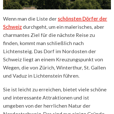
Wenn man die Liste der
schönsten Dörfer der
Schweiz
durchgeht, um ein malerisches, aber
charmantes Ziel für die nächste Reise zu
finden, kommt man schließlich nach
Lichtensteig. Das Dorf im Nordosten der
Schweiz liegt an einem Kreuzungspunkt von
Wegen, die von Zürich, Winterthur, St. Gallen
und Vaduz in Lichtenstein führen.
Sie ist leicht zu erreichen, bietet viele schöne
und interessante Attraktionen und ist
umgeben von der herrlichen Natur der
Nordostschweiz. Das sind nur einige Gründe,