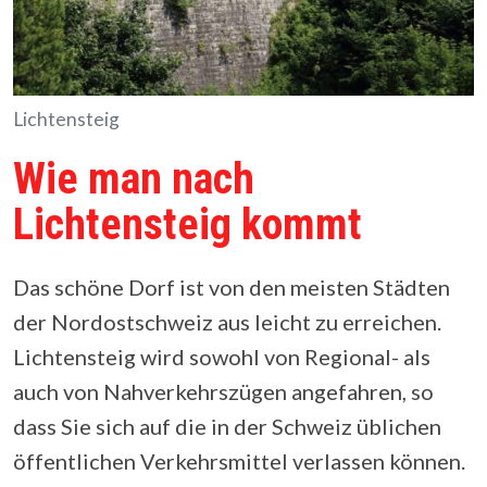
Lichtensteig
Wie man nach
Lichtensteig kommt
Das schöne Dorf ist von den meisten Städten
der Nordostschweiz aus leicht zu erreichen.
Lichtensteig wird sowohl von Regional- als
auch von Nahverkehrszügen angefahren, so
dass Sie sich auf die in der Schweiz üblichen
öffentlichen Verkehrsmittel verlassen können.