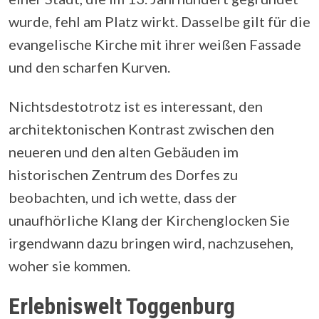
wurde, fehl am Platz wirkt. Dasselbe gilt für die
evangelische Kirche mit ihrer weißen Fassade
und den scharfen Kurven.
Nichtsdestotrotz ist es interessant, den
architektonischen Kontrast zwischen den
neueren und den alten Gebäuden im
historischen Zentrum des Dorfes zu
beobachten, und ich wette, dass der
unaufhörliche Klang der Kirchenglocken Sie
irgendwann dazu bringen wird, nachzusehen,
woher sie kommen.
Erlebniswelt Toggenburg