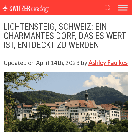
Hauptnavigation
LICHTENSTEIG, SCHWEIZ: EIN
CHARMANTES DORF, DAS ES WERT
IST, ENTDECKT ZU WERDEN
Updated on
April 14th, 2023
by
Ashley Faulkes