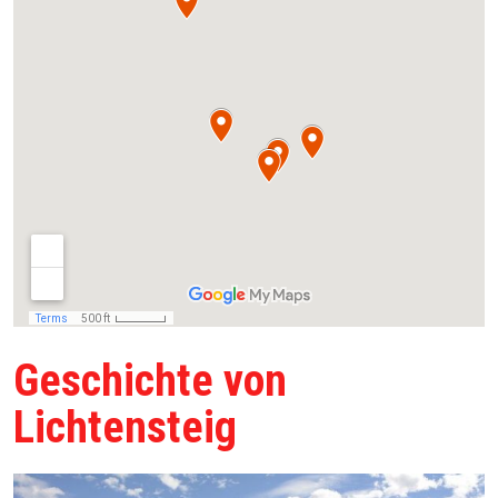
Geschichte von
Lichtensteig