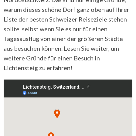
warum dieses schöne Dorf ganz oben auf Ihrer
Liste der besten Schweizer Reiseziele stehen
sollte, selbst wenn Sie es nur für einen
Tagesausflug von einer der größeren Städte
aus besuchen können. Lesen Sie weiter, um
weitere Gründe für einen Besuch in
Lichtensteig zu erfahren!