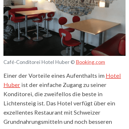
Café-Conditorei Hotel Huber ©
Booking.com
Einer der Vorteile eines Aufenthalts im
Hotel
Huber
ist der einfache Zugang zu seiner
Konditorei, die zweifellos die beste in
Lichtensteig ist. Das Hotel verfügt über ein
exzellentes Restaurant mit Schweizer
Grundnahrungsmitteln und noch besseren