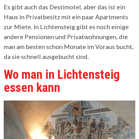
Es gibt auch das Destimotel, aber das ist ein
Haus in Privatbesitz mit ein paar Apartments
zur Miete. In Lichtensteig gibt es noch einige
andere Pensionen und Privatwohnungen, die
man am besten schon Monate im Voraus bucht,
da sie schnell ausgebucht sind.
Wo man in Lichtensteig
essen kann