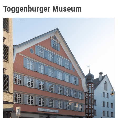
Toggenburger Museum