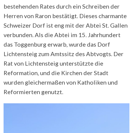
bestehenden Rates durch ein Schreiben der
Herren von Raron bestätigt. Dieses charmante
Schweizer Dorf ist eng mit der Abtei St. Gallen
verbunden. Als die Abtei im 15. Jahrhundert
das Toggenburg erwarb, wurde das Dorf
Lichtensteig zum Amtssitz des Abtvogts. Der
Rat von Lichtensteig unterstützte die
Reformation, und die Kirchen der Stadt
wurden gleichermaßen von Katholiken und
Reformierten genutzt.