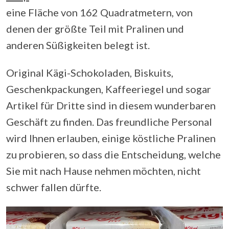
eine Fläche von 162 Quadratmetern, von
denen der größte Teil mit Pralinen und
anderen Süßigkeiten belegt ist.
Original Kägi-Schokoladen, Biskuits,
Geschenkpackungen, Kaffeeriegel und sogar
Artikel für Dritte sind in diesem wunderbaren
Geschäft zu finden. Das freundliche Personal
wird Ihnen erlauben, einige köstliche Pralinen
zu probieren, so dass die Entscheidung, welche
Sie mit nach Hause nehmen möchten, nicht
schwer fallen dürfte.