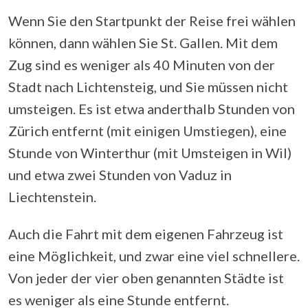
Wenn Sie den Startpunkt der Reise frei wählen
können, dann wählen Sie St. Gallen. Mit dem
Zug sind es weniger als 40 Minuten von der
Stadt nach Lichtensteig, und Sie müssen nicht
umsteigen. Es ist etwa anderthalb Stunden von
Zürich entfernt (mit einigen Umstiegen), eine
Stunde von Winterthur (mit Umsteigen in Wil)
und etwa zwei Stunden von Vaduz in
Liechtenstein.
Auch die Fahrt mit dem eigenen Fahrzeug ist
eine Möglichkeit, und zwar eine viel schnellere.
Von jeder der vier oben genannten Städte ist
es weniger als eine Stunde entfernt.