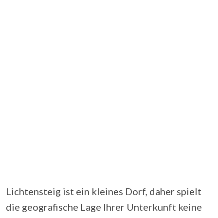
Lichtensteig ist ein kleines Dorf, daher spielt
die geografische Lage Ihrer Unterkunft keine