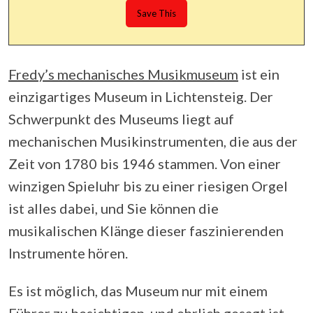
Fredy’s mechanisches Musikmuseum
ist ein
einzigartiges Museum in Lichtensteig. Der
Schwerpunkt des Museums liegt auf
mechanischen Musikinstrumenten, die aus der
Zeit von 1780 bis 1946 stammen. Von einer
winzigen Spieluhr bis zu einer riesigen Orgel
ist alles dabei, und Sie können die
musikalischen Klänge dieser faszinierenden
Instrumente hören.
Es ist möglich, das Museum nur mit einem
Führer zu besichtigen, und ehrlich gesagt ist