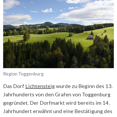
Region Toggenburg
Das Dorf
Lichtensteig
wurde zu Beginn des 13.
Jahrhunderts von den Grafen von Toggenburg
gegründet. Der Dorfmarkt wird bereits im 14.
Jahrhundert erwähnt und eine Bestätigung des