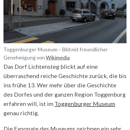
Toggenburger Museum – Bild mit freundlicher
Genehmigung von
Wikimedia
Das Dorf Lichtensteg blickt auf eine
überraschend reiche Geschichte zurück, die bis
ins frühe 13. Wer mehr über die Geschichte
des Dorfes und der ganzen Region Toggenburg
erfahren will, ist im
Toggenburger Museum
genau richtig.
Die Exponate des Museums zeichnen ein sehr