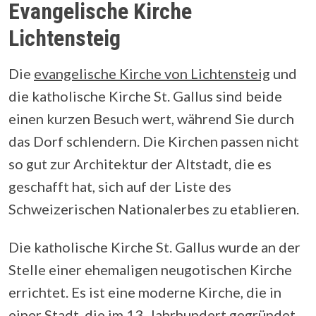
Evangelische Kirche
Lichtensteig
Die
evangelische Kirche von Lichtensteig
und
die katholische Kirche St. Gallus sind beide
einen kurzen Besuch wert, während Sie durch
das Dorf schlendern. Die Kirchen passen nicht
so gut zur Architektur der Altstadt, die es
geschafft hat, sich auf der Liste des
Schweizerischen Nationalerbes zu etablieren.
Die katholische Kirche St. Gallus wurde an der
Stelle einer ehemaligen neugotischen Kirche
errichtet. Es ist eine moderne Kirche, die in
einer Stadt, die im 13. Jahrhundert gegründet