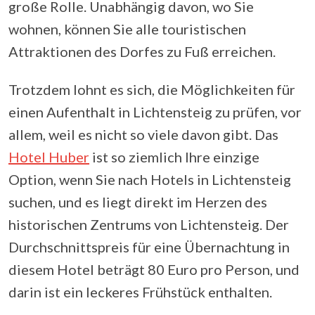
große Rolle. Unabhängig davon, wo Sie
wohnen, können Sie alle touristischen
Attraktionen des Dorfes zu Fuß erreichen.
Trotzdem lohnt es sich, die Möglichkeiten für
einen Aufenthalt in Lichtensteig zu prüfen, vor
allem, weil es nicht so viele davon gibt. Das
Hotel Huber
ist so ziemlich Ihre einzige
Option, wenn Sie nach Hotels in Lichtensteig
suchen, und es liegt direkt im Herzen des
historischen Zentrums von Lichtensteig. Der
Durchschnittspreis für eine Übernachtung in
diesem Hotel beträgt 80 Euro pro Person, und
darin ist ein leckeres Frühstück enthalten.