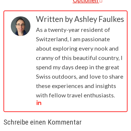
Optionen
Written by
Ashley Faulkes
As a twenty-year resident of
Switzerland, I am passionate
about exploring every nook and
cranny of this beautiful country, I
spend my days deep in the great
Swiss outdoors, and love to share
these experiences and insights
with fellow travel enthusiasts.
Schreibe einen Kommentar