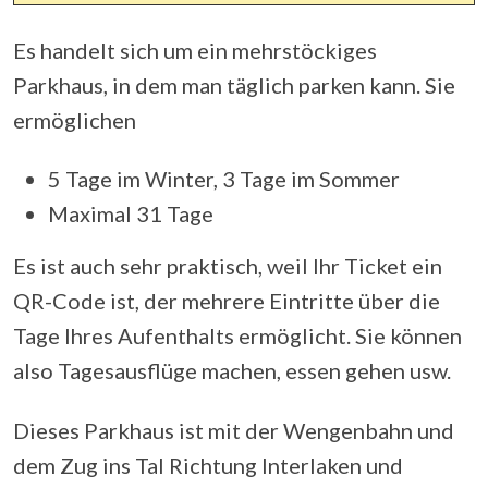
Es handelt sich um ein mehrstöckiges
Parkhaus, in dem man täglich parken kann. Sie
ermöglichen
5 Tage im Winter, 3 Tage im Sommer
Maximal 31 Tage
Es ist auch sehr praktisch, weil Ihr Ticket ein
QR-Code ist, der mehrere Eintritte über die
Tage Ihres Aufenthalts ermöglicht. Sie können
also Tagesausflüge machen, essen gehen usw.
Dieses Parkhaus ist mit der Wengenbahn und
dem Zug ins Tal Richtung Interlaken und