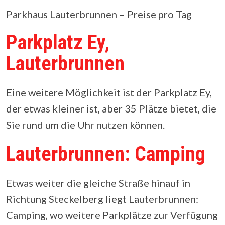
Parkhaus Lauterbrunnen – Preise pro Tag
Parkplatz Ey,
Lauterbrunnen
Eine weitere Möglichkeit ist der Parkplatz Ey,
der etwas kleiner ist, aber 35 Plätze bietet, die
Sie rund um die Uhr nutzen können.
Lauterbrunnen: Camping
Etwas weiter die gleiche Straße hinauf in
Richtung Steckelberg liegt Lauterbrunnen:
Camping, wo weitere Parkplätze zur Verfügung