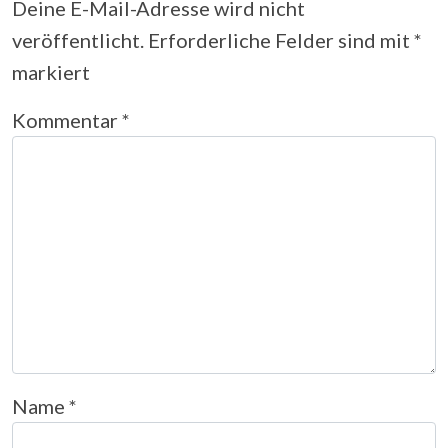
Deine E-Mail-Adresse wird nicht
veröffentlicht.
Erforderliche Felder sind mit
*
markiert
Kommentar
*
Name
*