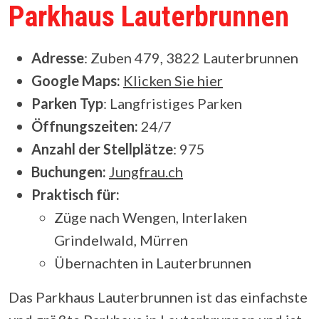
Parkhaus Lauterbrunnen
Adresse
: Zuben 479, 3822 Lauterbrunnen
Google Maps:
Klicken Sie hier
Parken Typ
: Langfristiges Parken
Öffnungszeiten:
24/7
Anzahl der Stellplätze
:
975
Buchungen:
Jungfrau.ch
Praktisch für:
Züge nach Wengen, Interlaken
Grindelwald, Mürren
Übernachten in Lauterbrunnen
Das Parkhaus Lauterbrunnen ist das einfachste