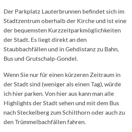
Der Parkplatz Lauterbrunnen befindet sich im
Stadtzentrum oberhalb der Kirche und ist eine
der bequemsten Kurzzeitparkmöglichkeiten
der Stadt. Es liegt direkt an den
Staubbachfällen und in Gehdistanz zu Bahn,
Bus und Grutschalp-Gondel.
Wenn Sie nur für einen kürzeren Zeitraum in
der Stadt sind (weniger als einen Tag), würde
ich hier parken. Von hier aus kann man alle
Highlights der Stadt sehen und mit dem Bus
nach Steckelberg zum Schilthorn oder auch zu
den Trümmelbachfällen fahren.