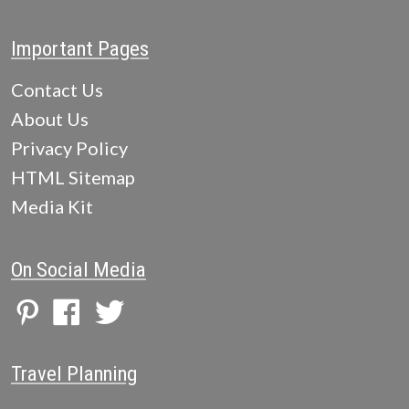
Important Pages
Contact Us
About Us
Privacy Policy
HTML Sitemap
Media Kit
On Social Media
Travel Planning