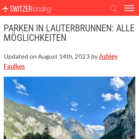
Hauptnavigation
PARKEN IN LAUTERBRUNNEN: ALLE
MÖGLICHKEITEN
Updated on
August 14th, 2023
by
Ashley
Faulkes