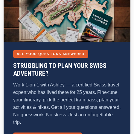
ALL YOUR QUESTIONS ANSWERED
STRUGGLING TO PLAN YOUR SWISS
ADVENTURE?
Work 1-on-1 with Ashley — a certified Swiss travel
expert who has lived there for 25 years. Fine-tune
your itinerary, pick the perfect train pass, plan your
activities & hikes. Get all your questions answered.
No guesswork. No stress. Just an unforgettable
trip.