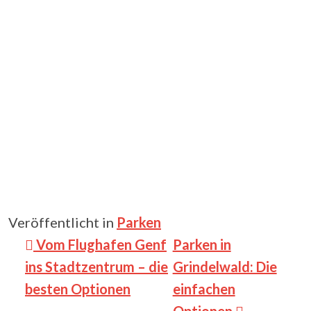
Veröffentlicht in
Parken
Beitragsnavigation
Vom Flughafen Genf
Parken in
ins Stadtzentrum – die
Grindelwald: Die
besten Optionen
einfachen