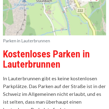
Parken in Lauterbrunnen
Kostenloses Parken in
Lauterbrunnen
In Lauterbrunnen gibt es keine kostenlosen
Parkplätze. Das Parken auf der Straße ist in der
Schweiz im Allgemeinen nicht erlaubt, und es
ist selten, dass man überhaupt einen