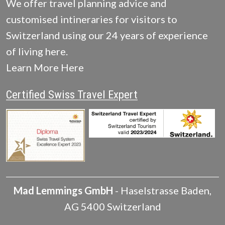
We offer travel planning advice and
customised intineraries for visitors to
Switzerland using our 24 years of experience
of living here.
Learn More Here
Certified Swiss Travel Expert
Mad Lemmings GmbH
-
Haselstrasse
Baden
,
AG
5400
Switzerland