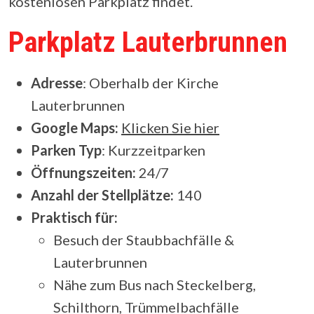
kostenlosen Parkplatz findet.
Parkplatz Lauterbrunnen
Adresse
: Oberhalb der Kirche
Lauterbrunnen
Google Maps:
Klicken Sie hier
Parken Typ
: Kurzzeitparken
Öffnungszeiten:
24/7
Anzahl der Stellplätze:
140
Praktisch für:
Besuch der Staubbachfälle &
Lauterbrunnen
Nähe zum Bus nach Steckelberg,
Schilthorn, Trümmelbachfälle