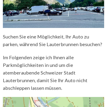
Suchen Sie eine Möglichkeit, Ihr Auto zu
parken, während Sie Lauterbrunnen besuchen?
Im Folgenden zeige ich Ihnen alle
Parkmöglichkeiten in und um die
atemberaubende Schweizer Stadt
Lauterbrunnen, damit Sie Ihr Auto nicht
abschleppen lassen müssen.