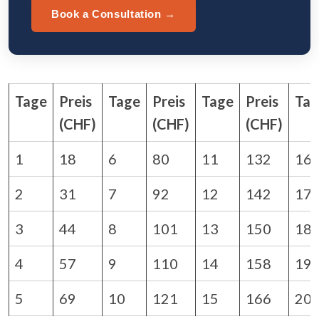
Book a Consultation →
Tage
Preis
Tage
Preis
Tage
Preis
Tag
(CHF)
(CHF)
(CHF)
1
18
6
80
11
132
16
2
31
7
92
12
142
17
3
44
8
101
13
150
18
4
57
9
110
14
158
19
5
69
10
121
15
166
20