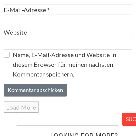
E-Mail-Adresse
*
Website
Name, E-Mail-Adresse und Website in
diesem Browser für meinen nächsten
Kommentar speichern.
Load More
SU