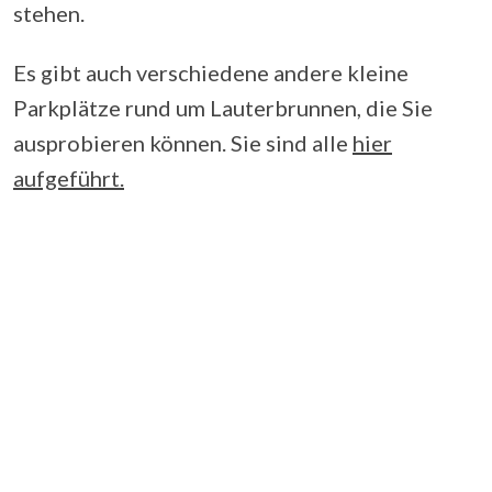
stehen.
Es gibt auch verschiedene andere kleine
Parkplätze rund um Lauterbrunnen, die Sie
ausprobieren können. Sie sind alle
hier
aufgeführt.