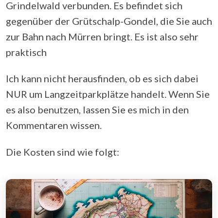
Grindelwald verbunden. Es befindet sich
gegenüber der Grütschalp-Gondel, die Sie auch
zur Bahn nach Mürren bringt. Es ist also sehr
praktisch
Ich kann nicht herausfinden, ob es sich dabei
NUR um Langzeitparkplätze handelt. Wenn Sie
es also benutzen, lassen Sie es mich in den
Kommentaren wissen.
Die Kosten sind wie folgt: