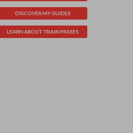
DISCOVER MY GUIDES
LEARN ABOUT TRAIN PASSES