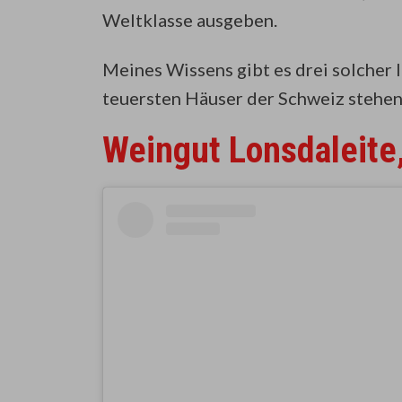
Weltklasse ausgeben.
Meines Wissens gibt es drei solcher I
teuersten Häuser der Schweiz stehen
Weingut Lonsdaleite,