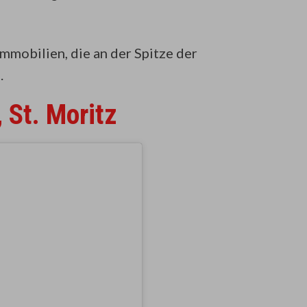
mmobilien, die an der Spitze der
.
 St. Moritz