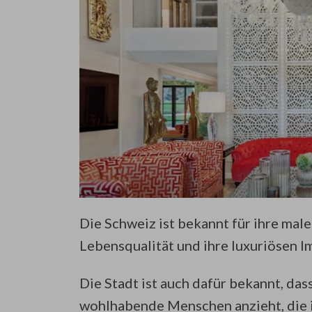
Die Schweiz ist bekannt für ihre mal
Lebensqualität und ihre luxuriösen I
Die Stadt ist auch dafür bekannt, das
wohlhabende Menschen anzieht, die i