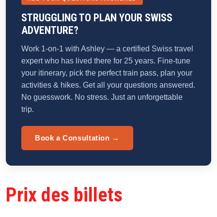
STRUGGLING TO PLAN YOUR SWISS
ADVENTURE?
Work 1-on-1 with Ashley — a certified Swiss travel
expert who has lived there for 25 years. Fine-tune
your itinerary, pick the perfect train pass, plan your
activities & hikes. Get all your questions answered.
No guesswork. No stress. Just an unforgettable
trip.
Book a Consultation →
Prix des billets