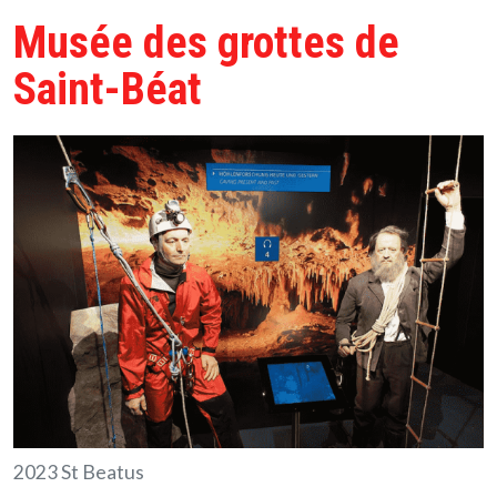
Musée des grottes de
Saint-Béat
2023 St Beatus