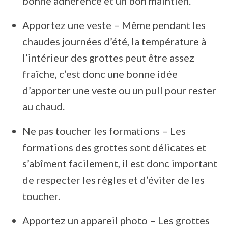
bonne adhérence et un bon maintien.
Apportez une veste – Même pendant les
chaudes journées d’été, la température à
l’intérieur des grottes peut être assez
fraîche, c’est donc une bonne idée
d’apporter une veste ou un pull pour rester
au chaud.
Ne pas toucher les formations – Les
formations des grottes sont délicates et
s’abîment facilement, il est donc important
de respecter les règles et d’éviter de les
toucher.
Apportez un appareil photo – Les grottes