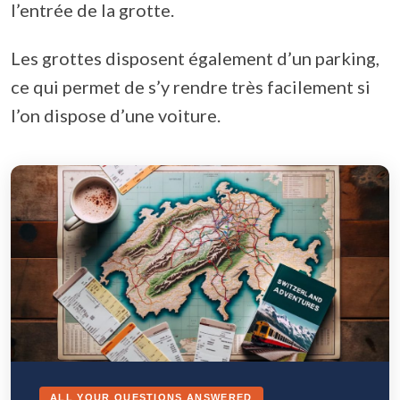
l’entrée de la grotte.
Les grottes disposent également d’un parking,
ce qui permet de s’y rendre très facilement si
l’on dispose d’une voiture.
ALL YOUR QUESTIONS ANSWERED