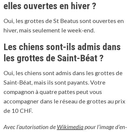
elles ouvertes en hiver ?
Oui, les grottes de St Beatus sont ouvertes en
hiver, mais seulement le week-end.
Les chiens sont-ils admis dans
les grottes de Saint-Béat ?
Oui, les chiens sont admis dans les grottes de
Saint-Béat, mais ils sont payants. Votre
compagnon à quatre pattes peut vous
accompagner dans le réseau de grottes au prix
de 10 CHF.
Avec l’autorisation de
Wikimedia
pour l’image d’en-