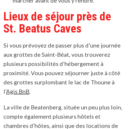
marcher avant de vous y rendre.
Lieux de séjour près de
St. Beatus Caves
Si vous prévoyez de passer plus d’une journée
aux grottes de Saint-Béat, vous trouverez
plusieurs possibilités d’hébergement à
proximité. Vous pouvez séjourner juste à côté
des grottes surplombant le lac de Thoune à
l’
Agis BnB
.
La ville de Beatenberg, située un peu plus loin,
compte également plusieurs hôtels et
chambres d’hôtes, ainsi que des locations de