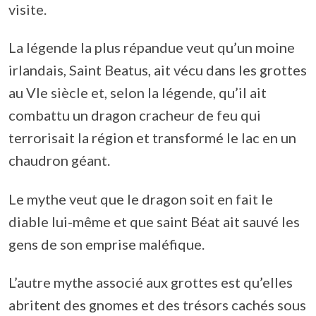
visite.
La légende la plus répandue veut qu’un moine
irlandais, Saint Beatus, ait vécu dans les grottes
au VIe siècle et, selon la légende, qu’il ait
combattu un dragon cracheur de feu qui
terrorisait la région et transformé le lac en un
chaudron géant.
Le mythe veut que le dragon soit en fait le
diable lui-même et que saint Béat ait sauvé les
gens de son emprise maléfique.
L’autre mythe associé aux grottes est qu’elles
abritent des gnomes et des trésors cachés sous