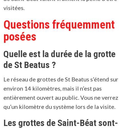
visitées.
Questions fréquemment
posées
Quelle est la durée de la grotte
de St Beatus ?
Le réseau de grottes de St Beatus s’étend sur
environ 14 kilomètres, mais il n’est pas
entièrement ouvert au public. Vous ne verrez
qu’un kilomètre du système lors de la visite.
Les grottes de Saint-Béat sont-