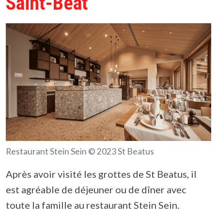
Saint-Béat
Restaurant Stein Sein © 2023 St Beatus
Après avoir visité les grottes de St Beatus, il
est agréable de déjeuner ou de dîner avec
toute la famille au restaurant Stein Sein.