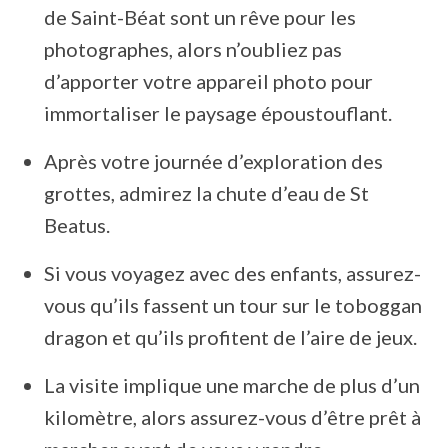
de Saint-Béat sont un rêve pour les
photographes, alors n’oubliez pas
d’apporter votre appareil photo pour
immortaliser le paysage époustouflant.
Après votre journée d’exploration des
grottes, admirez la chute d’eau de St
Beatus.
Si vous voyagez avec des enfants, assurez-
vous qu’ils fassent un tour sur le toboggan
dragon et qu’ils profitent de l’aire de jeux.
La visite implique une marche de plus d’un
kilomètre, alors assurez-vous d’être prêt à