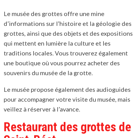
Le musée des grottes offre une mine
d’informations sur l’histoire et la géologie des
grottes, ainsi que des objets et des expositions
qui mettent en lumière la culture et les
traditions locales. Vous trouverez également
une boutique où vous pourrez acheter des
souvenirs du musée de la grotte.
Le musée propose également des audioguides
pour accompagner votre visite du musée, mais
veillez à réserver à l’avance.
Restaurant des grottes de