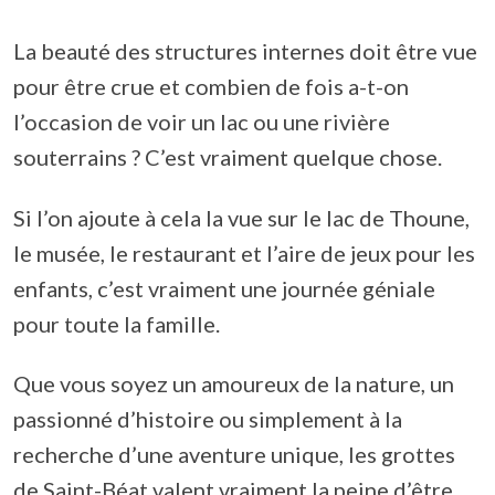
La beauté des structures internes doit être vue
pour être crue et combien de fois a-t-on
l’occasion de voir un lac ou une rivière
souterrains ? C’est vraiment quelque chose.
Si l’on ajoute à cela la vue sur le lac de Thoune,
le musée, le restaurant et l’aire de jeux pour les
enfants, c’est vraiment une journée géniale
pour toute la famille.
Que vous soyez un amoureux de la nature, un
passionné d’histoire ou simplement à la
recherche d’une aventure unique, les grottes
de Saint-Béat valent vraiment la peine d’être