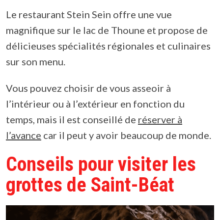
Le restaurant Stein Sein offre une vue
magnifique sur le lac de Thoune et propose de
délicieuses spécialités régionales et culinaires
sur son menu.
Vous pouvez choisir de vous asseoir à
l’intérieur ou à l’extérieur en fonction du
temps, mais il est conseillé de
réserver à
l’avance
car il peut y avoir beaucoup de monde.
Conseils pour visiter les
grottes de Saint-Béat