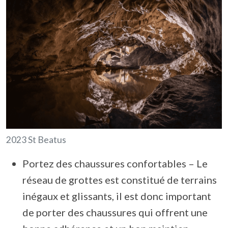
2023 St Beatus
Portez des chaussures confortables – Le
réseau de grottes est constitué de terrains
inégaux et glissants, il est donc important
de porter des chaussures qui offrent une