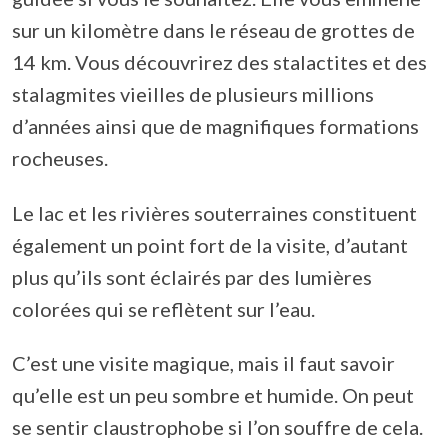
sur un kilomètre dans le réseau de grottes de
14 km. Vous découvrirez des stalactites et des
stalagmites vieilles de plusieurs millions
d’années ainsi que de magnifiques formations
rocheuses.
Le lac et les rivières souterraines constituent
également un point fort de la visite, d’autant
plus qu’ils sont éclairés par des lumières
colorées qui se reflètent sur l’eau.
C’est une visite magique, mais il faut savoir
qu’elle est un peu sombre et humide. On peut
se sentir claustrophobe si l’on souffre de cela.