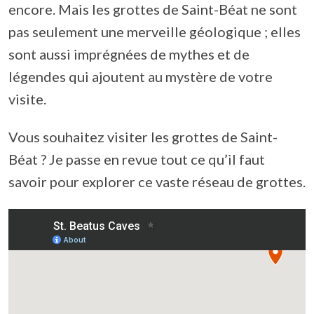
encore. Mais les grottes de Saint-Béat ne sont
pas seulement une merveille géologique ; elles
sont aussi imprégnées de mythes et de
légendes qui ajoutent au mystère de votre
visite.
Vous souhaitez visiter les grottes de Saint-
Béat ? Je passe en revue tout ce qu’il faut
savoir pour explorer ce vaste réseau de grottes.