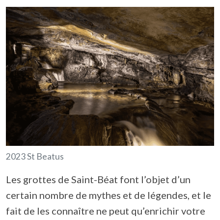
2023 St Beatus
Les grottes de Saint-Béat font l’objet d’un
certain nombre de mythes et de légendes, et le
fait de les connaître ne peut qu’enrichir votre