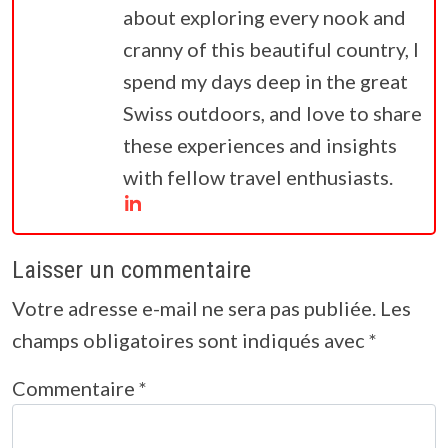
about exploring every nook and
cranny of this beautiful country, I
spend my days deep in the great
Swiss outdoors, and love to share
these experiences and insights
with fellow travel enthusiasts.
Laisser un commentaire
Votre adresse e-mail ne sera pas publiée.
Les
champs obligatoires sont indiqués avec
*
Commentaire
*