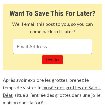
Want To Save This For Later?
We'll email this post to you, so you can
come back to it later!
Après avoir exploré les grottes, prenez le
temps de visiter le
musée des grottes de Saint-
Béat
, situé à l’entrée des grottes dans une jolie
maison dans la forêt.