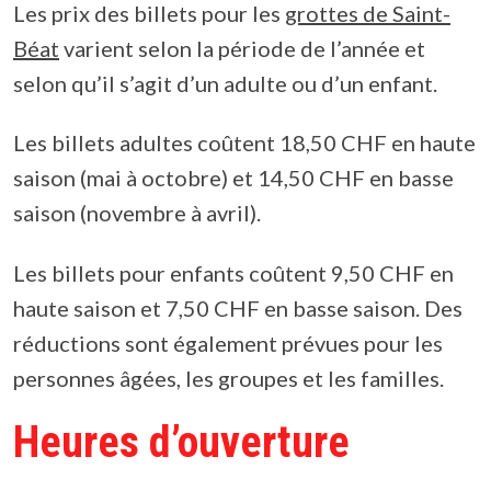
Les prix des billets pour les
grottes de Saint-
Béat
varient selon la période de l’année et
selon qu’il s’agit d’un adulte ou d’un enfant.
Les billets adultes coûtent 18,50 CHF en haute
saison (mai à octobre) et 14,50 CHF en basse
saison (novembre à avril).
Les billets pour enfants coûtent 9,50 CHF en
haute saison et 7,50 CHF en basse saison. Des
réductions sont également prévues pour les
personnes âgées, les groupes et les familles.
Heures d’ouverture