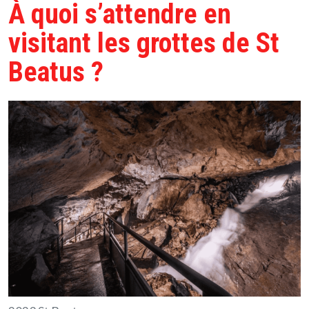
À quoi s’attendre en
visitant les grottes de St
Beatus ?