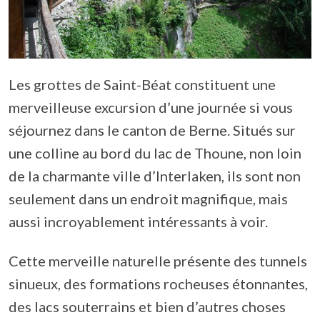
Les grottes de Saint-Béat constituent une
merveilleuse excursion d’une journée si vous
séjournez dans le canton de Berne. Situés sur
une colline au bord du lac de Thoune, non loin
de la charmante ville d’Interlaken, ils sont non
seulement dans un endroit magnifique, mais
aussi incroyablement intéressants à voir.
Cette merveille naturelle présente des tunnels
sinueux, des formations rocheuses étonnantes,
des lacs souterrains et bien d’autres choses