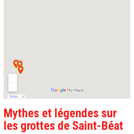
Mythes et légendes sur
les grottes de Saint-Béat