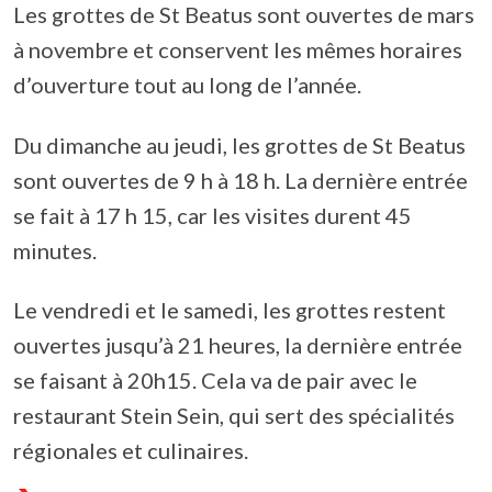
Les grottes de St Beatus sont ouvertes de mars
à novembre et conservent les mêmes horaires
d’ouverture tout au long de l’année.
Du dimanche au jeudi, les grottes de St Beatus
sont ouvertes de 9 h à 18 h. La dernière entrée
se fait à 17 h 15, car les visites durent 45
minutes.
Le vendredi et le samedi, les grottes restent
ouvertes jusqu’à 21 heures, la dernière entrée
se faisant à 20h15. Cela va de pair avec le
restaurant Stein Sein, qui sert des spécialités
régionales et culinaires.