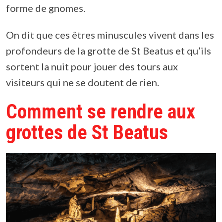
forme de gnomes.
On dit que ces êtres minuscules vivent dans les
profondeurs de la grotte de St Beatus et qu’ils
sortent la nuit pour jouer des tours aux
visiteurs qui ne se doutent de rien.
Comment se rendre aux
grottes de St Beatus