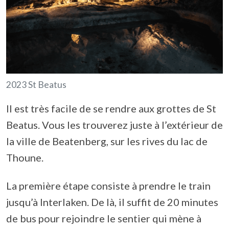
2023 St Beatus
Il est très facile de se rendre aux grottes de St
Beatus. Vous les trouverez juste à l’extérieur de
la ville de Beatenberg, sur les rives du lac de
Thoune.
La première étape consiste à prendre le train
jusqu’à Interlaken. De là, il suffit de 20 minutes
de bus pour rejoindre le sentier qui mène à