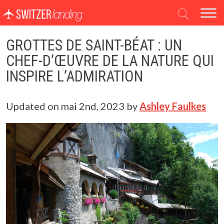
Navigation principale
GROTTES DE SAINT-BÉAT : UN
CHEF-D’ŒUVRE DE LA NATURE QUI
INSPIRE L’ADMIRATION
Updated on
mai 2nd, 2023
by
Ashley Faulkes