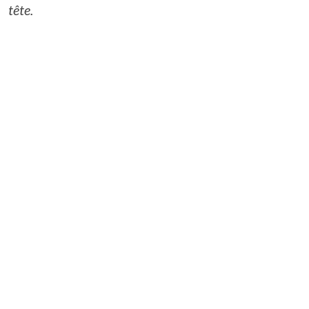
tête.