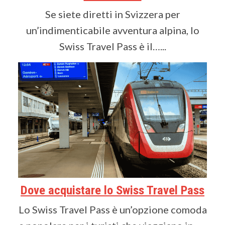
Se siete diretti in Svizzera per
un’indimenticabile avventura alpina, lo
Swiss Travel Pass è il…...
Dove acquistare lo Swiss Travel Pass
Lo Swiss Travel Pass è un’opzione comoda