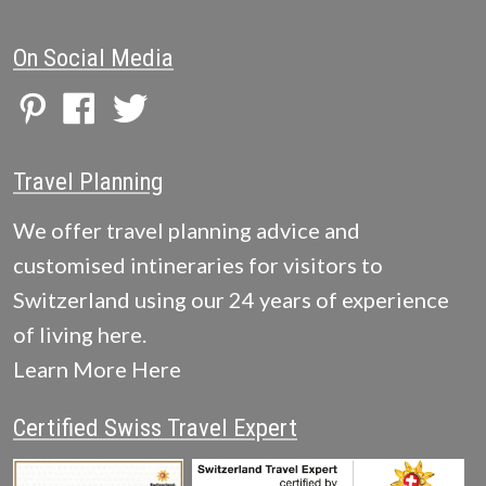
On Social Media
Travel Planning
We offer travel planning advice and
customised intineraries for visitors to
Switzerland using our 24 years of experience
of living here.
Learn More Here
Certified Swiss Travel Expert