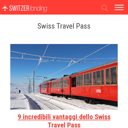
Navigazione principale
Swiss Travel Pass
9 incredibili vantaggi dello Swiss
Travel Pass