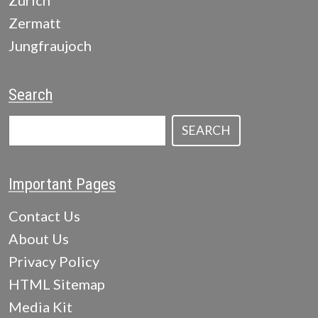
Zurich
Zermatt
Jungfraujoch
Search
SEARCH
Important Pages
Contact Us
About Us
Privacy Policy
HTML Sitemap
Media Kit