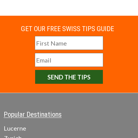
GET OUR FREE SWISS TIPS GUIDE
SEND THE TIPS
Popular Destinations
Lucerne