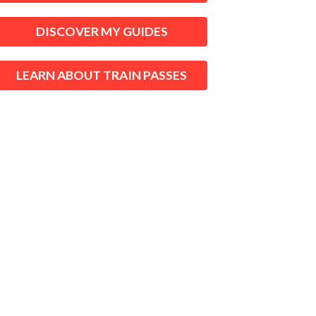
DISCOVER MY GUIDES
LEARN ABOUT TRAIN PASSES