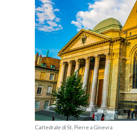
Cattedrale di St. Pierre a Ginevra