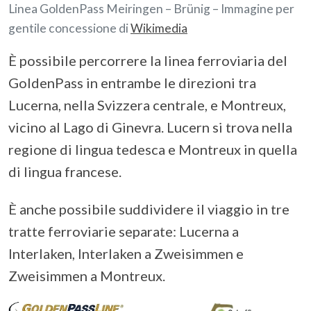
Linea GoldenPass Meiringen – Brünig – Immagine per
gentile concessione di
Wikimedia
È possibile percorrere la linea ferroviaria del
GoldenPass in entrambe le direzioni tra
Lucerna, nella Svizzera centrale, e Montreux,
vicino al Lago di Ginevra. Lucern si trova nella
regione di lingua tedesca e Montreux in quella
di lingua francese.
È anche possibile suddividere il viaggio in tre
tratte ferroviarie separate: Lucerna a
Interlaken, Interlaken a Zweisimmen e
Zweisimmen a Montreux.