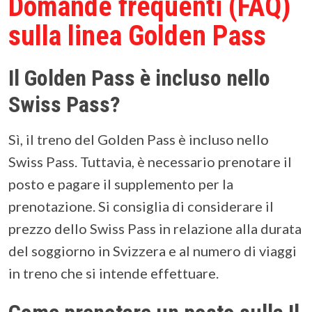
Domande frequenti (FAQ)
sulla linea Golden Pass
Il Golden Pass è incluso nello
Swiss Pass?
Sì, il treno del Golden Pass è incluso nello
Swiss Pass. Tuttavia, è necessario prenotare il
posto e pagare il supplemento per la
prenotazione. Si consiglia di considerare il
prezzo dello Swiss Pass in relazione alla durata
del soggiorno in Svizzera e al numero di viaggi
in treno che si intende effettuare.