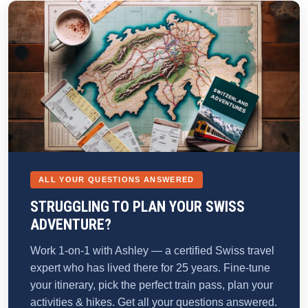
ALL YOUR QUESTIONS ANSWERED
STRUGGLING TO PLAN YOUR SWISS
ADVENTURE?
Work 1-on-1 with Ashley — a certified Swiss travel
expert who has lived there for 25 years. Fine-tune
your itinerary, pick the perfect train pass, plan your
activities & hikes. Get all your questions answered.