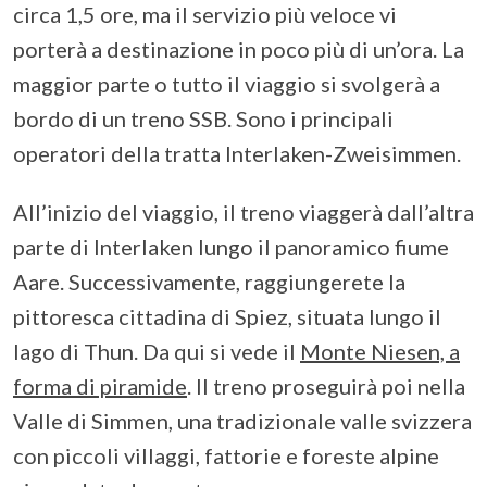
circa 1,5 ore, ma il servizio più veloce vi
porterà a destinazione in poco più di un’ora. La
maggior parte o tutto il viaggio si svolgerà a
bordo di un treno SSB. Sono i principali
operatori della tratta Interlaken-Zweisimmen.
All’inizio del viaggio, il treno viaggerà dall’altra
parte di Interlaken lungo il panoramico fiume
Aare. Successivamente, raggiungerete la
pittoresca cittadina di Spiez, situata lungo il
lago di Thun. Da qui si vede il
Monte Niesen, a
forma di piramide
. Il treno proseguirà poi nella
Valle di Simmen, una tradizionale valle svizzera
con piccoli villaggi, fattorie e foreste alpine