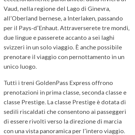
Vaud, nella regione del Lago di Ginevra,
all’Oberland bernese, a Interlaken, passando
per il Pays-d’Enhaut. Attraverserete tre mondi,
due lingue e passerete accanto a sei laghi
svizzeri in un solo viaggio. È anche possibile
prenotare il viaggio con pernottamento in un
unico luogo.
Tutti i treni GoldenPass Express offrono
prenotazioni in prima classe, seconda classe e
classe Prestige. La classe Prestige è dotata di
sedili riscaldati che consentono ai passeggeri
di essere rivolti verso la direzione di marcia
con una vista panoramica per l’intero viaggio.