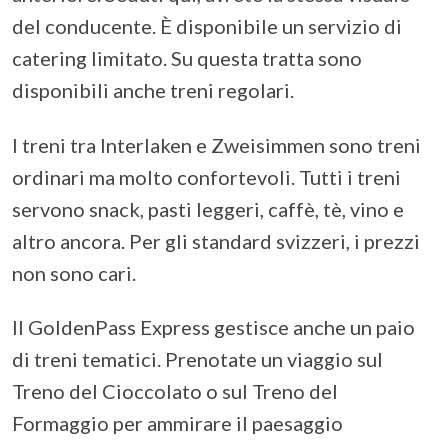
del conducente. È disponibile un servizio di
catering limitato. Su questa tratta sono
disponibili anche treni regolari.
I treni tra Interlaken e Zweisimmen sono treni
ordinari ma molto confortevoli. Tutti i treni
servono snack, pasti leggeri, caffè, tè, vino e
altro ancora. Per gli standard svizzeri, i prezzi
non sono cari.
Il GoldenPass Express gestisce anche un paio
di treni tematici. Prenotate un viaggio sul
Treno del Cioccolato o sul Treno del
Formaggio per ammirare il paesaggio