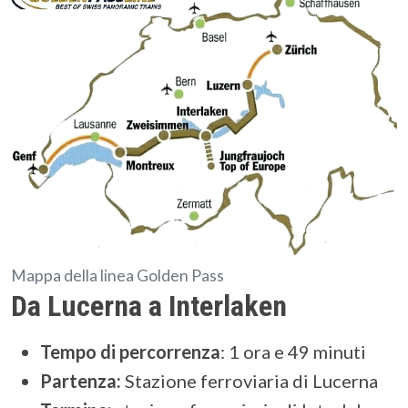
Mappa della linea Golden Pass
Da Lucerna a Interlaken
Tempo di percorrenza
:
1 ora e 49 minuti
Partenza:
Stazione ferroviaria di Lucerna