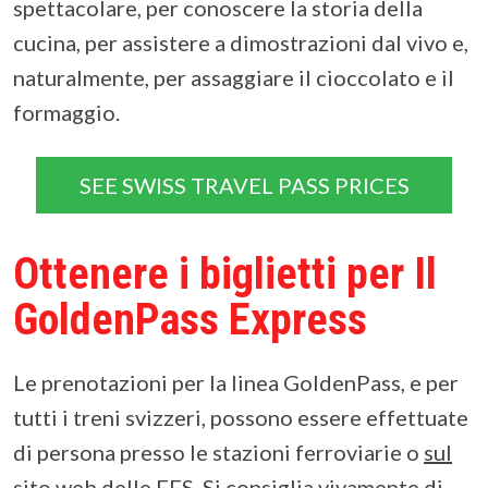
spettacolare, per conoscere la storia della
cucina, per assistere a dimostrazioni dal vivo e,
naturalmente, per assaggiare il cioccolato e il
formaggio.
SEE SWISS TRAVEL PASS PRICES
Ottenere i biglietti per Il
GoldenPass Express
Le prenotazioni per la linea GoldenPass, e per
tutti i treni svizzeri, possono essere effettuate
di persona presso le stazioni ferroviarie o
sul
sito web delle FFS
. Si consiglia vivamente di