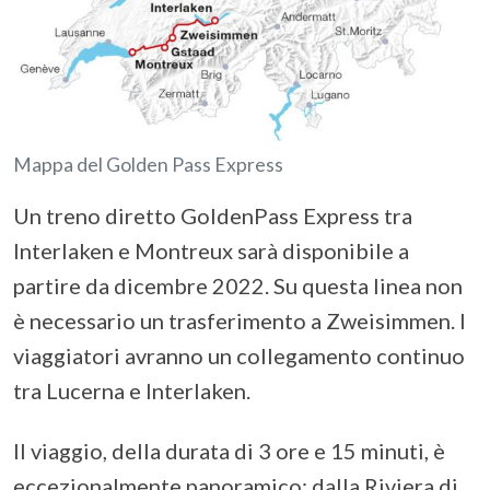
Mappa del Golden Pass Express
Un treno diretto GoldenPass Express tra
Interlaken e Montreux sarà disponibile a
partire da dicembre 2022. Su questa linea non
è necessario un trasferimento a Zweisimmen. I
viaggiatori avranno un collegamento continuo
tra Lucerna e Interlaken.
Il viaggio, della durata di 3 ore e 15 minuti, è
eccezionalmente panoramico: dalla Riviera di