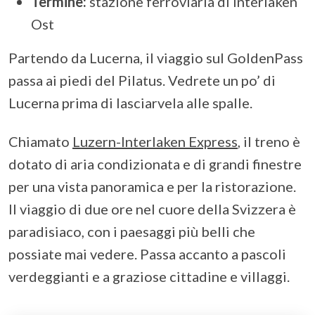
Termine:
stazione ferroviaria di Interlaken
Ost
Partendo da Lucerna, il viaggio sul GoldenPass
passa ai piedi del Pilatus. Vedrete un po’ di
Lucerna prima di lasciarvela alle spalle.
Chiamato
Luzern-Interlaken Express
, il treno è
dotato di aria condizionata e di grandi finestre
per una vista panoramica e per la ristorazione.
Il viaggio di due ore nel cuore della Svizzera è
paradisiaco, con i paesaggi più belli che
possiate mai vedere. Passa accanto a pascoli
verdeggianti e a graziose cittadine e villaggi.