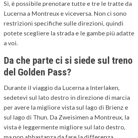
Sì, è possibile prenotare tutte e tre le tratte da
Lucerna a Montreux e viceversa. Non ci sono
restrizioni specifiche sulle direzioni, quindi
potete scegliere la strada e le gambe più adatte
a voi.
Da che parte ci si siede sul treno
del Golden Pass?
Durante il viaggio da Lucerna a Interlaken,
sedetevi sul lato destro in direzione di marcia
per avere la migliore vista sul lago di Brienz e
sul lago di Thun. Da Zweisimen a Montreux, la
vista è leggermente migliore sul lato destro,
ma non abbastanza da fare la differenza,