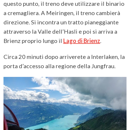
questo punto, il treno deve utilizzare il binario
a cremagliera. A Meiringen, il treno cambierà
direzione. Si incontra un tratto pianeggiante
attraverso la Valle dell’Hasli e poi si arriva a
Brienz proprio lungo il
Lago di Brienz
.
Circa 20 minuti dopo arriverete a Interlaken, la
porta d’accesso alla regione della Jungfrau.