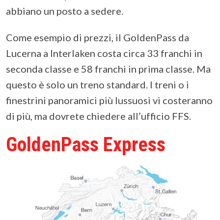
abbiano un posto a sedere.
Come esempio di prezzi, il GoldenPass da
Lucerna a Interlaken costa circa 33 franchi in
seconda classe e 58 franchi in prima classe. Ma
questo è solo un treno standard. I treni o i
finestrini panoramici più lussuosi vi costeranno
di più, ma dovrete chiedere all’ufficio FFS.
GoldenPass Express