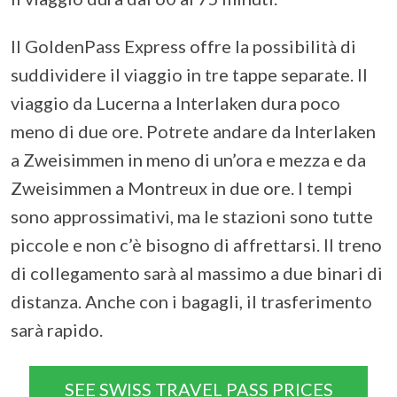
Il GoldenPass Express offre la possibilità di
suddividere il viaggio in tre tappe separate. Il
viaggio da Lucerna a Interlaken dura poco
meno di due ore. Potrete andare da Interlaken
a Zweisimmen in meno di un’ora e mezza e da
Zweisimmen a Montreux in due ore. I tempi
sono approssimativi, ma le stazioni sono tutte
piccole e non c’è bisogno di affrettarsi. Il treno
di collegamento sarà al massimo a due binari di
distanza. Anche con i bagagli, il trasferimento
sarà rapido.
SEE SWISS TRAVEL PASS PRICES