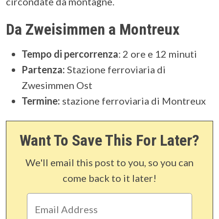
circondate da montagne.
Da Zweisimmen a Montreux
Tempo di percorrenza
:
2 ore e 12 minuti
Partenza:
Stazione ferroviaria di
Zwesimmen Ost
Termine:
stazione ferroviaria di Montreux
Want To Save This For Later?
We'll email this post to you, so you can
come back to it later!