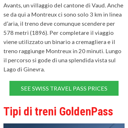
Avants, un villaggio del cantone di Vaud. Anche
se da qui a Montreux ci sono solo 3 km in linea
d’aria, il treno deve comunque scendere per
578 metri (1896). Per completare il viaggio
viene utilizzato un binario a cremagliera e il
treno raggiunge Montreux in 20 minuti. Lungo
il percorso si gode di una splendida vista sul
Lago di Ginevra.
SEE SWISS TRAVEL PASS PRICES
Tipi di treni GoldenPass