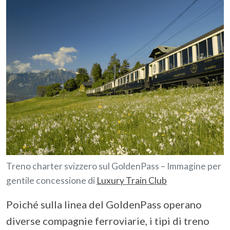
Treno charter svizzero sul GoldenPass – Immagine per
gentile concessione di
Luxury Train Club
Poiché sulla linea del GoldenPass operano
diverse compagnie ferroviarie, i tipi di treno