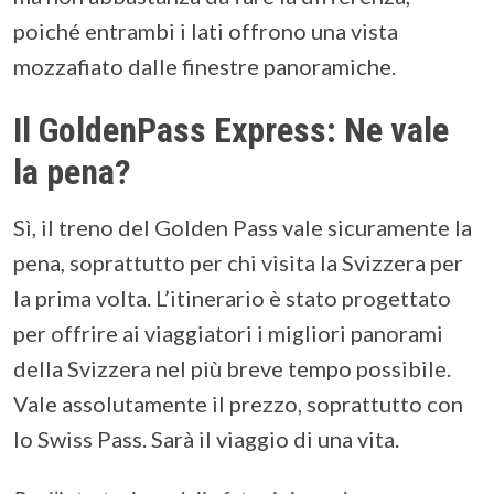
poiché entrambi i lati offrono una vista
mozzafiato dalle finestre panoramiche.
Il GoldenPass Express: Ne vale
la pena?
Sì, il treno del Golden Pass vale sicuramente la
pena, soprattutto per chi visita la Svizzera per
la prima volta. L’itinerario è stato progettato
per offrire ai viaggiatori i migliori panorami
della Svizzera nel più breve tempo possibile.
Vale assolutamente il prezzo, soprattutto con
lo Swiss Pass. Sarà il viaggio di una vita.