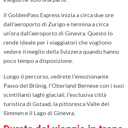
Il GoldenPass Express inizia a circa due ore
dall’aeroporto di Zurigo e termina a circa
un’ora dall’aeroporto di Ginevra. Questo lo
rende ideale per i viaggiatori che vogliono
vedere il meglio della Svizzera quando hanno
poco tempo a disposizione.
Lungo il percorso, vedrete l’emozionante
Passo del Brünig, l’Oberland Bernese con i suoi
scintillanti laghi glaciali, l’esclusiva città
turistica di Gstaad, la pittoresca Valle del
Simmen e il Lago di Ginevra.