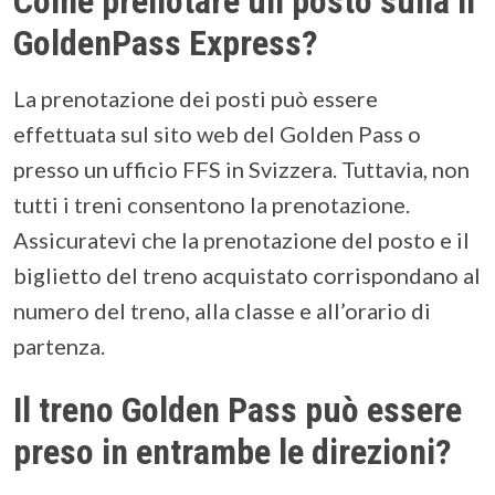
Come prenotare un posto sulla Il
GoldenPass Express?
La prenotazione dei posti può essere
effettuata sul sito web del Golden Pass o
presso un ufficio FFS in Svizzera. Tuttavia, non
tutti i treni consentono la prenotazione.
Assicuratevi che la prenotazione del posto e il
biglietto del treno acquistato corrispondano al
numero del treno, alla classe e all’orario di
partenza.
Il treno Golden Pass può essere
preso in entrambe le direzioni?