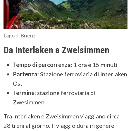
Lago di Brienz
Da Interlaken a Zweisimmen
Tempo di percorrenza
:
1 ora e 15 minuti
Partenza:
Stazione ferroviaria di Interlaken
Ost
Termine:
stazione ferroviaria di
Zwesimmen
Tra Interlaken e Zweisimmen viaggiano circa
28 treni al giorno. Il viaggio dura in genere