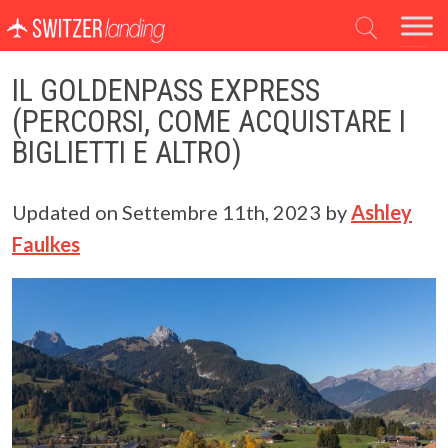
Navigazione principale
IL GOLDENPASS EXPRESS
(PERCORSI, COME ACQUISTARE I
BIGLIETTI E ALTRO)
Updated on
Settembre 11th, 2023
by
Ashley
Faulkes