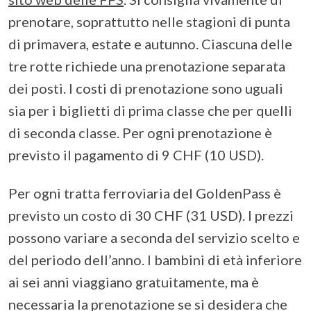
prenotare, soprattutto nelle stagioni di punta
di primavera, estate e autunno. Ciascuna delle
tre rotte richiede una prenotazione separata
dei posti. I costi di prenotazione sono uguali
sia per i biglietti di prima classe che per quelli
di seconda classe. Per ogni prenotazione è
previsto il pagamento di 9 CHF (10 USD).
Per ogni tratta ferroviaria del GoldenPass è
previsto un costo di 30 CHF (31 USD). I prezzi
possono variare a seconda del servizio scelto e
del periodo dell’anno. I bambini di età inferiore
ai sei anni viaggiano gratuitamente, ma è
necessaria la prenotazione se si desidera che