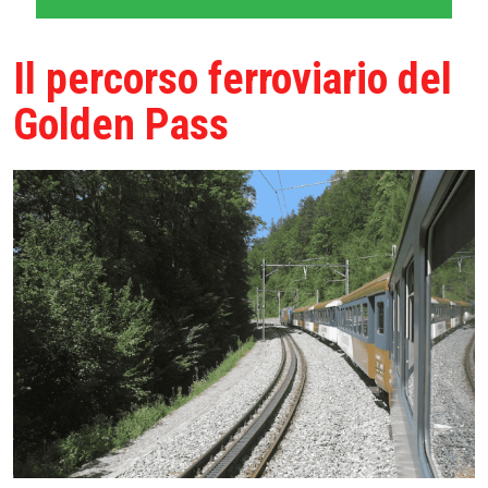
Il percorso ferroviario del
Golden Pass