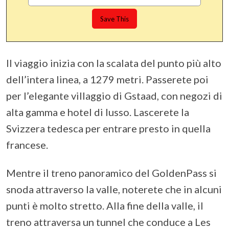
Il viaggio inizia con la scalata del punto più alto
dell’intera linea, a 1279 metri. Passerete poi
per l’elegante villaggio di Gstaad, con negozi di
alta gamma e hotel di lusso. Lascerete la
Svizzera tedesca per entrare presto in quella
francese.
Mentre il treno panoramico del GoldenPass si
snoda attraverso la valle, noterete che in alcuni
punti è molto stretto. Alla fine della valle, il
treno attraversa un tunnel che conduce a Les