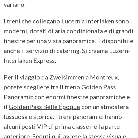
variano.
I treni che collegano Lucern a Interlaken sono
moderni, dotati di aria condizionata e di grandi
finestre per una vista panoramica. È disponibile
anche il servizio di catering. Si chiama Luzern-
Interlaken Express.
Per il viaggio da Zweisimmen a Montreux,
potete scegliere tra il treno Golden Pass
Panoramic con enormi finestre panoramiche e
il
GoldenPass Belle Époque
con un’atmosfera
lussuosa e storica. I treni panoramici hanno
alcuni posti VIP di prima classe nella parte
anteriore. Seduti qui, avrete la stessa visuale