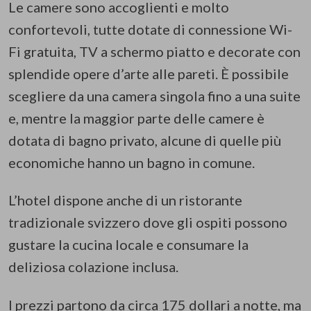
Le camere sono accoglienti e molto
confortevoli, tutte dotate di connessione Wi-
Fi gratuita, TV a schermo piatto e decorate con
splendide opere d’arte alle pareti. È possibile
scegliere da una camera singola fino a una suite
e, mentre la maggior parte delle camere è
dotata di bagno privato, alcune di quelle più
economiche hanno un bagno in comune.
L’hotel dispone anche di un ristorante
tradizionale svizzero dove gli ospiti possono
gustare la cucina locale e consumare la
deliziosa colazione inclusa.
I prezzi partono da circa 175 dollari a notte, ma