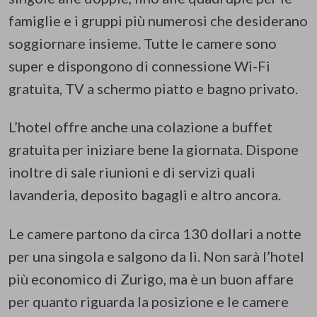
famiglie e i gruppi più numerosi che desiderano
soggiornare insieme. Tutte le camere sono
super e dispongono di connessione Wi-Fi
gratuita, TV a schermo piatto e bagno privato.
L’hotel offre anche una colazione a buffet
gratuita per iniziare bene la giornata. Dispone
inoltre di sale riunioni e di servizi quali
lavanderia, deposito bagagli e altro ancora.
Le camere partono da circa 130 dollari a notte
per una singola e salgono da lì. Non sarà l’hotel
più economico di Zurigo, ma è un buon affare
per quanto riguarda la posizione e le camere