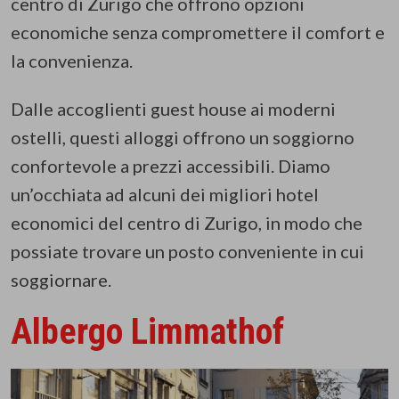
centro di Zurigo che offrono opzioni
economiche senza compromettere il comfort e
la convenienza.
Dalle accoglienti guest house ai moderni
ostelli, questi alloggi offrono un soggiorno
confortevole a prezzi accessibili. Diamo
un’occhiata ad alcuni dei migliori hotel
economici del centro di Zurigo, in modo che
possiate trovare un posto conveniente in cui
soggiornare.
Albergo Limmathof