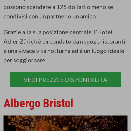
possono scendere a 125 dollari o meno se
condivisi con un partner o un amico.
Grazie alla sua posizione centrale, l’Hotel
Adler Zürich è circondato da negozi, ristoranti
e una vivace vita notturna ed è un luogo ideale
per soggiornare.
VEDI PREZZI E DISPONIBILITÀ
Albergo Bristol