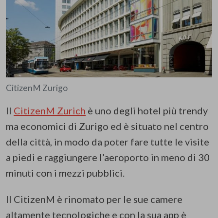
CitizenM Zurigo
Il
CitizenM Zurich
è uno degli hotel più trendy
ma economici di Zurigo ed è situato nel centro
della città, in modo da poter fare tutte le visite
a piedi e raggiungere l’aeroporto in meno di 30
minuti con i mezzi pubblici.
Il CitizenM è rinomato per le sue camere
altamente tecnologiche e con la sua app è