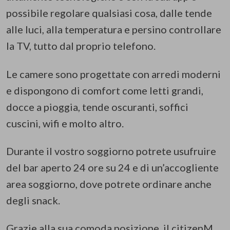
possibile regolare qualsiasi cosa, dalle tende
alle luci, alla temperatura e persino controllare
la TV, tutto dal proprio telefono.
Le camere sono progettate con arredi moderni
e dispongono di comfort come letti grandi,
docce a pioggia, tende oscuranti, soffici
cuscini, wifi e molto altro.
Durante il vostro soggiorno potrete usufruire
del bar aperto 24 ore su 24 e di un’accogliente
area soggiorno, dove potrete ordinare anche
degli snack.
Grazie alla sua comoda posizione, il citizenM