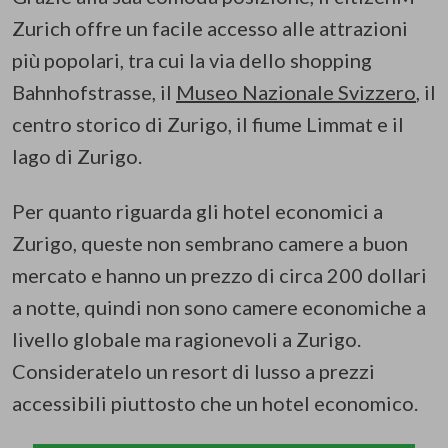
Zurich offre un facile accesso alle attrazioni
più popolari, tra cui la via dello shopping
Bahnhofstrasse, il
Museo Nazionale Svizzero
, il
centro storico di Zurigo, il fiume Limmat e il
lago di Zurigo.
Per quanto riguarda gli hotel economici a
Zurigo, queste non sembrano camere a buon
mercato e hanno un prezzo di circa 200 dollari
a notte, quindi non sono camere economiche a
livello globale ma ragionevoli a Zurigo.
Consideratelo un resort di lusso a prezzi
accessibili piuttosto che un hotel economico.