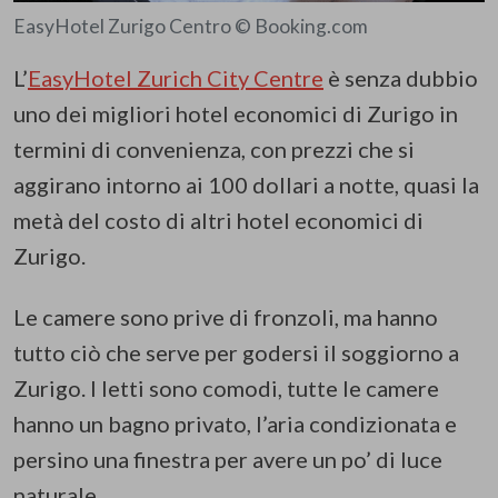
EasyHotel Zurigo Centro © Booking.com
L’
EasyHotel Zurich City Centre
è senza dubbio
uno dei migliori hotel economici di Zurigo in
termini di convenienza, con prezzi che si
aggirano intorno ai 100 dollari a notte, quasi la
metà del costo di altri hotel economici di
Zurigo.
Le camere sono prive di fronzoli, ma hanno
tutto ciò che serve per godersi il soggiorno a
Zurigo. I letti sono comodi, tutte le camere
hanno un bagno privato, l’aria condizionata e
persino una finestra per avere un po’ di luce
naturale.