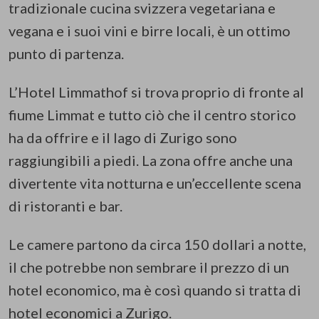
tradizionale cucina svizzera vegetariana e
vegana e i suoi vini e birre locali, è un ottimo
punto di partenza.
L’Hotel Limmathof si trova proprio di fronte al
fiume Limmat e tutto ciò che il centro storico
ha da offrire e il lago di Zurigo sono
raggiungibili a piedi. La zona offre anche una
divertente vita notturna e un’eccellente scena
di ristoranti e bar.
Le camere partono da circa 150 dollari a notte,
il che potrebbe non sembrare il prezzo di un
hotel economico, ma è così quando si tratta di
hotel economici a Zurigo.