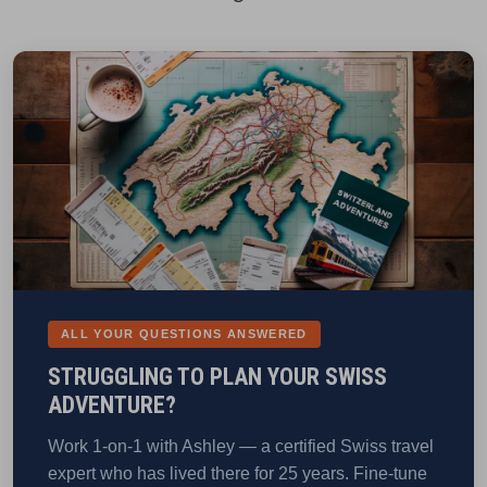
ALL YOUR QUESTIONS ANSWERED
STRUGGLING TO PLAN YOUR SWISS
ADVENTURE?
Work 1-on-1 with Ashley — a certified Swiss travel
expert who has lived there for 25 years. Fine-tune