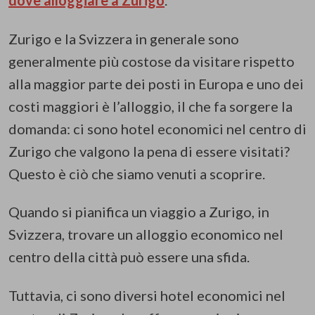
dove alloggiare a Zurigo
.
Zurigo e la Svizzera in generale sono
generalmente più costose da visitare rispetto
alla maggior parte dei posti in Europa e uno dei
costi maggiori è l’alloggio, il che fa sorgere la
domanda: ci sono hotel economici nel centro di
Zurigo che valgono la pena di essere visitati?
Questo è ciò che siamo venuti a scoprire.
Quando si pianifica un viaggio a Zurigo, in
Svizzera, trovare un alloggio economico nel
centro della città può essere una sfida.
Tuttavia, ci sono diversi hotel economici nel