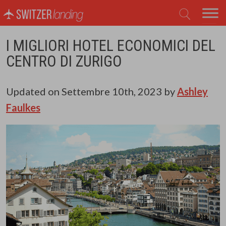
Navigazione principale
I MIGLIORI HOTEL ECONOMICI DEL
CENTRO DI ZURIGO
Updated on
Settembre 10th, 2023
by
Ashley
Faulkes