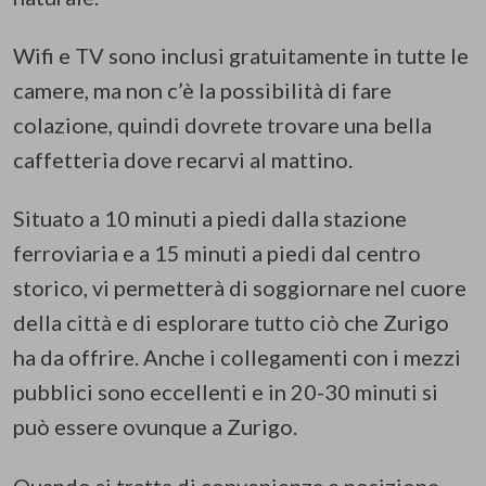
Wifi e TV sono inclusi gratuitamente in tutte le
camere, ma non c’è la possibilità di fare
colazione, quindi dovrete trovare una bella
caffetteria dove recarvi al mattino.
Situato a 10 minuti a piedi dalla stazione
ferroviaria e a 15 minuti a piedi dal centro
storico, vi permetterà di soggiornare nel cuore
della città e di esplorare tutto ciò che Zurigo
ha da offrire. Anche i collegamenti con i mezzi
pubblici sono eccellenti e in 20-30 minuti si
può essere ovunque a Zurigo.
Quando si tratta di convenienza e posizione,