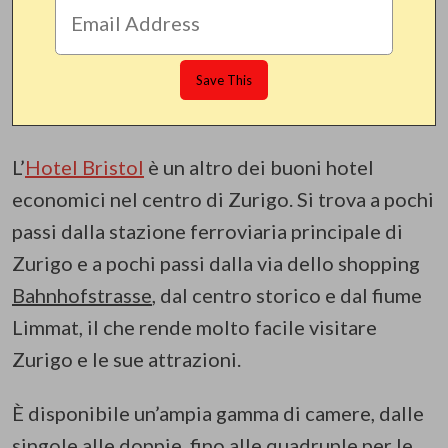
L’
Hotel Bristol
è un altro dei buoni hotel
economici nel centro di Zurigo. Si trova a pochi
passi dalla stazione ferroviaria principale di
Zurigo e a pochi passi dalla via dello shopping
Bahnhofstrasse
, dal centro storico e dal fiume
Limmat, il che rende molto facile visitare
Zurigo e le sue attrazioni.
È disponibile un’ampia gamma di camere, dalle
singole alle doppie, fino alle quadruple per le