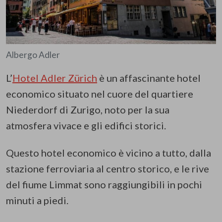
Albergo Adler
L’
Hotel Adler Zürich
è un affascinante hotel
economico situato nel cuore del quartiere
Niederdorf di Zurigo, noto per la sua
atmosfera vivace e gli edifici storici.
Questo hotel economico è vicino a tutto, dalla
stazione ferroviaria al centro storico, e le rive
del fiume Limmat sono raggiungibili in pochi
minuti a piedi.