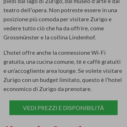
piedi dal lago di Zurigo, dal museo d’arte e dal
teatro dell’opera. Non potreste essere in una
posizione più comoda per visitare Zurigo e
vedere tutto ciò che ha da offrire, come
Grossmünster e la collina Lindenhof.
L’hotel offre anche la connessione Wi-Fi
gratuita, una cucina comune, tè e caffè gratuiti
e un’accogliente area lounge. Se volete visitare
Zurigo con un budget limitato, questo è l’hotel
economico di Zurigo da prenotare.
VEDI PREZZI E DISPONIBILITÀ