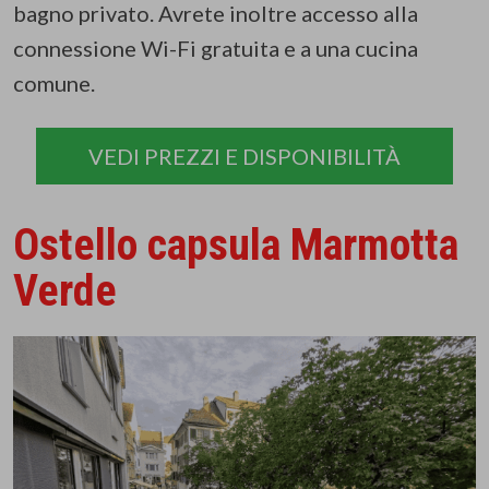
bagno privato. Avrete inoltre accesso alla
connessione Wi-Fi gratuita e a una cucina
comune.
VEDI PREZZI E DISPONIBILITÀ
Ostello capsula Marmotta
Verde