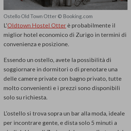
Ostello Old Town Otter © Booking.com
L’
Oldtown Hostel Otter
è probabilmente il
miglior hotel economico di Zurigo in termini di
convenienza e posizione.
Essendo un ostello, avete la possibilità di
soggiornare in dormitori o di prenotare una
delle camere private con bagno privato, tutte
molto convenienti e i prezzi sono disponibili
solo su richiesta.
L’ostello si trova sopra un bar alla moda, ideale
per incontrare gente, e dista solo 5 minuti a