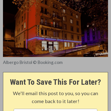
Albergo Bristol © Booking.com
Want To Save This For Later?
We'll email this post to you, so you can
come back to it later!