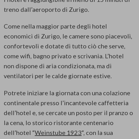
treno dall’aeroporto di Zurigo.
Come nella maggior parte degli hotel
economici di Zurigo, le camere sono piacevoli,
confortevoli e dotate di tutto ciò che serve,
come wifi, bagno privato e scrivania. L’hotel
non dispone di aria condizionata, ma di
ventilatori per le calde giornate estive.
Potrete iniziare la giornata con una colazione
continentale presso l’incantevole caffetteria
dell’hotel e, se cercate un posto per il pranzo o
la cena, lo storico ristorante centenario
dell’hotel “
Weinstube 1923
“, con la sua