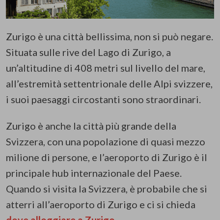
Zurigo è una città bellissima, non si può negare.
Situata sulle rive del Lago di Zurigo, a
un’altitudine di 408 metri sul livello del mare,
all’estremità settentrionale delle Alpi svizzere,
i suoi paesaggi circostanti sono straordinari.
Zurigo è anche la città più grande della
Svizzera, con una popolazione di quasi mezzo
milione di persone, e l’aeroporto di Zurigo è il
principale hub internazionale del Paese.
Quando si visita la Svizzera, è probabile che si
atterri all’aeroporto di Zurigo e ci si chieda