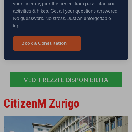
your itinerary, pick the perfect train pass, plan your
activities & hikes. Get all your questions answered.
No guesswork. No stress. Just an unforgettable
trip.
Book a Consultation →
VEDI PREZZI E DISPONIBILITÀ
CitizenM Zurigo