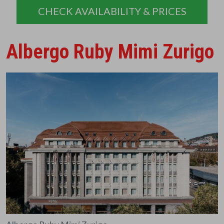
CHECK AVAILABILITY & PRICES
Albergo Ruby Mimi Zurigo