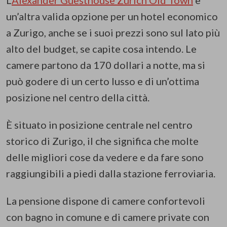
un’altra valida opzione per un hotel economico
a Zurigo, anche se i suoi prezzi sono sul lato più
alto del budget, se capite cosa intendo. Le
camere partono da 170 dollari a notte, ma si
può godere di un certo lusso e di un’ottima
posizione nel centro della città.
È situato in posizione centrale nel centro
storico di Zurigo, il che significa che molte
delle migliori cose da vedere e da fare sono
raggiungibili a piedi dalla stazione ferroviaria.
La pensione dispone di camere confortevoli
con bagno in comune e di camere private con