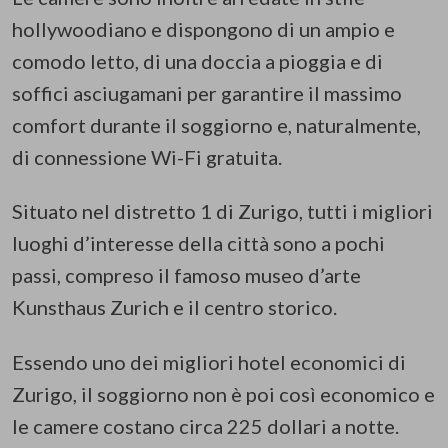
hollywoodiano e dispongono di un ampio e
comodo letto, di una doccia a pioggia e di
soffici asciugamani per garantire il massimo
comfort durante il soggiorno e, naturalmente,
di connessione Wi-Fi gratuita.
Situato nel distretto 1 di Zurigo, tutti i migliori
luoghi d’interesse della città sono a pochi
passi, compreso il famoso museo d’arte
Kunsthaus Zurich e il centro storico.
Essendo uno dei migliori hotel economici di
Zurigo, il soggiorno non è poi così economico e
le camere costano circa 225 dollari a notte.