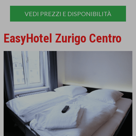
VEDI PREZZI E DISPONIBILITÀ
EasyHotel Zurigo Centro