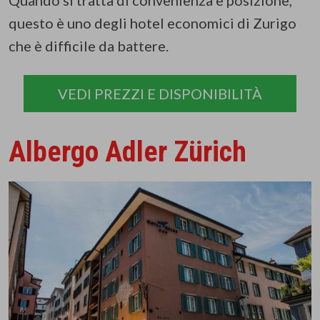
questo è uno degli hotel economici di Zurigo
che è difficile da battere.
VEDI PREZZI E DISPONIBILITÀ
Albergo Adler Zürich