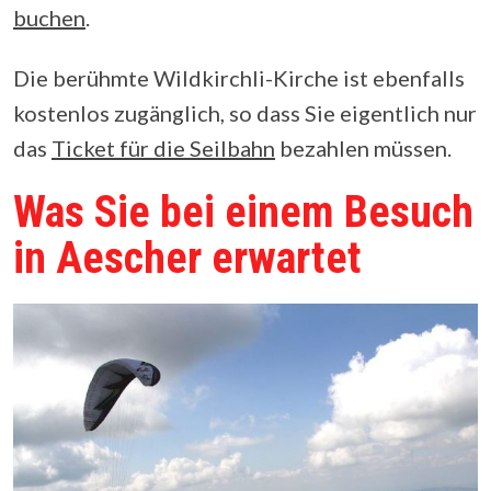
buchen
.
Die berühmte Wildkirchli-Kirche ist ebenfalls
kostenlos zugänglich, so dass Sie eigentlich nur
das
Ticket für die Seilbahn
bezahlen müssen.
Was Sie bei einem Besuch
in Aescher erwartet