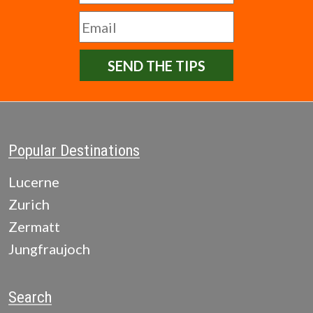
SEND THE TIPS
Popular Destinations
Lucerne
Zurich
Zermatt
Jungfraujoch
Search