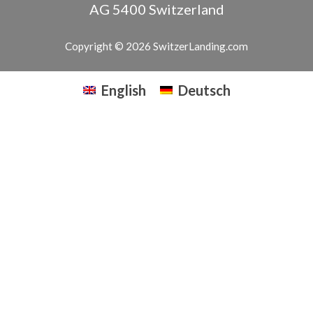
AG
5400
Switzerland
Copyright © 2026 SwitzerLanding.com
English
Deutsch