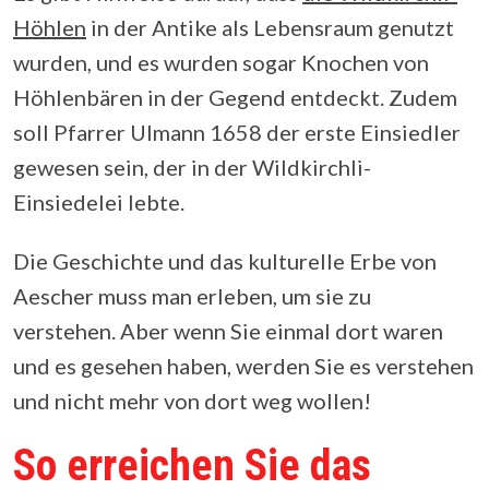
Höhlen
in der Antike als Lebensraum genutzt
wurden, und es wurden sogar Knochen von
Höhlenbären in der Gegend entdeckt. Zudem
soll Pfarrer Ulmann 1658 der erste Einsiedler
gewesen sein, der in der Wildkirchli-
Einsiedelei lebte.
Die Geschichte und das kulturelle Erbe von
Aescher muss man erleben, um sie zu
verstehen. Aber wenn Sie einmal dort waren
und es gesehen haben, werden Sie es verstehen
und nicht mehr von dort weg wollen!
So erreichen Sie das