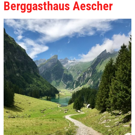
Berggasthaus Aescher