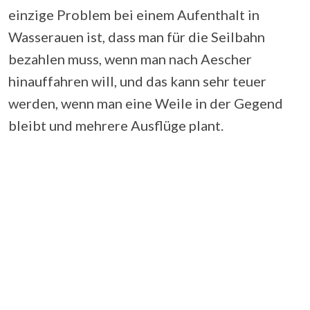
einzige Problem bei einem Aufenthalt in
Wasserauen ist, dass man für die Seilbahn
bezahlen muss, wenn man nach Aescher
hinauffahren will, und das kann sehr teuer
werden, wenn man eine Weile in der Gegend
bleibt und mehrere Ausflüge plant.