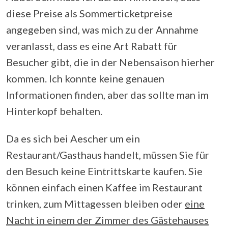
diese Preise als Sommerticketpreise
angegeben sind, was mich zu der Annahme
veranlasst, dass es eine Art Rabatt für
Besucher gibt, die in der Nebensaison hierher
kommen. Ich konnte keine genauen
Informationen finden, aber das sollte man im
Hinterkopf behalten.
Da es sich bei Aescher um ein
Restaurant/Gasthaus handelt, müssen Sie für
den Besuch keine Eintrittskarte kaufen. Sie
können einfach einen Kaffee im Restaurant
trinken, zum Mittagessen bleiben oder
eine
Nacht in einem der Zimmer des Gästehauses