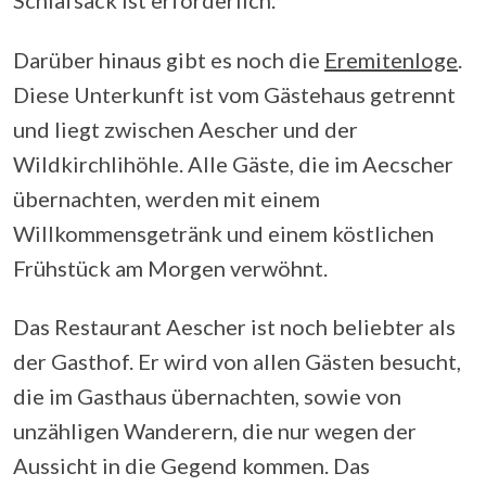
Schlafsack ist erforderlich.
Darüber hinaus gibt es noch die
Eremitenloge
.
Diese Unterkunft ist vom Gästehaus getrennt
und liegt zwischen Aescher und der
Wildkirchlihöhle. Alle Gäste, die im Aecscher
übernachten, werden mit einem
Willkommensgetränk und einem köstlichen
Frühstück am Morgen verwöhnt.
Das Restaurant Aescher ist noch beliebter als
der Gasthof. Er wird von allen Gästen besucht,
die im Gasthaus übernachten, sowie von
unzähligen Wanderern, die nur wegen der
Aussicht in die Gegend kommen. Das