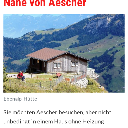
Nähe von Aescher
Ebenalp-Hütte
Sie möchten Aescher besuchen, aber nicht
unbedingt in einem Haus ohne Heizung