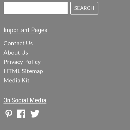
SEARCH
Important Pages
Contact Us
About Us
Privacy Policy
HTML Sitemap
Media Kit
On Social Media