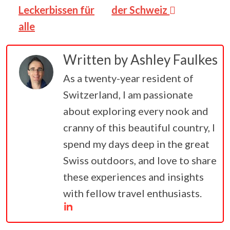
Leckerbissen für
der Schweiz
alle
Written by
Ashley Faulkes
As a twenty-year resident of
Switzerland, I am passionate
about exploring every nook and
cranny of this beautiful country, I
spend my days deep in the great
Swiss outdoors, and love to share
these experiences and insights
with fellow travel enthusiasts.