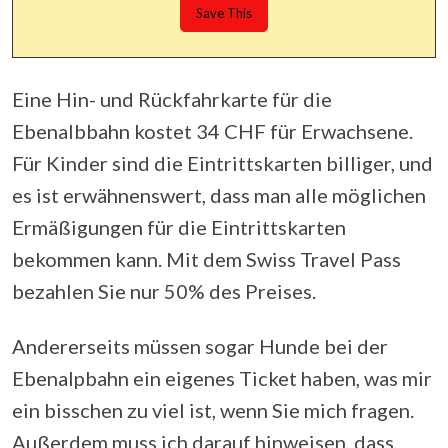
Eine Hin- und Rückfahrkarte für die
Ebenalbbahn kostet 34 CHF für Erwachsene.
Für Kinder sind die Eintrittskarten billiger, und
es ist erwähnenswert, dass man alle möglichen
Ermäßigungen für die Eintrittskarten
bekommen kann. Mit dem Swiss Travel Pass
bezahlen Sie nur 50% des Preises.
Andererseits müssen sogar Hunde bei der
Ebenalpbahn ein eigenes Ticket haben, was mir
ein bisschen zu viel ist, wenn Sie mich fragen.
Außerdem muss ich darauf hinweisen, dass