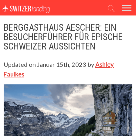
Hauptnavigation
BERGGASTHAUS AESCHER: EIN
BESUCHERFÜHRER FÜR EPISCHE
SCHWEIZER AUSSICHTEN
Updated on
Januar 15th, 2023
by
Ashley
Faulkes