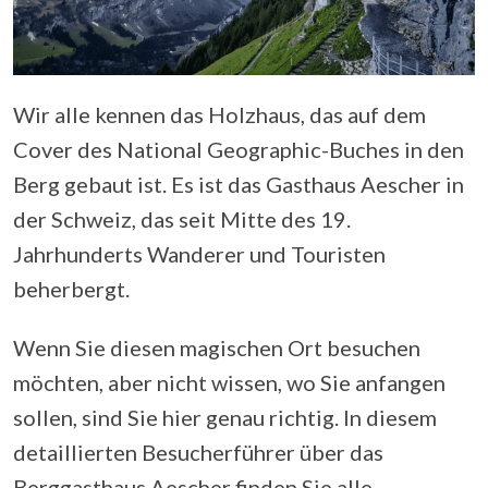
Wir alle kennen das Holzhaus, das auf dem
Cover des National Geographic-Buches in den
Berg gebaut ist. Es ist das Gasthaus Aescher in
der Schweiz, das seit Mitte des 19.
Jahrhunderts Wanderer und Touristen
beherbergt.
Wenn Sie diesen magischen Ort besuchen
möchten, aber nicht wissen, wo Sie anfangen
sollen, sind Sie hier genau richtig. In diesem
detaillierten Besucherführer über das
Berggasthaus Aescher finden Sie alle