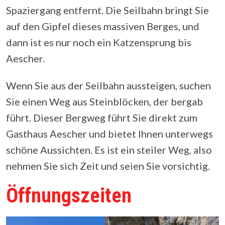
Spaziergang entfernt. Die Seilbahn bringt Sie
auf den Gipfel dieses massiven Berges, und
dann ist es nur noch ein Katzensprung bis
Aescher.
Wenn Sie aus der Seilbahn aussteigen, suchen
Sie einen Weg aus Steinblöcken, der bergab
führt. Dieser Bergweg führt Sie direkt zum
Gasthaus Aescher und bietet Ihnen unterwegs
schöne Aussichten. Es ist ein steiler Weg, also
nehmen Sie sich Zeit und seien Sie vorsichtig.
Öffnungszeiten