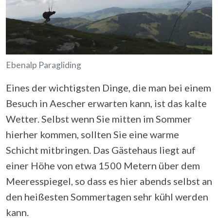
Ebenalp Paragliding
Eines der wichtigsten Dinge, die man bei einem
Besuch in Aescher erwarten kann, ist das kalte
Wetter. Selbst wenn Sie mitten im Sommer
hierher kommen, sollten Sie eine warme
Schicht mitbringen. Das Gästehaus liegt auf
einer Höhe von etwa 1500 Metern über dem
Meeresspiegel, so dass es hier abends selbst an
den heißesten Sommertagen sehr kühl werden
kann.