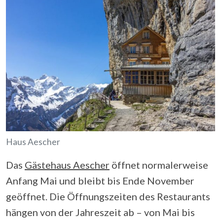
Haus Aescher
Das
Gästehaus Aescher
öffnet normalerweise
Anfang Mai und bleibt bis Ende November
geöffnet. Die Öffnungszeiten des Restaurants
hängen von der Jahreszeit ab – von Mai bis