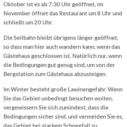
Oktober ist es ab 7:30 Uhr geöffnet, im
November öffnet das Restaurant um 8 Uhr und
schließt um 20 Uhr.
Die Seilbahn bleibt übrigens länger geöffnet,
so dass man hier auch wandern kann, wenn das
Gästehaus geschlossen ist. Natürlich nur, wenn
die Bedingungen gut genug sind, um von der
Bergstation zum Gästehaus abzusteigen.
Im Winter besteht große Lawinengefahr. Wenn
Sie das Gebiet unbedingt besuchen wollen,
vergewissern Sie sich zumindest, dass die
Bedingungen sicher sind, und vermeiden Sie es,
das Gebiet bei starkem Schneefall zu