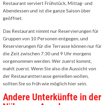
Restaurant serviert Frühstück, Mittag- und
Abendessen und ist die ganze Saison über
geöffnet.
Das Restaurant nimmt nur Reservierungen für
Gruppen von 10 Personen entgegen, und
Reservierungen für die Terrasse können nur für
die Zeit zwischen 7:30 und 9 Uhr morgens
vorgenommen werden. Wer zuerst kommt,
mahlt zuerst. Wenn Sie also die Aussicht von
der Restaurantterrasse genießen wollen,
sollten Sie so früh wie möglich hier sein.
Andere Unterkünfte in der