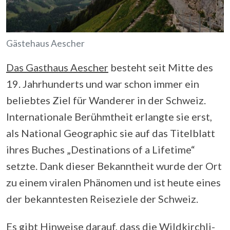
Gästehaus Aescher
Das Gasthaus Aescher
besteht seit Mitte des
19. Jahrhunderts und war schon immer ein
beliebtes Ziel für Wanderer in der Schweiz.
Internationale Berühmtheit erlangte sie erst,
als National Geographic sie auf das Titelblatt
ihres Buches „Destinations of a Lifetime“
setzte. Dank dieser Bekanntheit wurde der Ort
zu einem viralen Phänomen und ist heute eines
der bekanntesten Reiseziele der Schweiz.
Es gibt Hinweise darauf, dass
die Wildkirchli-