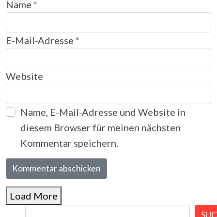
Name
*
E-Mail-Adresse
*
Website
Name, E-Mail-Adresse und Website in
diesem Browser für meinen nächsten
Kommentar speichern.
Load More
SU