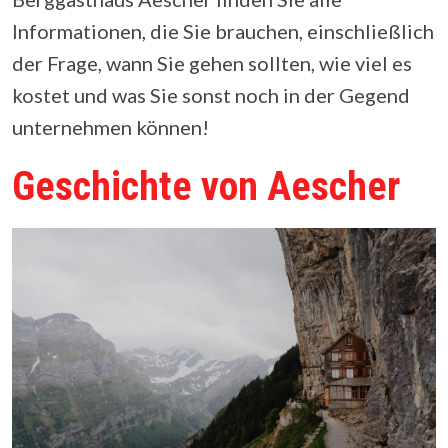
Informationen, die Sie brauchen, einschließlich
der Frage, wann Sie gehen sollten, wie viel es
kostet und was Sie sonst noch in der Gegend
unternehmen können!
Geschichte von Aescher