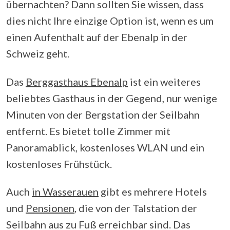
übernachten? Dann sollten Sie wissen, dass
dies nicht Ihre einzige Option ist, wenn es um
einen Aufenthalt auf der Ebenalp in der
Schweiz geht.
Das
Berggasthaus Ebenalp
ist ein weiteres
beliebtes Gasthaus in der Gegend, nur wenige
Minuten von der Bergstation der Seilbahn
entfernt. Es bietet tolle Zimmer mit
Panoramablick, kostenloses WLAN und ein
kostenloses Frühstück.
Auch
in Wasserauen
gibt es mehrere Hotels
und
Pensionen
, die von der Talstation der
Seilbahn aus zu Fuß erreichbar sind. Das