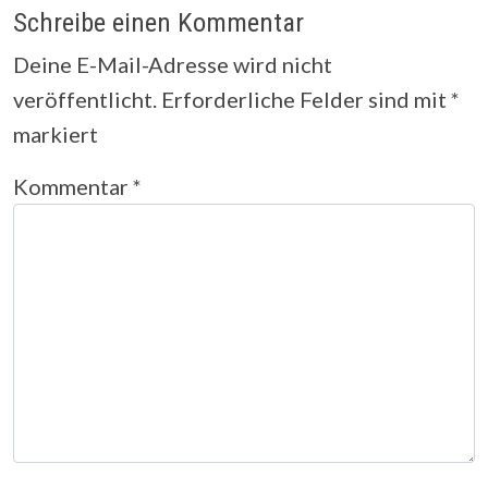
Schreibe einen Kommentar
Deine E-Mail-Adresse wird nicht
veröffentlicht.
Erforderliche Felder sind mit
*
markiert
Kommentar
*