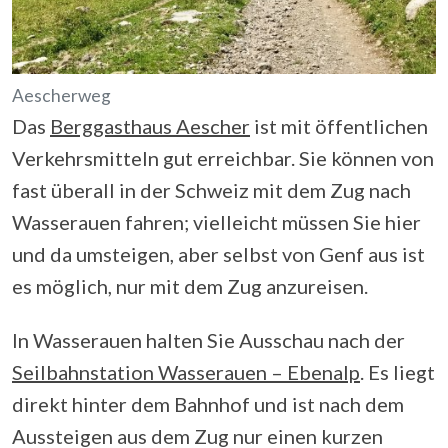
Aescherweg
Das
Berggasthaus Aescher
ist mit öffentlichen
Verkehrsmitteln gut erreichbar. Sie können von
fast überall in der Schweiz mit dem Zug nach
Wasserauen fahren; vielleicht müssen Sie hier
und da umsteigen, aber selbst von Genf aus ist
es möglich, nur mit dem Zug anzureisen.
In Wasserauen halten Sie Ausschau nach der
Seilbahnstation Wasserauen – Ebenalp
. Es liegt
direkt hinter dem Bahnhof und ist nach dem
Aussteigen aus dem Zug nur einen kurzen