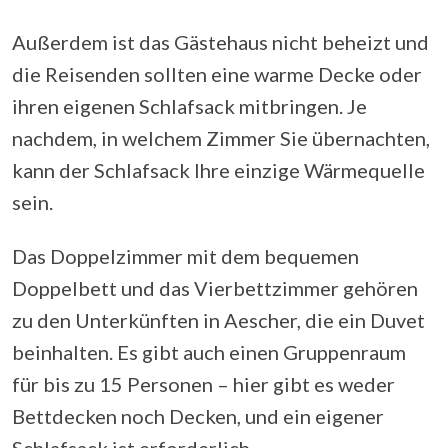
Außerdem ist das Gästehaus nicht beheizt und
die Reisenden sollten eine warme Decke oder
ihren eigenen Schlafsack mitbringen. Je
nachdem, in welchem Zimmer Sie übernachten,
kann der Schlafsack Ihre einzige Wärmequelle
sein.
Das Doppelzimmer mit dem bequemen
Doppelbett und das Vierbettzimmer gehören
zu den Unterkünften in Aescher, die ein Duvet
beinhalten. Es gibt auch einen Gruppenraum
für bis zu 15 Personen – hier gibt es weder
Bettdecken noch Decken, und ein eigener