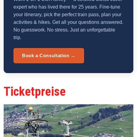
expert who has lived there for 25 years. Fine-tune
your itinerary, pick the perfect train pass, plan your
activities & hikes. Get all your questions answered.
No guesswork. No stress. Just an unforgettable
trip.
Book a Consultation →
Ticketpreise