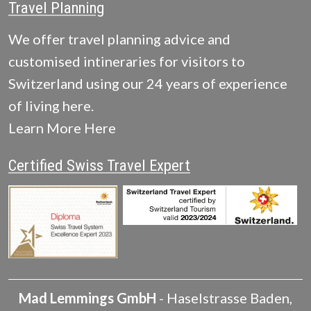
Travel Planning
We offer travel planning advice and
customised intineraries for visitors to
Switzerland using our 24 years of experience
of living here.
Learn More Here
Certified Swiss Travel Expert
Mad Lemmings GmbH
-
Haselstrasse
Baden
,