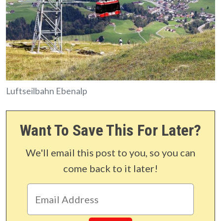
Luftseilbahn Ebenalp
Want To Save This For Later?
We'll email this post to you, so you can
come back to it later!