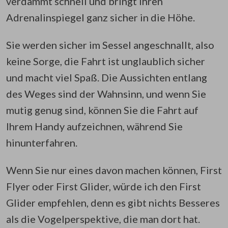
verdammt schnell und bringt Ihren
Adrenalinspiegel ganz sicher in die Höhe.
Sie werden sicher im Sessel angeschnallt, also
keine Sorge, die Fahrt ist unglaublich sicher
und macht viel Spaß. Die Aussichten entlang
des Weges sind der Wahnsinn, und wenn Sie
mutig genug sind, können Sie die Fahrt auf
Ihrem Handy aufzeichnen, während Sie
hinunterfahren.
Wenn Sie nur eines davon machen können, First
Flyer oder First Glider, würde ich den First
Glider empfehlen, denn es gibt nichts Besseres
als die Vogelperspektive, die man dort hat.