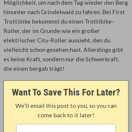
Möglichkeit, um nach dem Tag wieder den Berg
hinunter nach Grindelwald zu fahren. Bei First
Trottibike bekommst du einen Trottibike-
Roller, der im Grunde wie ein großer
elektrischer City-Roller aussieht, den du
vielleicht schon gesehen hast. Allerdings gibt
es keine Kraft, sondern nur die Schwerkraft,
die einen bergab trägt!
Want To Save This For Later?
We'll email this post to you, so you can
come back to it later!