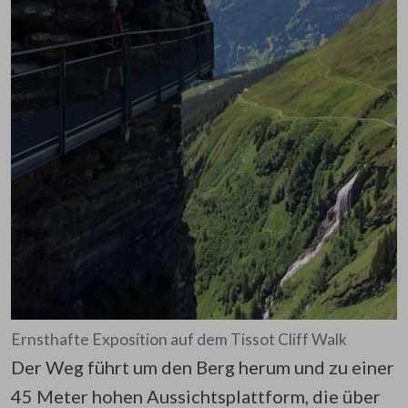
Ernsthafte Exposition auf dem Tissot Cliff Walk
Der Weg führt um den Berg herum und zu einer
45 Meter hohen Aussichtsplattform, die über