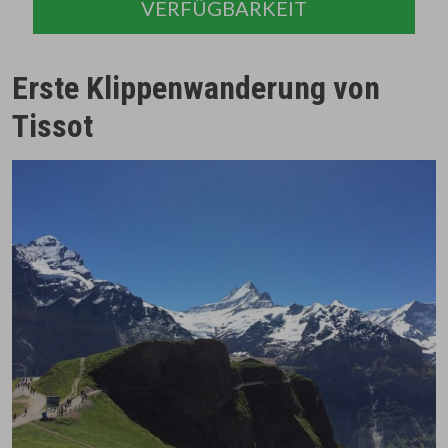
VERFÜGBARKEIT
Erste Klippenwanderung von
Tissot