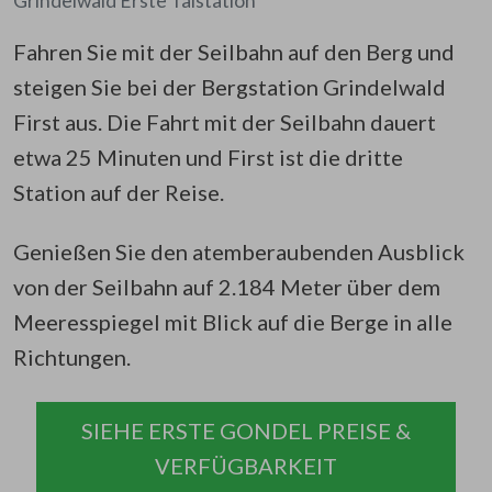
Grindelwald Erste Talstation
Fahren Sie mit der Seilbahn auf den Berg und
steigen Sie bei der Bergstation Grindelwald
First aus. Die Fahrt mit der Seilbahn dauert
etwa 25 Minuten und First ist die dritte
Station auf der Reise.
Genießen Sie den atemberaubenden Ausblick
von der Seilbahn auf 2.184 Meter über dem
Meeresspiegel mit Blick auf die Berge in alle
Richtungen.
SIEHE ERSTE GONDEL PREISE &
VERFÜGBARKEIT