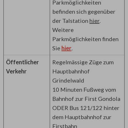
Parkmöglichkeiten
befinden sich gegenüber
der Talstation
hier
.
Weitere
Parkmöglichkeiten finden
Sie
hier
.
Öffentlicher
Regelmässige Züge zum
Verkehr
Hauptbahnhof
Grindelwald
10 Minuten Fußweg vom
Bahnhof zur First Gondola
ODER Bus 121/122 hinter
dem Hauptbahnhof zur
Firstbahn