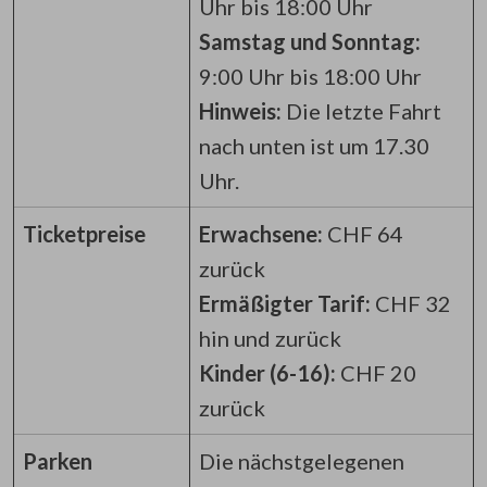
Uhr bis 18:00 Uhr
Samstag und Sonntag:
9:00 Uhr bis 18:00 Uhr
Hinweis:
Die letzte Fahrt
nach unten ist um 17.30
Uhr.
Ticketpreise
Erwachsene:
CHF 64
zurück
Ermäßigter Tarif:
CHF 32
hin und zurück
Kinder (6-16):
CHF 20
zurück
Parken
Die nächstgelegenen