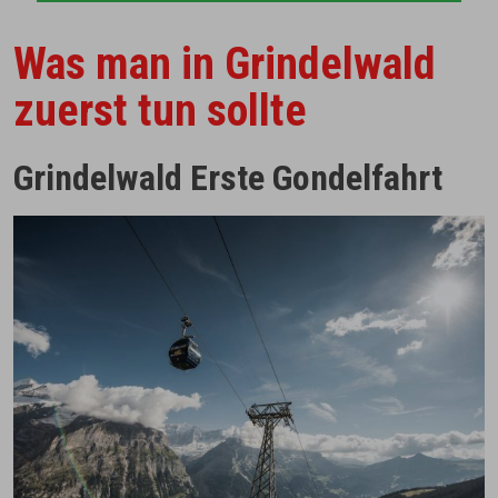
Was man in Grindelwald
zuerst tun sollte
Grindelwald Erste Gondelfahrt