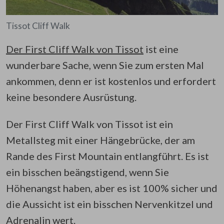
Tissot Cliff Walk
Der First Cliff Walk von Tissot
ist eine
wunderbare Sache, wenn Sie zum ersten Mal
ankommen, denn er ist kostenlos und erfordert
keine besondere Ausrüstung.
Der First Cliff Walk von Tissot ist ein
Metallsteg mit einer Hängebrücke, der am
Rande des First Mountain entlangführt. Es ist
ein bisschen beängstigend, wenn Sie
Höhenangst haben, aber es ist 100% sicher und
die Aussicht ist ein bisschen Nervenkitzel und
Adrenalin wert.