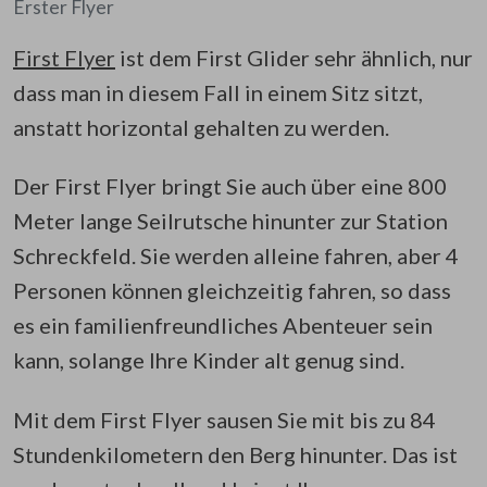
Erster Flyer
First Flyer
ist dem First Glider sehr ähnlich, nur
dass man in diesem Fall in einem Sitz sitzt,
anstatt horizontal gehalten zu werden.
Der First Flyer bringt Sie auch über eine 800
Meter lange Seilrutsche hinunter zur Station
Schreckfeld. Sie werden alleine fahren, aber 4
Personen können gleichzeitig fahren, so dass
es ein familienfreundliches Abenteuer sein
kann, solange Ihre Kinder alt genug sind.
Mit dem First Flyer sausen Sie mit bis zu 84
Stundenkilometern den Berg hinunter. Das ist