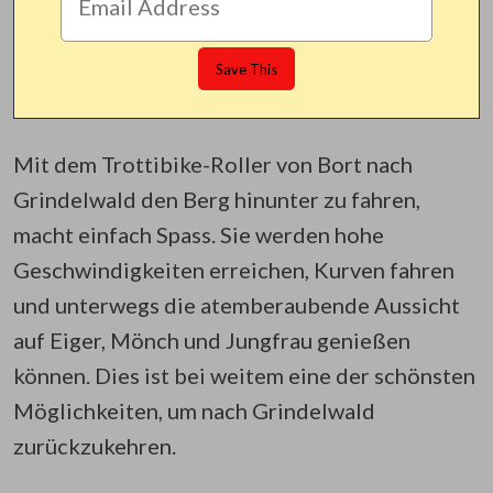
Mit dem Trottibike-Roller von Bort nach
Grindelwald den Berg hinunter zu fahren,
macht einfach Spass. Sie werden hohe
Geschwindigkeiten erreichen, Kurven fahren
und unterwegs die atemberaubende Aussicht
auf Eiger, Mönch und Jungfrau genießen
können. Dies ist bei weitem eine der schönsten
Möglichkeiten, um nach Grindelwald
zurückzukehren.