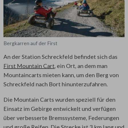
Bergkarren auf der First
An der Station Schreckfeld befindet sich das
First Mountain Cart
, ein Ort, an dem man
Mountaincarts mieten kann, um den Berg von
Schreckfeld nach Bort hinunterzufahren.
Die Mountain Carts wurden speziell für den
Einsatz im Gebirge entwickelt und verfügen
über verbesserte Bremssysteme, Federungen
und große Reifen. Die Strecke ist 3 km lang und