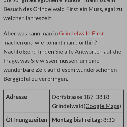
Besuch des Grindelwald First ein Muss, egal zu
welcher Jahreszeit.
Aber was kann man in
Grindelwald First
machen und wie kommt man dorthin?
Nachfolgend finden Sie alle Antworten auf die
Frage, was Sie wissen müssen, um eine
wunderbare Zeit auf diesem wunderschönen
Berggipfel zu verbringen.
Adresse
Dorfstrasse 187, 3818
Grindelwald
(Google Maps
)
Öffnungszeiten
Montag bis Freitag:
8:30