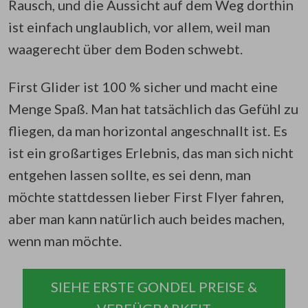
Rausch, und die Aussicht auf dem Weg dorthin
ist einfach unglaublich, vor allem, weil man
waagerecht über dem Boden schwebt.
First Glider ist 100 % sicher und macht eine
Menge Spaß. Man hat tatsächlich das Gefühl zu
fliegen, da man horizontal angeschnallt ist. Es
ist ein großartiges Erlebnis, das man sich nicht
entgehen lassen sollte, es sei denn, man
möchte stattdessen lieber First Flyer fahren,
aber man kann natürlich auch beides machen,
wenn man möchte.
SIEHE ERSTE GONDEL PREISE &