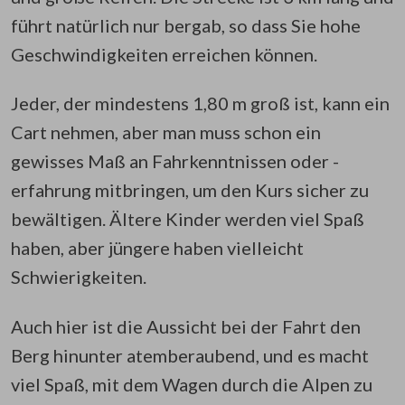
führt natürlich nur bergab, so dass Sie hohe
Geschwindigkeiten erreichen können.
Jeder, der mindestens 1,80 m groß ist, kann ein
Cart nehmen, aber man muss schon ein
gewisses Maß an Fahrkenntnissen oder -
erfahrung mitbringen, um den Kurs sicher zu
bewältigen. Ältere Kinder werden viel Spaß
haben, aber jüngere haben vielleicht
Schwierigkeiten.
Auch hier ist die Aussicht bei der Fahrt den
Berg hinunter atemberaubend, und es macht
viel Spaß, mit dem Wagen durch die Alpen zu