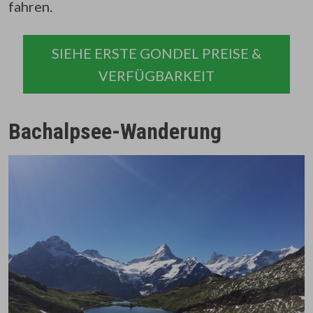
fahren.
SIEHE ERSTE GONDEL PREISE &
VERFÜGBARKEIT
Bachalpsee-Wanderung