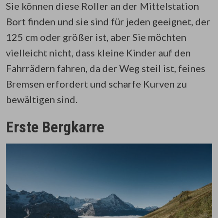
Sie können diese Roller an der Mittelstation
Bort finden und sie sind für jeden geeignet, der
125 cm oder größer ist, aber Sie möchten
vielleicht nicht, dass kleine Kinder auf den
Fahrrädern fahren, da der Weg steil ist, feines
Bremsen erfordert und scharfe Kurven zu
bewältigen sind.
Erste Bergkarre