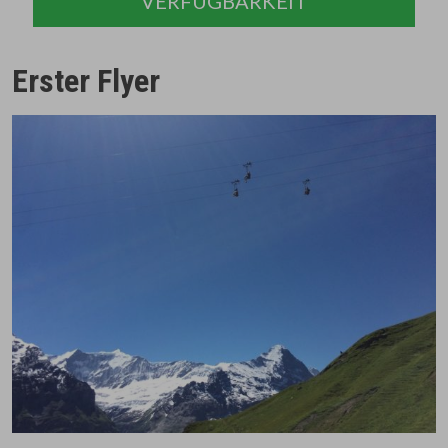
VERFÜGBARKEIT
Erster Flyer