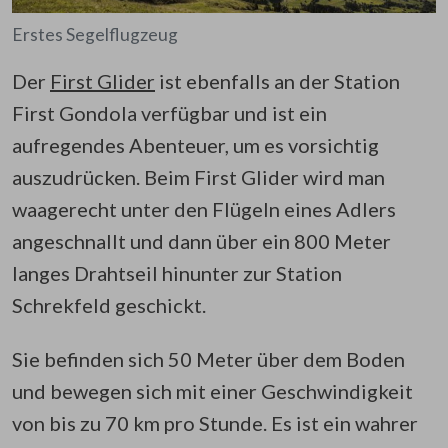
Erstes Segelflugzeug
Der
First Glider
ist ebenfalls an der Station
First Gondola verfügbar und ist ein
aufregendes Abenteuer, um es vorsichtig
auszudrücken. Beim First Glider wird man
waagerecht unter den Flügeln eines Adlers
angeschnallt und dann über ein 800 Meter
langes Drahtseil hinunter zur Station
Schrekfeld geschickt.
Sie befinden sich 50 Meter über dem Boden
und bewegen sich mit einer Geschwindigkeit
von bis zu 70 km pro Stunde. Es ist ein wahrer