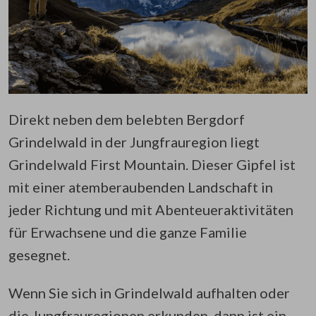
Direkt neben dem belebten Bergdorf
Grindelwald in der Jungfrauregion liegt
Grindelwald First Mountain. Dieser Gipfel ist
mit einer atemberaubenden Landschaft in
jeder Richtung und mit Abenteueraktivitäten
für Erwachsene und die ganze Familie
gesegnet.
Wenn Sie sich in Grindelwald aufhalten oder
die Jungfrauregionen erkunden, dann ist ein