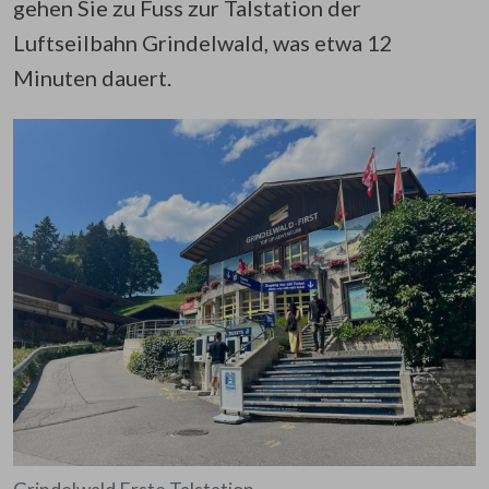
gehen Sie zu Fuss zur Talstation der
Luftseilbahn Grindelwald, was etwa 12
Minuten dauert.