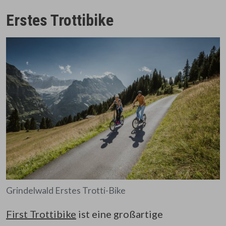
Erstes Trottibike
Grindelwald Erstes Trotti-Bike
First Trottibike
ist eine großartige