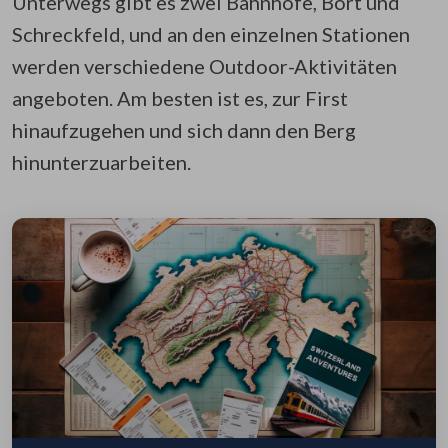
Unterwegs gibt es zwei Bahnhöfe, Bort und
Schreckfeld, und an den einzelnen Stationen
werden verschiedene Outdoor-Aktivitäten
angeboten. Am besten ist es, zur First
hinaufzugehen und sich dann den Berg
hinunterzuarbeiten.