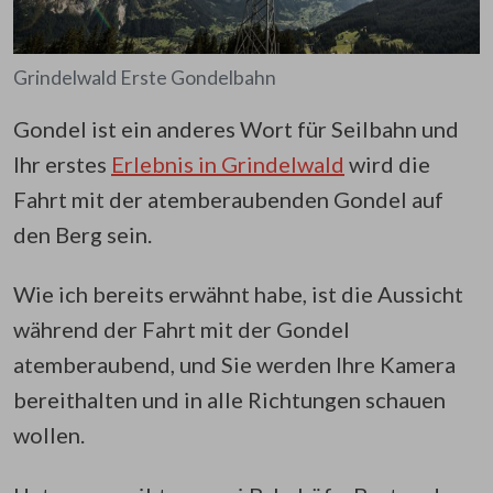
Grindelwald Erste Gondelbahn
Gondel ist ein anderes Wort für Seilbahn und
Ihr erstes
Erlebnis in Grindelwald
wird die
Fahrt mit der atemberaubenden Gondel auf
den Berg sein.
Wie ich bereits erwähnt habe, ist die Aussicht
während der Fahrt mit der Gondel
atemberaubend, und Sie werden Ihre Kamera
bereithalten und in alle Richtungen schauen
wollen.