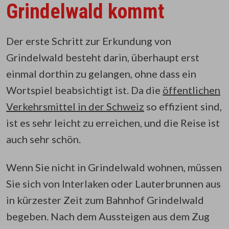
Grindelwald kommt
Der erste Schritt zur Erkundung von
Grindelwald besteht darin, überhaupt erst
einmal dorthin zu gelangen, ohne dass ein
Wortspiel beabsichtigt ist. Da die
öffentlichen
Verkehrsmittel in der Schweiz
so effizient sind,
ist es sehr leicht zu erreichen, und die Reise ist
auch sehr schön.
Wenn Sie nicht in Grindelwald wohnen, müssen
Sie sich von Interlaken oder Lauterbrunnen aus
in kürzester Zeit zum Bahnhof Grindelwald
begeben. Nach dem Aussteigen aus dem Zug