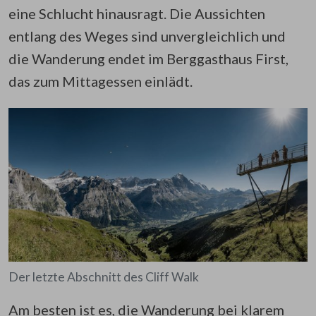
eine Schlucht hinausragt. Die Aussichten
entlang des Weges sind unvergleichlich und
die Wanderung endet im Berggasthaus First,
das zum Mittagessen einlädt.
Der letzte Abschnitt des Cliff Walk
Am besten ist es, die Wanderung bei klarem