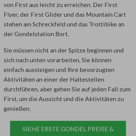
von First aus leicht zu erreichen. Der First
Flyer, der First Glider und das Mountain Cart
stehen am Schreckfeld und das Trottibike an
der Gondelstation Bort.
Sie müssen nicht an der Spitze beginnen und
sich nach unten vorarbeiten, Sie können
einfach aussteigen und Ihre bevorzugten
Aktivitäten an einer der Haltestellen
durchführen, aber gehen Sie auf jeden Fall zum
First, um die Aussicht und die Aktivitäten zu
genießen.
SIEHE ERSTE GONDEL PREISE &