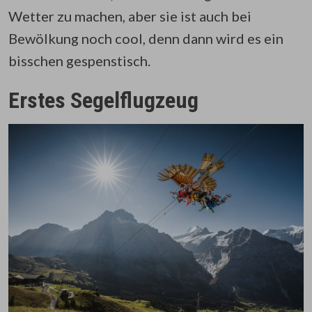
Wetter zu machen, aber sie ist auch bei
Bewölkung noch cool, denn dann wird es ein
bisschen gespenstisch.
Erstes Segelflugzeug