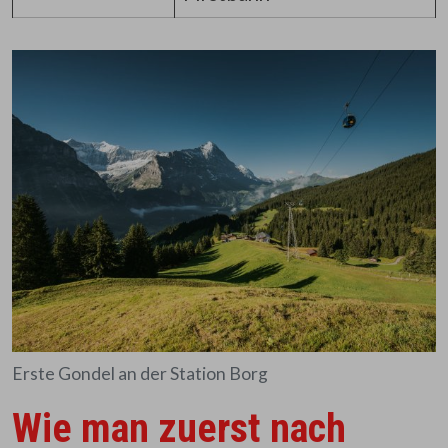
Erste Gondel an der Station Borg
Wie man zuerst nach