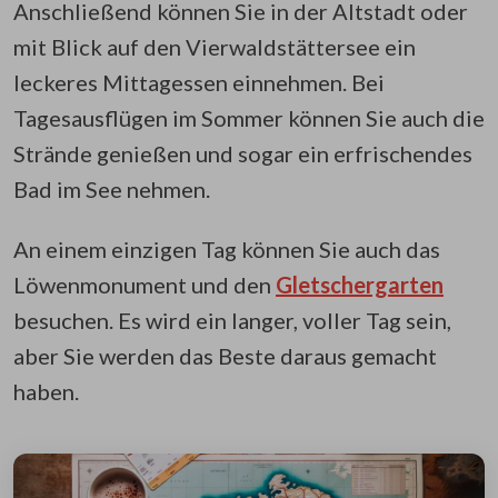
Anschließend können Sie in der Altstadt oder
mit Blick auf den Vierwaldstättersee ein
leckeres Mittagessen einnehmen. Bei
Tagesausflügen im Sommer können Sie auch die
Strände genießen und sogar ein erfrischendes
Bad im See nehmen.
An einem einzigen Tag können Sie auch das
Löwenmonument und den
Gletschergarten
besuchen. Es wird ein langer, voller Tag sein,
aber Sie werden das Beste daraus gemacht
haben.