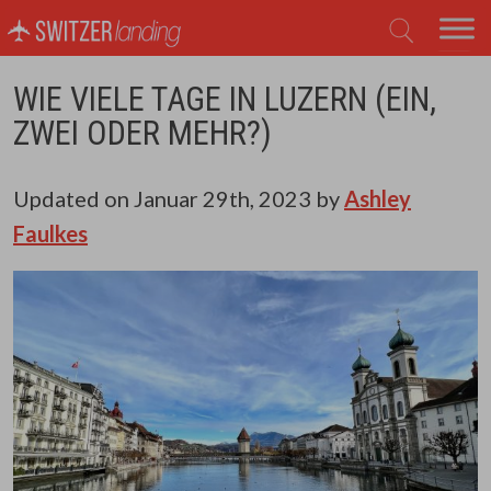
Hauptnavigation
WIE VIELE TAGE IN LUZERN (EIN,
ZWEI ODER MEHR?)
Updated on
Januar 29th, 2023
by
Ashley
Faulkes