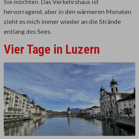
Sie möchten. Das Verkehrshaus ist
hervorragend, aber in den wärmeren Monaten
zieht es mich immer wieder an die Strände
entlang des Sees.
Vier Tage in Luzern