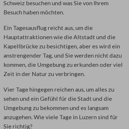
Schweiz besuchen und was Sie von Ihrem
Besuch haben möchten.
Ein Tagesausflug reicht aus, um die
Hauptattraktionen wie die Altstadt und die
Kapellbrücke zu besichtigen, aber es wird ein
anstrengender Tag, und Sie werden nicht dazu
kommen, die Umgebung zu erkunden oder viel
Zeit in der Natur zu verbringen.
Vier Tage hingegen reichen aus, um alles zu
sehen und ein Gefühl für die Stadt und die
Umgebung zu bekommen und es langsam
anzugehen. Wie viele Tage in Luzern sind für
Sie richtig?