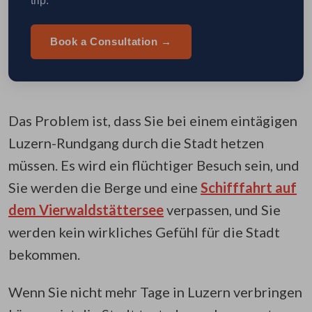
trip.
Book a Consultation →
Das Problem ist, dass Sie bei einem eintägigen
Luzern-Rundgang durch die Stadt hetzen
müssen. Es wird ein flüchtiger Besuch sein, und
Sie werden die Berge und eine
Schifffahrt auf
dem Vierwaldstättersee
verpassen, und Sie
werden kein wirkliches Gefühl für die Stadt
bekommen.
Wenn Sie nicht mehr Tage in Luzern verbringen