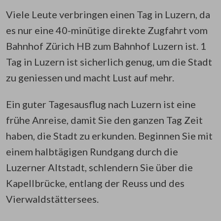
Viele Leute verbringen einen Tag in Luzern, da
es nur eine 40-minütige direkte Zugfahrt vom
Bahnhof Zürich HB zum Bahnhof Luzern ist. 1
Tag in Luzern ist sicherlich genug, um die Stadt
zu geniessen und macht Lust auf mehr.
Ein guter Tagesausflug nach Luzern ist eine
frühe Anreise, damit Sie den ganzen Tag Zeit
haben, die Stadt zu erkunden. Beginnen Sie mit
einem halbtägigen Rundgang durch die
Luzerner Altstadt, schlendern Sie über die
Kapellbrücke, entlang der Reuss und des
Vierwaldstättersees.