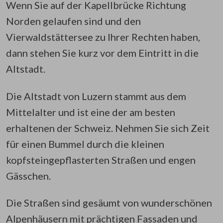
Wenn Sie auf der Kapellbrücke Richtung
Norden gelaufen sind und den
Vierwaldstättersee zu Ihrer Rechten haben,
dann stehen Sie kurz vor dem Eintritt in die
Altstadt.
Die Altstadt von Luzern stammt aus dem
Mittelalter und ist eine der am besten
erhaltenen der Schweiz. Nehmen Sie sich Zeit
für einen Bummel durch die kleinen
kopfsteingepflasterten Straßen und engen
Gässchen.
Die Straßen sind gesäumt von wunderschönen
Alpenhäusern mit prächtigen Fassaden und