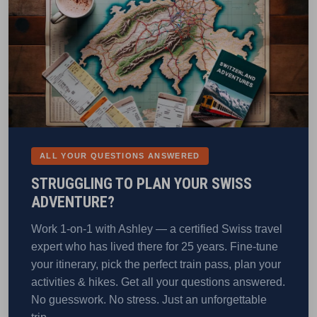
ALL YOUR QUESTIONS ANSWERED
STRUGGLING TO PLAN YOUR SWISS
ADVENTURE?
Work 1-on-1 with Ashley — a certified Swiss travel
expert who has lived there for 25 years. Fine-tune
your itinerary, pick the perfect train pass, plan your
activities & hikes. Get all your questions answered.
No guesswork. No stress. Just an unforgettable