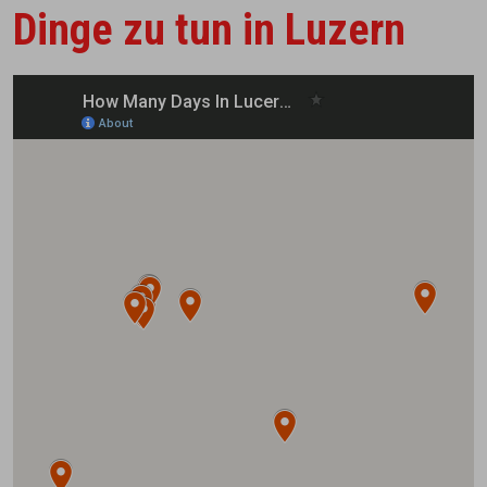
Dinge zu tun in Luzern