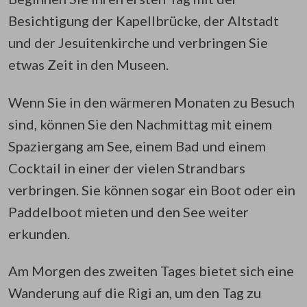
Besichtigung der Kapellbrücke, der Altstadt
und der Jesuitenkirche und verbringen Sie
etwas Zeit in den Museen.
Wenn Sie in den wärmeren Monaten zu Besuch
sind, können Sie den Nachmittag mit einem
Spaziergang am See, einem Bad und einem
Cocktail in einer der vielen Strandbars
verbringen. Sie können sogar ein Boot oder ein
Paddelboot mieten und den See weiter
erkunden.
Am Morgen des zweiten Tages bietet sich eine
Wanderung auf die Rigi an, um den Tag zu