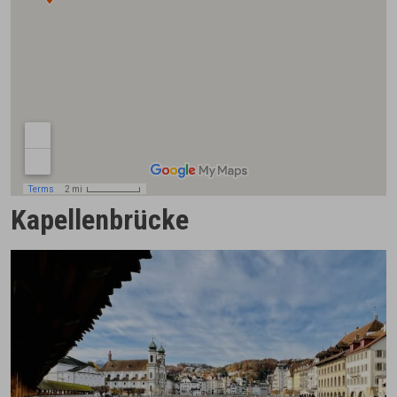
Kapellenbrücke