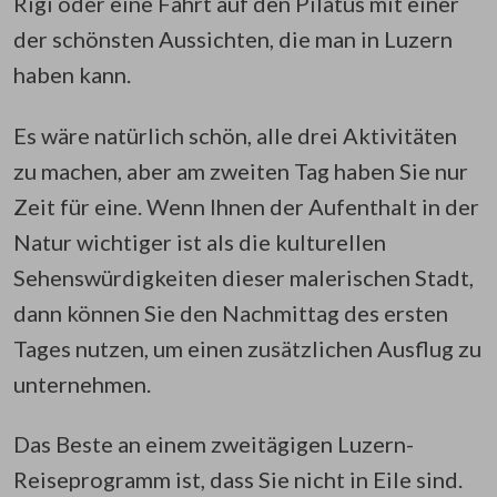
Rigi oder eine Fahrt auf den Pilatus mit einer
der schönsten Aussichten, die man in Luzern
haben kann.
Es wäre natürlich schön, alle drei Aktivitäten
zu machen, aber am zweiten Tag haben Sie nur
Zeit für eine. Wenn Ihnen der Aufenthalt in der
Natur wichtiger ist als die kulturellen
Sehenswürdigkeiten dieser malerischen Stadt,
dann können Sie den Nachmittag des ersten
Tages nutzen, um einen zusätzlichen Ausflug zu
unternehmen.
Das Beste an einem zweitägigen Luzern-
Reiseprogramm ist, dass Sie nicht in Eile sind.