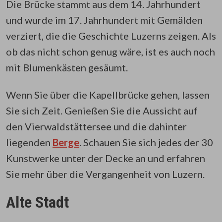
Die Brücke stammt aus dem 14. Jahrhundert
und wurde im 17. Jahrhundert mit Gemälden
verziert, die die Geschichte Luzerns zeigen. Als
ob das nicht schon genug wäre, ist es auch noch
mit Blumenkästen gesäumt.
Wenn Sie über die Kapellbrücke gehen, lassen
Sie sich Zeit. Genießen Sie die Aussicht auf
den Vierwaldstättersee und die dahinter
liegenden
Berge
. Schauen Sie sich jedes der 30
Kunstwerke unter der Decke an und erfahren
Sie mehr über die Vergangenheit von Luzern.
Alte Stadt