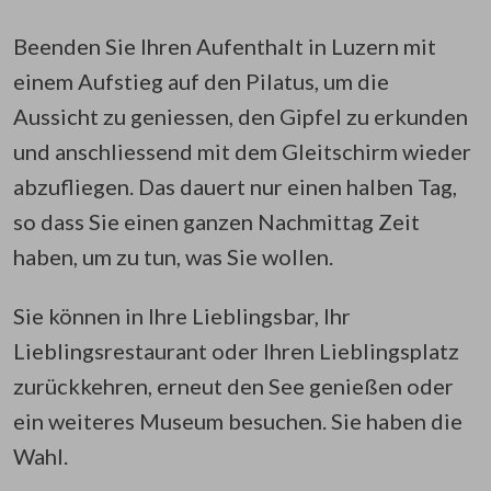
Beenden Sie Ihren Aufenthalt in Luzern mit
einem Aufstieg auf den Pilatus, um die
Aussicht zu geniessen, den Gipfel zu erkunden
und anschliessend mit dem Gleitschirm wieder
abzufliegen. Das dauert nur einen halben Tag,
so dass Sie einen ganzen Nachmittag Zeit
haben, um zu tun, was Sie wollen.
Sie können in Ihre Lieblingsbar, Ihr
Lieblingsrestaurant oder Ihren Lieblingsplatz
zurückkehren, erneut den See genießen oder
ein weiteres Museum besuchen. Sie haben die
Wahl.