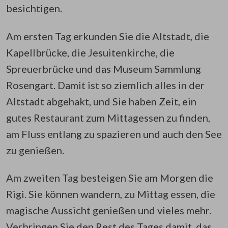
besichtigen.
Am ersten Tag erkunden Sie die Altstadt, die
Kapellbrücke, die Jesuitenkirche, die
Spreuerbrücke und das Museum Sammlung
Rosengart. Damit ist so ziemlich alles in der
Altstadt abgehakt, und Sie haben Zeit, ein
gutes Restaurant zum Mittagessen zu finden,
am Fluss entlang zu spazieren und auch den See
zu genießen.
Am zweiten Tag besteigen Sie am Morgen die
Rigi. Sie können wandern, zu Mittag essen, die
magische Aussicht genießen und vieles mehr.
Verbringen Sie den Rest des Tages damit, das