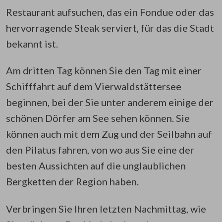
Restaurant aufsuchen, das ein Fondue oder das
hervorragende Steak serviert, für das die Stadt
bekannt ist.
Am dritten Tag können Sie den Tag mit einer
Schifffahrt auf dem Vierwaldstättersee
beginnen, bei der Sie unter anderem einige der
schönen Dörfer am See sehen können. Sie
können auch mit dem Zug und der Seilbahn auf
den Pilatus fahren, von wo aus Sie eine der
besten Aussichten auf die unglaublichen
Bergketten der Region haben.
Verbringen Sie Ihren letzten Nachmittag, wie