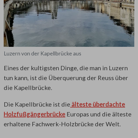
Luzern von der Kapellbrücke aus
Eines der kultigsten Dinge, die man in Luzern
tun kann, ist die Überquerung der Reuss über
die Kapellbrücke.
Die Kapellbrücke ist die
älteste überdachte
Holzfußgängerbrücke
Europas und die älteste
erhaltene Fachwerk-Holzbrücke der Welt.