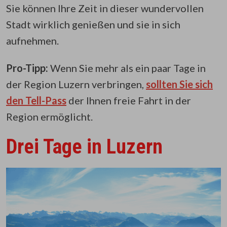
Sie können Ihre Zeit in dieser wundervollen
Stadt wirklich genießen und sie in sich
aufnehmen.
Pro-Tipp:
Wenn Sie mehr als ein paar Tage in
der Region Luzern verbringen,
sollten Sie sich
den Tell-Pass
der Ihnen freie Fahrt in der
Region ermöglicht.
Drei Tage in Luzern