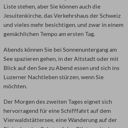
Liste stehen, aber Sie können auch die
Jesuitenkirche, das Verkehrshaus der Schweiz
und vieles mehr besichtigen, und zwar in einem
gemächlichen Tempo am ersten Tag.
Abends können Sie bei Sonnenuntergang am
See spazieren gehen, in der Altstadt oder mit
Blick auf den See zu Abend essen und sich ins
Luzerner Nachtleben stürzen, wenn Sie
möchten.
Der Morgen des zweiten Tages eignet sich
hervorragend für eine Schifffahrt auf dem
Vierwaldstättersee, eine Wanderung auf der