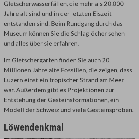
Gletscherwasserfällen, die mehr als 20.000
Jahre alt sind und in der letzten Eiszeit
entstanden sind. Beim Rundgang durch das
Museum können Sie die Schlaglöcher sehen
und alles über sie erfahren.
Im Gletschergarten finden Sie auch 20
Millionen Jahre alte Fossilien, die zeigen, dass
Luzern einst ein tropischer Strand am Meer
war. Außerdem gibt es Projektionen zur
Entstehung der Gesteinsformationen, ein
Modell der Schweiz und viele Gesteinsproben.
Löwendenkmal