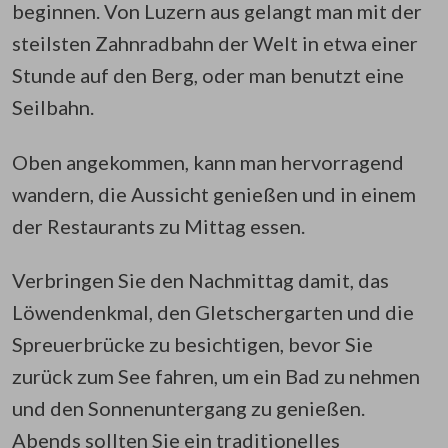
beginnen. Von Luzern aus gelangt man mit der
steilsten Zahnradbahn der Welt in etwa einer
Stunde auf den Berg, oder man benutzt eine
Seilbahn.
Oben angekommen, kann man hervorragend
wandern, die Aussicht genießen und in einem
der Restaurants zu Mittag essen.
Verbringen Sie den Nachmittag damit, das
Löwendenkmal, den Gletschergarten und die
Spreuerbrücke zu besichtigen, bevor Sie
zurück zum See fahren, um ein Bad zu nehmen
und den Sonnenuntergang zu genießen.
Abends sollten Sie ein traditionelles