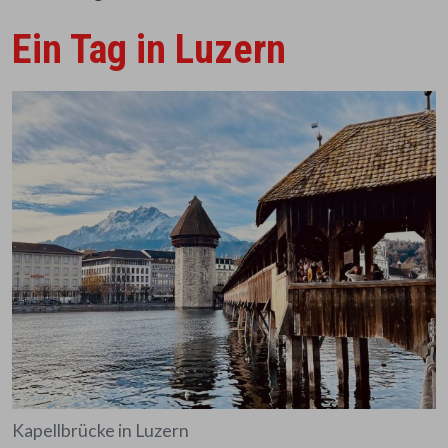
Ein Tag in Luzern
Kapellbrücke in Luzern