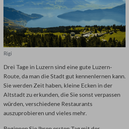
Rigi
Drei Tage in Luzern sind eine gute Luzern-
Route, da man die Stadt gut kennenlernen kann.
Sie werden Zeit haben, kleine Ecken in der
Altstadt zu erkunden, die Sie sonst verpassen
würden, verschiedene Restaurants
auszuprobieren und vieles mehr.
Beginnen Sie Ihren ersten Tag mit der