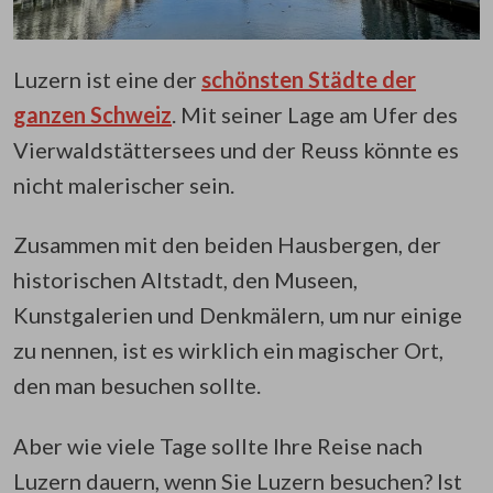
Luzern ist eine der
schönsten Städte der
ganzen Schweiz
. Mit seiner Lage am Ufer des
Vierwaldstättersees und der Reuss könnte es
nicht malerischer sein.
Zusammen mit den beiden Hausbergen, der
historischen Altstadt, den Museen,
Kunstgalerien und Denkmälern, um nur einige
zu nennen, ist es wirklich ein magischer Ort,
den man besuchen sollte.
Aber wie viele Tage sollte Ihre Reise nach
Luzern dauern, wenn Sie Luzern besuchen? Ist