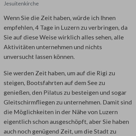
Jesuitenkirche
Wenn Sie die Zeit haben, würde ich Ihnen
empfehlen, 4 Tage in Luzern zu verbringen, da
Sie auf diese Weise wirklich alles sehen, alle
Aktivitäten unternehmen und nichts
unversucht lassen können.
Sie werden Zeit haben, um auf die Rigi zu
steigen, Bootsfahrten auf dem See zu
genießen, den Pilatus zu besteigen und sogar
Gleitschirmfliegen zu unternehmen. Damit sind
die Möglichkeiten in der Nähe von Luzern
eigentlich schon ausgeschöpft, aber Sie haben
auch noch genügend Zeit, um die Stadt zu