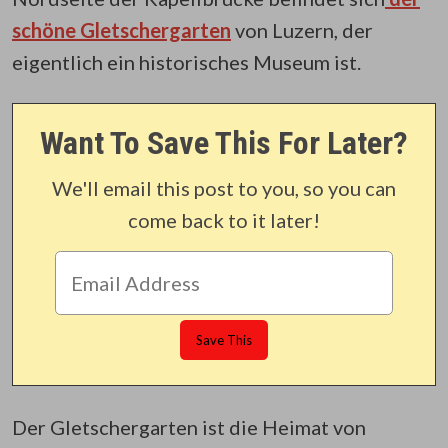
schöne Gletschergarten
von Luzern, der
eigentlich ein historisches Museum ist.
Want To Save This For Later?
We'll email this post to you, so you can
come back to it later!
Der Gletschergarten ist die Heimat von