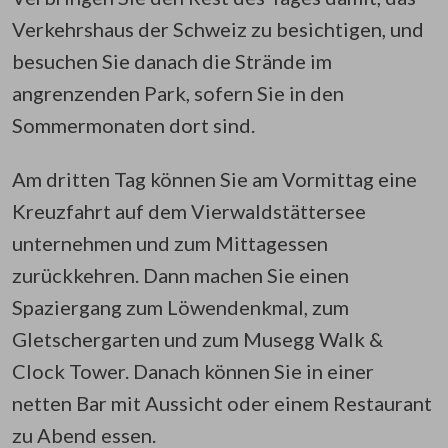
Verkehrshaus der Schweiz zu besichtigen, und
besuchen Sie danach die Strände im
angrenzenden Park, sofern Sie in den
Sommermonaten dort sind.
Am dritten Tag können Sie am Vormittag eine
Kreuzfahrt auf dem Vierwaldstättersee
unternehmen und zum Mittagessen
zurückkehren. Dann machen Sie einen
Spaziergang zum Löwendenkmal, zum
Gletschergarten und zum Musegg Walk &
Clock Tower. Danach können Sie in einer
netten Bar mit Aussicht oder einem Restaurant
zu Abend essen.