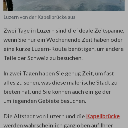
Luzern von der Kapellbrücke aus
Zwei Tage in Luzern sind die ideale Zeitspanne,
wenn Sie nur ein Wochenende Zeit haben oder
eine kurze Luzern-Route benötigen, um andere
Teile der Schweiz zu besuchen.
In zwei Tagen haben Sie genug Zeit, um fast
alles zu sehen, was diese malerische Stadt zu
bieten hat, und Sie können auch einige der
umliegenden Gebiete besuchen.
Die Altstadt von Luzern und die
Kapellbrücke
werden wahrscheinlich ganz oben auf Ihrer