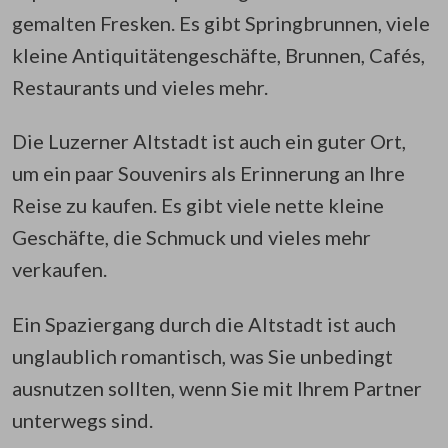
gemalten Fresken. Es gibt Springbrunnen, viele
kleine Antiquitätengeschäfte, Brunnen, Cafés,
Restaurants und vieles mehr.
Die Luzerner Altstadt ist auch ein guter Ort,
um ein paar Souvenirs als Erinnerung an Ihre
Reise zu kaufen. Es gibt viele nette kleine
Geschäfte, die Schmuck und vieles mehr
verkaufen.
Ein Spaziergang durch die Altstadt ist auch
unglaublich romantisch, was Sie unbedingt
ausnutzen sollten, wenn Sie mit Ihrem Partner
unterwegs sind.