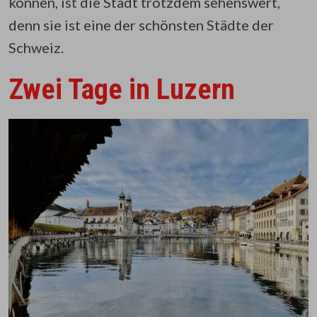
können, ist die Stadt trotzdem sehenswert,
denn sie ist eine der schönsten Städte der
Schweiz.
Zwei Tage in Luzern