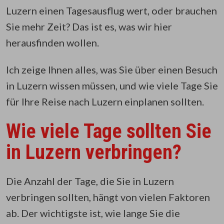
Luzern einen Tagesausflug wert, oder brauchen
Sie mehr Zeit? Das ist es, was wir hier
herausfinden wollen.
Ich zeige Ihnen alles, was Sie über einen Besuch
in Luzern wissen müssen, und wie viele Tage Sie
für Ihre Reise nach Luzern einplanen sollten.
Wie viele Tage sollten Sie
in Luzern verbringen?
Die Anzahl der Tage, die Sie in Luzern
verbringen sollten, hängt von vielen Faktoren
ab. Der wichtigste ist, wie lange Sie die