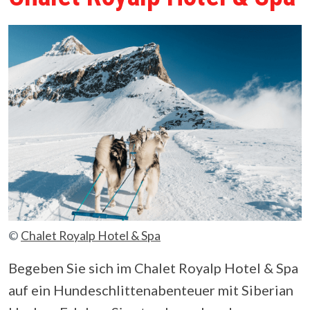
©
Chalet Royalp Hotel & Spa
Begeben Sie sich im Chalet Royalp Hotel & Spa
auf ein Hundeschlittenabenteuer mit Siberian