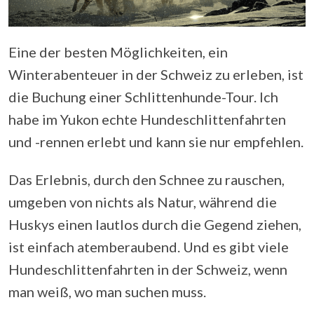
Eine der besten Möglichkeiten, ein
Winterabenteuer in der Schweiz zu erleben, ist
die Buchung einer Schlittenhunde-Tour. Ich
habe im Yukon echte Hundeschlittenfahrten
und -rennen erlebt und kann sie nur empfehlen.
Das Erlebnis, durch den Schnee zu rauschen,
umgeben von nichts als Natur, während die
Huskys einen lautlos durch die Gegend ziehen,
ist einfach atemberaubend. Und es gibt viele
Hundeschlittenfahrten in der Schweiz, wenn
man weiß, wo man suchen muss.