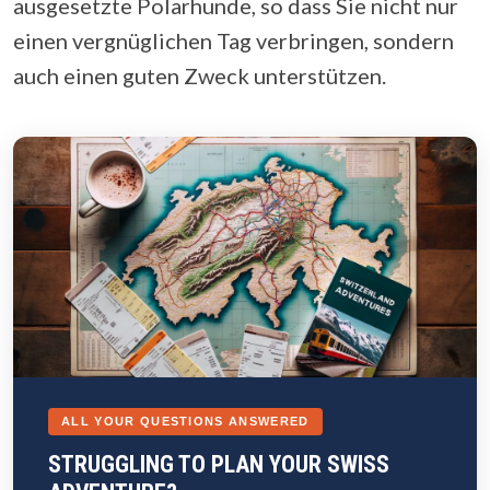
ausgesetzte Polarhunde, so dass Sie nicht nur
einen vergnüglichen Tag verbringen, sondern
auch einen guten Zweck unterstützen.
ALL YOUR QUESTIONS ANSWERED
STRUGGLING TO PLAN YOUR SWISS