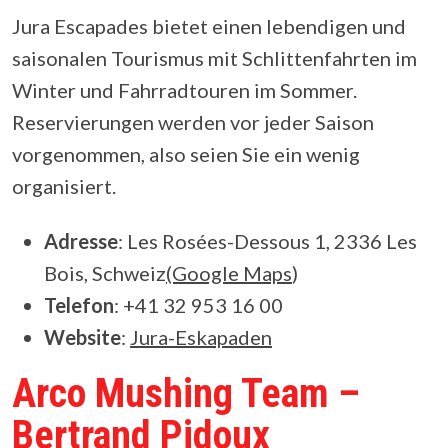
Jura Escapades bietet einen lebendigen und
saisonalen Tourismus mit Schlittenfahrten im
Winter und Fahrradtouren im Sommer.
Reservierungen werden vor jeder Saison
vorgenommen, also seien Sie ein wenig
organisiert.
Adresse
: Les Rosées-Dessous 1, 2336 Les
Bois, Schweiz
(Google Maps
)
Telefon
: +41 32 953 16 00
Website
:
Jura-Eskapaden
Arco Mushing Team –
Bertrand Pidoux