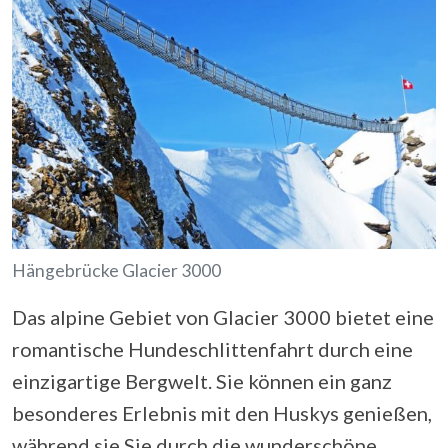
Hängebrücke Glacier 3000
Das alpine Gebiet von Glacier 3000 bietet eine
romantische Hundeschlittenfahrt durch eine
einzigartige Bergwelt. Sie können ein ganz
besonderes Erlebnis mit den Huskys genießen,
während sie Sie durch die wunderschöne