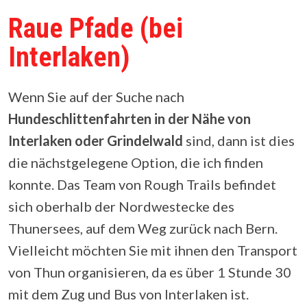
Raue Pfade (bei
Interlaken)
Wenn Sie auf der Suche nach
Hundeschlittenfahrten in der Nähe von
Interlaken oder Grindelwald
sind, dann ist dies
die nächstgelegene Option, die ich finden
konnte. Das Team von Rough Trails befindet
sich oberhalb der Nordwestecke des
Thunersees, auf dem Weg zurück nach Bern.
Vielleicht möchten Sie mit ihnen den Transport
von Thun organisieren, da es über 1 Stunde 30
mit dem Zug und Bus von Interlaken ist.