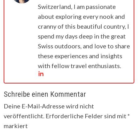
Switzerland, I am passionate
about exploring every nook and
cranny of this beautiful country, I
spend my days deep in the great
Swiss outdoors, and love to share
these experiences and insights
with fellow travel enthusiasts.
Schreibe einen Kommentar
Deine E-Mail-Adresse wird nicht
veröffentlicht.
Erforderliche Felder sind mit
*
markiert