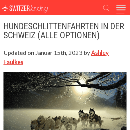
Hauptnavigation
HUNDESCHLITTENFAHRTEN IN DER
SCHWEIZ (ALLE OPTIONEN)
Updated on
Januar 15th, 2023
by
Ashley
Faulkes