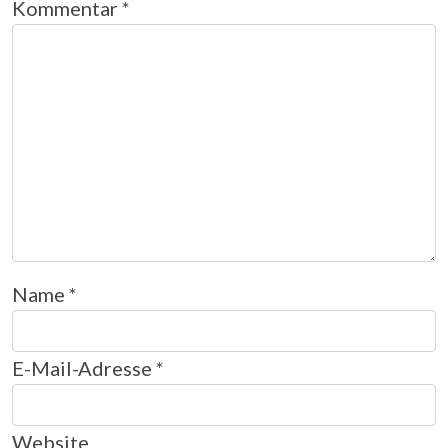
Kommentar
*
Name
*
E-Mail-Adresse
*
Website