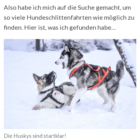
Also habe ich mich auf die Suche gemacht, um
so viele Hundeschlittenfahrten wie möglich zu
finden. Hier ist, was ich gefunden habe…
Die Huskys sind startklar!