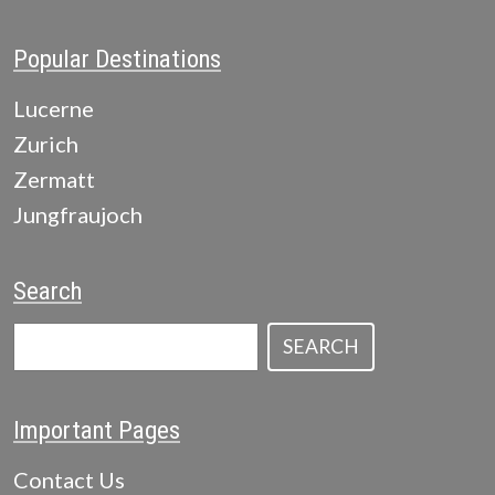
Popular Destinations
Lucerne
Zurich
Zermatt
Jungfraujoch
Search
SEARCH
Important Pages
Contact Us