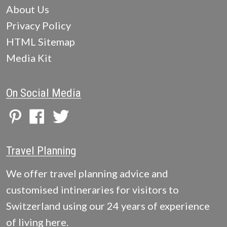
About Us
Privacy Policy
HTML Sitemap
Media Kit
On Social Media
Travel Planning
We offer travel planning advice and
customised intineraries for visitors to
Switzerland using our 24 years of experience
of living here.