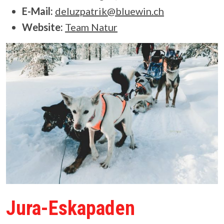
E-Mail:
deluzpatrik@bluewin.ch
Website:
Team Natur
Jura-Eskapaden