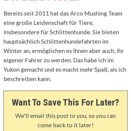
Bereits seit 2011 hat das Arco Mushing Team
eine große Leidenschaft für Tiere,
insbesondere für Schlittenhunde. Sie bieten
hauptsächlich Schlittenhundefahrten im
Winter an, ermöglichen es Ihnen aber auch, Ihr
eigener Fahrer zu werden. Das habe ich im
Yukon gemacht und es macht mehr Spaß, als ich
beschreiben kann.
Want To Save This For Later?
We'll email this post to you, so you can
come back to it later!