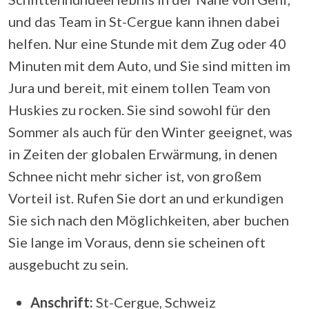
und das Team in St-Cergue kann ihnen dabei
helfen. Nur eine Stunde mit dem Zug oder 40
Minuten mit dem Auto, und Sie sind mitten im
Jura und bereit, mit einem tollen Team von
Huskies zu rocken. Sie sind sowohl für den
Sommer als auch für den Winter geeignet, was
in Zeiten der globalen Erwärmung, in denen
Schnee nicht mehr sicher ist, von großem
Vorteil ist. Rufen Sie dort an und erkundigen
Sie sich nach den Möglichkeiten, aber buchen
Sie lange im Voraus, denn sie scheinen oft
ausgebucht zu sein.
Anschrift:
St-Cergue, Schweiz