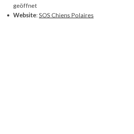
geöffnet
Website
:
SOS Chiens Polaires