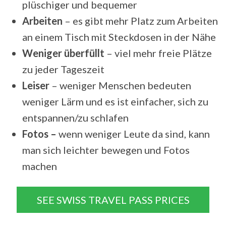
plüschiger und bequemer
Arbeiten
– es gibt mehr Platz zum Arbeiten
an einem Tisch mit Steckdosen in der Nähe
Weniger überfüllt
– viel mehr freie Plätze
zu jeder Tageszeit
Leiser
– weniger Menschen bedeuten
weniger Lärm und es ist einfacher, sich zu
entspannen/zu schlafen
Fotos –
wenn weniger Leute da sind, kann
man sich leichter bewegen und Fotos
machen
SEE SWISS TRAVEL PASS PRICES