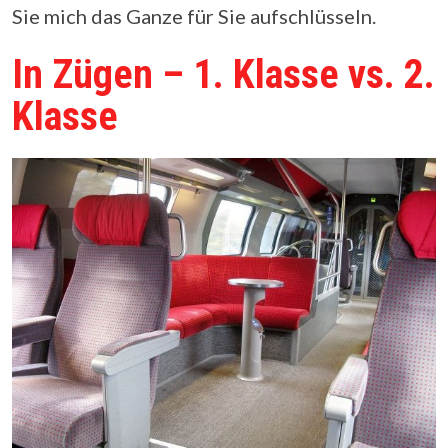
Sie mich das Ganze für Sie aufschlüsseln.
In Zügen – 1. Klasse vs. 2.
Klasse