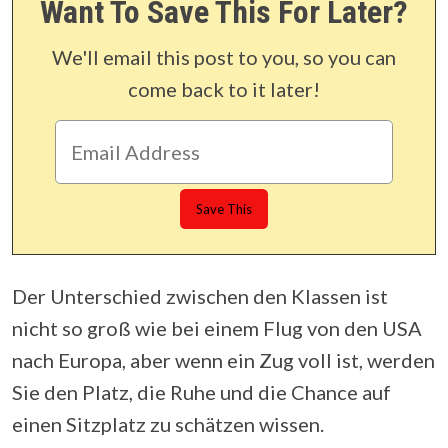
Want To Save This For Later?
We'll email this post to you, so you can
come back to it later!
Der Unterschied zwischen den Klassen ist
nicht so groß wie bei einem Flug von den USA
nach Europa, aber wenn ein Zug voll ist, werden
Sie den Platz, die Ruhe und die Chance auf
einen Sitzplatz zu schätzen wissen.