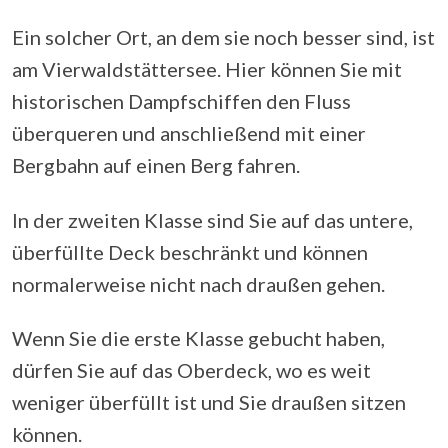
Ein solcher Ort, an dem sie noch besser sind, ist
am Vierwaldstättersee. Hier können Sie mit
historischen Dampfschiffen den Fluss
überqueren und anschließend mit einer
Bergbahn auf einen Berg fahren.
In der zweiten Klasse sind Sie auf das untere,
überfüllte Deck beschränkt und können
normalerweise nicht nach draußen gehen.
Wenn Sie die erste Klasse gebucht haben,
dürfen Sie auf das Oberdeck, wo es weit
weniger überfüllt ist und Sie draußen sitzen
können.