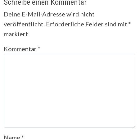
Schreibe einen Kommentar
Deine E-Mail-Adresse wird nicht
veröffentlicht.
Erforderliche Felder sind mit
*
markiert
Kommentar
*
Name
*