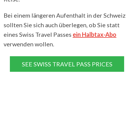
Bei einem längeren Aufenthalt in der Schweiz
sollten Sie sich auch überlegen, ob Sie statt
eines Swiss Travel Passes
ein Halbtax-Abo
verwenden wollen.
SEE SWISS TRAVEL PASS PRICES