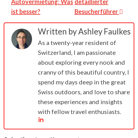
Autovermietung: Was
detaillierter
ist besser?
Besucherführer
Written by
Ashley Faulkes
As a twenty-year resident of
Switzerland, I am passionate
about exploring every nook and
cranny of this beautiful country, I
spend my days deep in the great
Swiss outdoors, and love to share
these experiences and insights
with fellow travel enthusiasts.