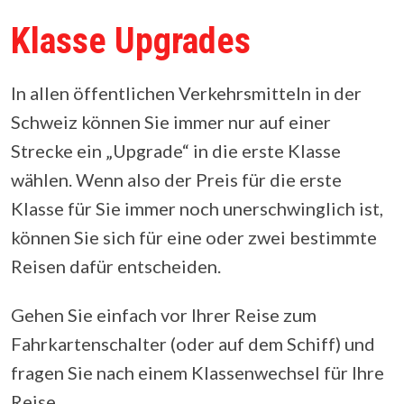
Klasse Upgrades
In allen öffentlichen Verkehrsmitteln in der
Schweiz können Sie immer nur auf einer
Strecke ein „Upgrade“ in die erste Klasse
wählen. Wenn also der Preis für die erste
Klasse für Sie immer noch unerschwinglich ist,
können Sie sich für eine oder zwei bestimmte
Reisen dafür entscheiden.
Gehen Sie einfach vor Ihrer Reise zum
Fahrkartenschalter (oder auf dem Schiff) und
fragen Sie nach einem Klassenwechsel für Ihre
Reise.