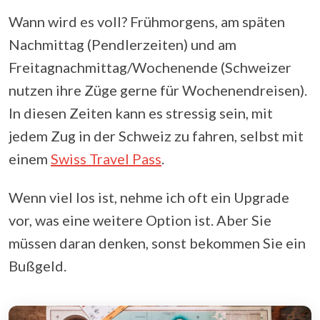
Wann wird es voll? Frühmorgens, am späten
Nachmittag (Pendlerzeiten) und am
Freitagnachmittag/Wochenende (Schweizer
nutzen ihre Züge gerne für Wochenendreisen).
In diesen Zeiten kann es stressig sein, mit
jedem Zug in der Schweiz zu fahren, selbst mit
einem
Swiss Travel Pass
.
Wenn viel los ist, nehme ich oft ein Upgrade
vor, was eine weitere Option ist. Aber Sie
müssen daran denken, sonst bekommen Sie ein
Bußgeld.