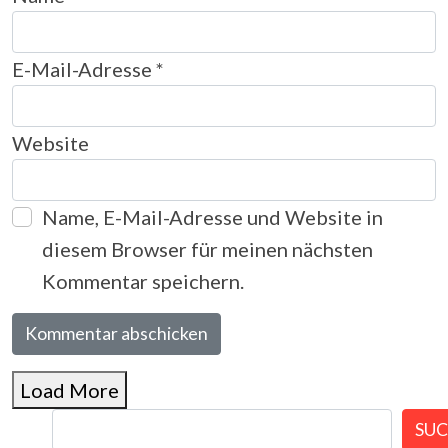
E-Mail-Adresse
*
Website
Name, E-Mail-Adresse und Website in
diesem Browser für meinen nächsten
Kommentar speichern.
Load More
SU