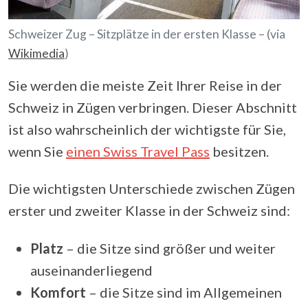
Schweizer Zug – Sitzplätze in der ersten Klasse – (via
Wikimedia
)
Sie werden die meiste Zeit Ihrer Reise in der
Schweiz in Zügen verbringen. Dieser Abschnitt
ist also wahrscheinlich der wichtigste für Sie,
wenn Sie
einen Swiss Travel Pass
besitzen.
Die wichtigsten Unterschiede zwischen Zügen
erster und zweiter Klasse in der Schweiz sind:
Platz
– die Sitze sind größer und weiter
auseinanderliegend
Komfort
– die Sitze sind im Allgemeinen