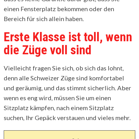
einen Fensterplatz bekommen oder den
Bereich für sich allein haben.
Erste Klasse ist toll, wenn
die Züge voll sind
Vielleicht fragen Sie sich, ob sich das lohnt,
denn alle Schweizer Züge sind komfortabel
und geräumig, und das stimmt sicherlich. Aber
wenn es eng wird, müssen Sie um einen
Sitzplatz kämpfen, nach einem Sitzplatz
suchen, Ihr Gepäck verstauen und vieles mehr.