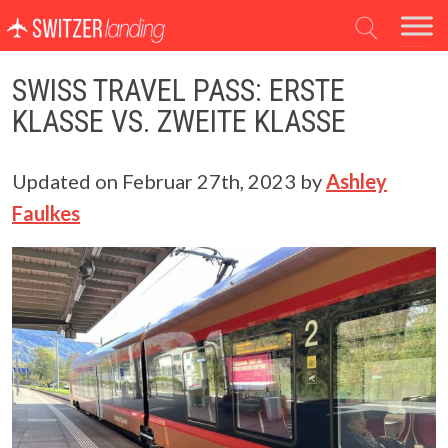
Hauptnavigation
SWISS TRAVEL PASS: ERSTE
KLASSE VS. ZWEITE KLASSE
Updated on
Februar 27th, 2023
by
Ashley
Faulkes