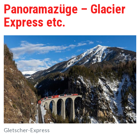
Panoramazüge – Glacier
Express etc.
Gletscher-Express