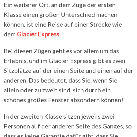
Ein weiterer Ort, an dem Züge der ersten
Klasse einen großen Unterschied machen
können, ist eine Reise auf einer Strecke wie
dem
Glacier Express.
Bei diesen Zügen geht es vor allem um das
Erlebnis, und im Glacier Express gibt es zwei
Sitzplätze auf der einen Seite und einen auf der
anderen. Das bedeutet, dass Sie, wenn Sie
allein oder zu zweit sind, sich durch ein
schönes großes Fenster absondern können!
In der zweiten Klasse sitzen jeweils zwei
Personen auf der anderen Seite des Ganges, so
dass es keine Garantie dafür gibt, dass Sie