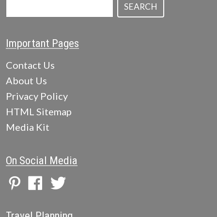
SEARCH
Important Pages
Contact Us
About Us
Privacy Policy
HTML Sitemap
Media Kit
On Social Media
Travel Planning