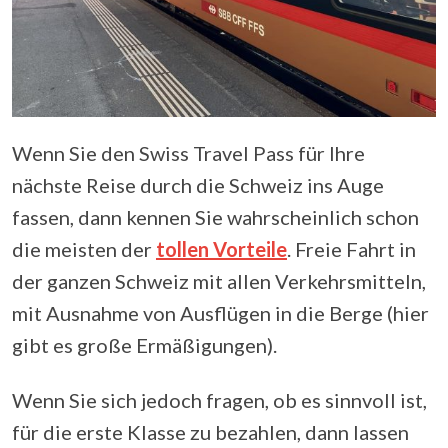
Wenn Sie den Swiss Travel Pass für Ihre
nächste Reise durch die Schweiz ins Auge
fassen, dann kennen Sie wahrscheinlich schon
die meisten der
tollen Vorteile
. Freie Fahrt in
der ganzen Schweiz mit allen Verkehrsmitteln,
mit Ausnahme von Ausflügen in die Berge (hier
gibt es große Ermäßigungen).
Wenn Sie sich jedoch fragen, ob es sinnvoll ist,
für die erste Klasse zu bezahlen, dann lassen