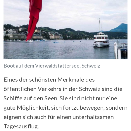
Boot auf dem Vierwaldstättersee, Schweiz
Eines der schönsten Merkmale des
öffentlichen Verkehrs in der Schweiz sind die
Schiffe auf den Seen. Sie sind nicht nur eine
gute Möglichkeit, sich fortzubewegen, sondern
eignen sich auch für einen unterhaltsamen
Tagesausflug.