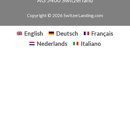
Copyright © 2026 SwitzerLanding.com
English
Deutsch
Français
Nederlands
Italiano