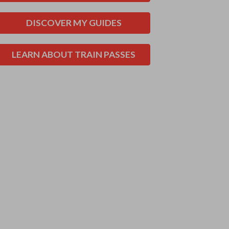
DISCOVER MY GUIDES
LEARN ABOUT TRAIN PASSES