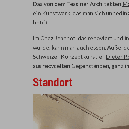
Das von dem Tessiner Architekten
Ma
ein Kunstwerk, das man sich unbeding
betritt.
Im Chez Jeannot, das renoviert und
wurde, kann man auch essen. Außerde
Schweizer Konzeptkünstler
Dieter R
aus recycelten Gegenständen, ganz im
Standort