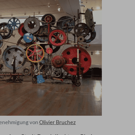
 Genehmigung von
Olivier Bruchez