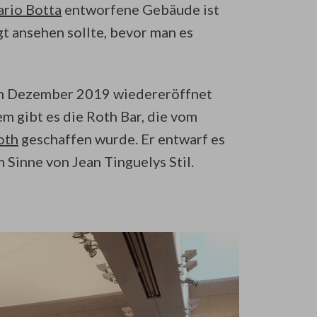
rio Botta
entworfene Gebäude ist
t ansehen sollte, bevor man es
 im Dezember 2019 wiedereröffnet
m gibt es die Roth Bar, die vom
oth
geschaffen wurde. Er entwarf es
 Sinne von Jean Tinguelys Stil.