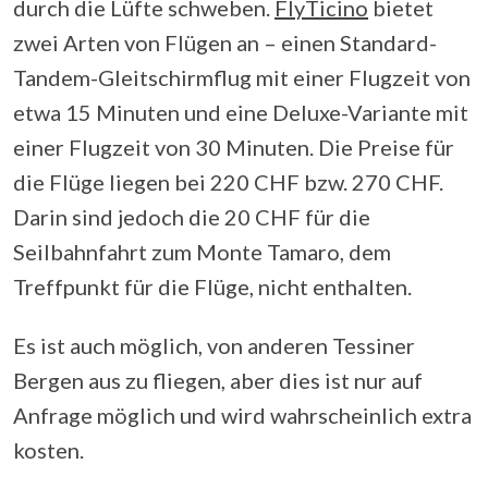
durch die Lüfte schweben.
FlyTicino
bietet
zwei Arten von Flügen an – einen Standard-
Tandem-Gleitschirmflug mit einer Flugzeit von
etwa 15 Minuten und eine Deluxe-Variante mit
einer Flugzeit von 30 Minuten. Die Preise für
die Flüge liegen bei 220 CHF bzw. 270 CHF.
Darin sind jedoch die 20 CHF für die
Seilbahnfahrt zum Monte Tamaro, dem
Treffpunkt für die Flüge, nicht enthalten.
Es ist auch möglich, von anderen Tessiner
Bergen aus zu fliegen, aber dies ist nur auf
Anfrage möglich und wird wahrscheinlich extra
kosten.