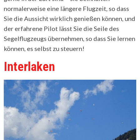
normalerweise eine längere Flugzeit, so dass
Sie die Aussicht wirklich genießen können, und
der erfahrene Pilot lässt Sie die Seile des
Segelflugzeugs übernehmen, so dass Sie lernen
können, es selbst zu steuern!
Interlaken