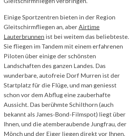
Gleitschirmfliegen verbringen.
Einige Sportzentren bieten in der Region
Gleitschirmfliegen an, aber
Airtime
Lauterbrunnen
ist bei weitem das beliebteste.
Sie fliegen im Tandem mit einem erfahrenen
Piloten über einige der schönsten
Landschaften des ganzen Landes. Das
wunderbare, autofreie Dorf Murren ist der
Startplatz für die Flüge, und man geniesst
schon vor dem Abflug eine zauberhafte
Aussicht. Das berühmte Schilthorn (auch
bekannt als James-Bond-Filmspot) liegt über
Ihnen, und die atemberaubende Jungfrau, der
Mönch und der Eiger liegen direkt vor Ihnen.