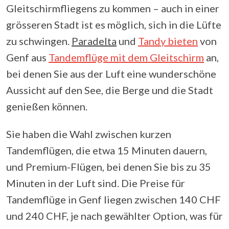
Gleitschirmfliegens zu kommen – auch in einer
grösseren Stadt ist es möglich, sich in die Lüfte
zu schwingen.
Paradelta
und
Tandy bieten
von
Genf aus
Tandemflüge mit dem Gleitschirm
an,
bei denen Sie aus der Luft eine wunderschöne
Aussicht auf den See, die Berge und die Stadt
genießen können.
Sie haben die Wahl zwischen kurzen
Tandemflügen, die etwa 15 Minuten dauern,
und Premium-Flügen, bei denen Sie bis zu 35
Minuten in der Luft sind. Die Preise für
Tandemflüge in Genf liegen zwischen 140 CHF
und 240 CHF, je nach gewählter Option, was für