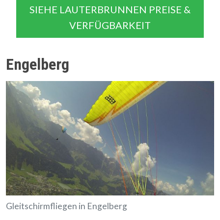
SIEHE LAUTERBRUNNEN PREISE &
VERFÜGBARKEIT
Engelberg
Gleitschirmfliegen in Engelberg