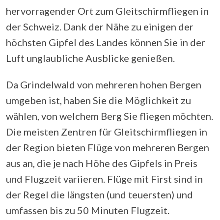
hervorragender Ort zum Gleitschirmfliegen in
der Schweiz. Dank der Nähe zu einigen der
höchsten Gipfel des Landes können Sie in der
Luft unglaubliche Ausblicke genießen.
Da Grindelwald von mehreren hohen Bergen
umgeben ist, haben Sie die Möglichkeit zu
wählen, von welchem Berg Sie fliegen möchten.
Die meisten Zentren für Gleitschirmfliegen in
der Region bieten Flüge von mehreren Bergen
aus an, die je nach Höhe des Gipfels in Preis
und Flugzeit variieren. Flüge mit First sind in
der Regel die längsten (und teuersten) und
umfassen bis zu 50 Minuten Flugzeit.