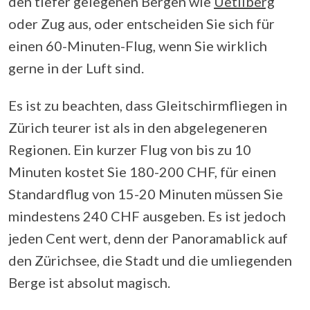
den tiefer gelegenen Bergen wie
Uetliberg
oder Zug aus, oder entscheiden Sie sich für
einen 60-Minuten-Flug, wenn Sie wirklich
gerne in der Luft sind.
Es ist zu beachten, dass Gleitschirmfliegen in
Zürich teurer ist als in den abgelegeneren
Regionen. Ein kurzer Flug von bis zu 10
Minuten kostet Sie 180-200 CHF, für einen
Standardflug von 15-20 Minuten müssen Sie
mindestens 240 CHF ausgeben. Es ist jedoch
jeden Cent wert, denn der Panoramablick auf
den Zürichsee, die Stadt und die umliegenden
Berge ist absolut magisch.