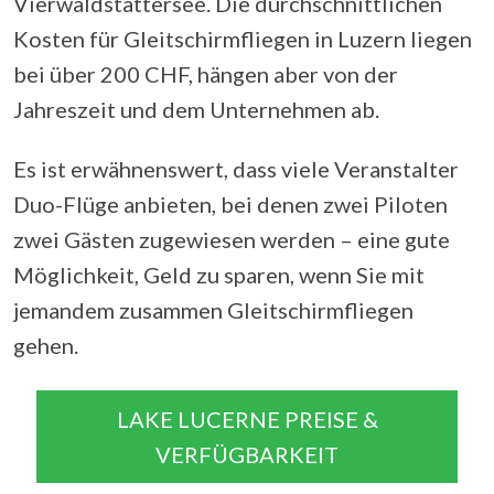
Vierwaldstättersee. Die durchschnittlichen
Kosten für Gleitschirmfliegen in Luzern liegen
bei über 200 CHF, hängen aber von der
Jahreszeit und dem Unternehmen ab.
Es ist erwähnenswert, dass viele Veranstalter
Duo-Flüge anbieten, bei denen zwei Piloten
zwei Gästen zugewiesen werden – eine gute
Möglichkeit, Geld zu sparen, wenn Sie mit
jemandem zusammen Gleitschirmfliegen
gehen.
LAKE LUCERNE PREISE &
VERFÜGBARKEIT