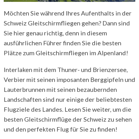
Möchten Sie während Ihres Aufenthalts in der
Schweiz Gleitschirmfliegen gehen? Dann sind
Sie hier genau richtig, denn in diesem
ausführlichen Führer finden Sie die besten
Plätze zum Gleitschirmfliegen im Alpenland!
Interlaken mit dem Thuner- und Brienzersee,
Verbier mit seinen imposanten Berggipfeln und
Lauterbrunnen mit seinen bezaubernden
Landschaften sind nur einige der beliebtesten
Flugziele des Landes. Lesen Sie weiter, um die
besten Gleitschirmflüge der Schweiz zu sehen
und den perfekten Flug für Sie zu finden!