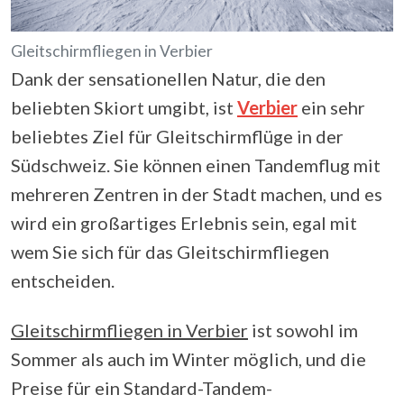
Gleitschirmfliegen in Verbier
Dank der sensationellen Natur, die den
beliebten Skiort umgibt, ist
Verbier
ein sehr
beliebtes Ziel für Gleitschirmflüge in der
Südschweiz. Sie können einen Tandemflug mit
mehreren Zentren in der Stadt machen, und es
wird ein großartiges Erlebnis sein, egal mit
wem Sie sich für das Gleitschirmfliegen
entscheiden.
Gleitschirmfliegen in Verbier
ist sowohl im
Sommer als auch im Winter möglich, und die
Preise für ein Standard-Tandem-