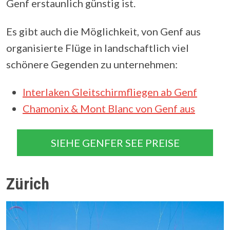
Genf erstaunlich günstig ist.
Es gibt auch die Möglichkeit, von Genf aus
organisierte Flüge in landschaftlich viel
schönere Gegenden zu unternehmen:
Interlaken Gleitschirmfliegen ab Genf
Chamonix & Mont Blanc von Genf aus
SIEHE GENFER SEE PREISE
Zürich