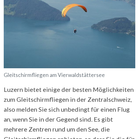
Gleitschirmfliegen am Vierwaldstättersee
Luzern bietet einige der besten Möglichkeiten
zum Gleitschirmfliegen in der Zentralschweiz,
also melden Sie sich unbedingt für einen Flug
an, wenn Sie in der Gegend sind. Es gibt
mehrere Zentren rund um den See, die
Gleitschirmfliegen anbieten, so dass Sie die für