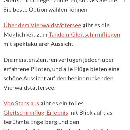
Sie beste Option wählen können.
Über dem Vierwaldstättersee
gibt es die
Möglichkeit zum
Tandem-Gleitschirmfliegen
mit spektakulärer Aussicht.
Die meisten Zentren verfügen jedoch über
erfahrene Piloten, und alle Flüge bieten eine
schöne Aussicht auf den beeindruckenden
Vierwaldstättersee.
Von Stans aus
gibt es ein tolles
Gleitschirmflug-Erlebnis
mit Blick auf das
berühmte Engelberg und den