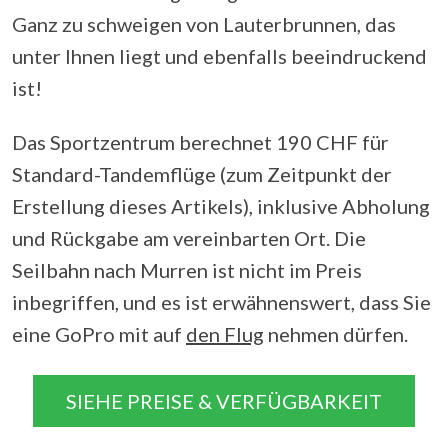
Ganz zu schweigen von Lauterbrunnen, das
unter Ihnen liegt und ebenfalls beeindruckend
ist!
Das Sportzentrum berechnet 190 CHF für
Standard-Tandemflüge (zum Zeitpunkt der
Erstellung dieses Artikels), inklusive Abholung
und Rückgabe am vereinbarten Ort. Die
Seilbahn nach Murren ist nicht im Preis
inbegriffen, und es ist erwähnenswert, dass Sie
eine GoPro mit auf
den Flug
nehmen dürfen.
SIEHE PREISE & VERFÜGBARKEIT