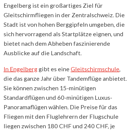
Engelberg ist ein großartiges Ziel für
Gleitschirmfliegen in der Zentralschweiz. Die
Stadt ist von hohen Berggipfeln umgeben, die
sich hervorragend als Startplätze eignen, und
bietet nach dem Abheben faszinierende
Ausblicke auf die Landschaft.
In Engelberg
gibt es eine
Gleitschirmschule
,
die das ganze Jahr über Tandemflüge anbietet.
Sie können zwischen 15-minütigen
Standardflügen und 60-minütigen Luxus-
Panoramaflügen wählen. Die Preise für das
Fliegen mit den Fluglehrern der Flugschule
liegen zwischen 180 CHF und 240 CHF, je