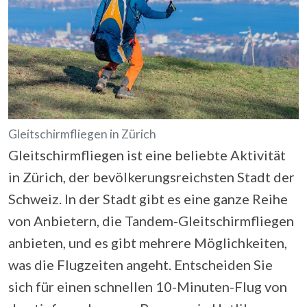
Gleitschirmfliegen in Zürich
Gleitschirmfliegen ist eine beliebte Aktivität
in Zürich, der bevölkerungsreichsten Stadt der
Schweiz. In der Stadt gibt es eine ganze Reihe
von Anbietern, die Tandem-Gleitschirmfliegen
anbieten, und es gibt mehrere Möglichkeiten,
was die Flugzeiten angeht. Entscheiden Sie
sich für einen schnellen 10-Minuten-Flug von