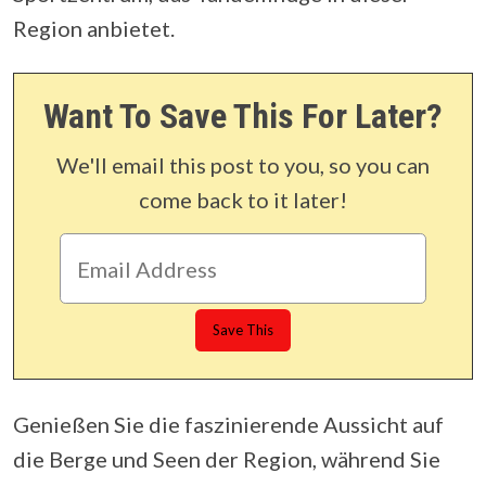
Region anbietet.
Want To Save This For Later?
We'll email this post to you, so you can
come back to it later!
Genießen Sie die faszinierende Aussicht auf
die Berge und Seen der Region, während Sie