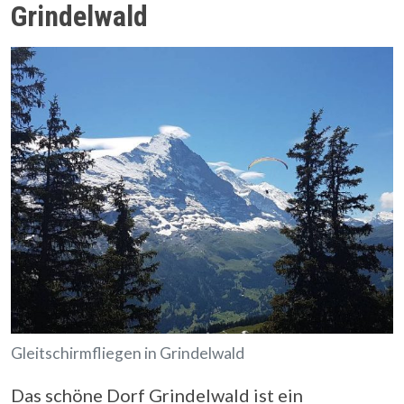
Grindelwald
Gleitschirmfliegen in Grindelwald
Das schöne Dorf Grindelwald ist ein