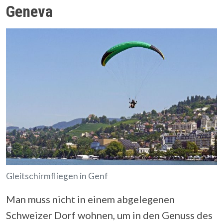
Geneva
Gleitschirmfliegen in Genf
Man muss nicht in einem abgelegenen
Schweizer Dorf wohnen, um in den Genuss des