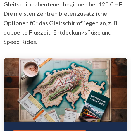
Gleitschirmabenteuer beginnen bei 120 CHF.
Die meisten Zentren bieten zusätzliche
Optionen für das Gleitschirmfliegen an, z. B.
doppelte Flugzeit, Entdeckungsflüge und
Speed Rides.