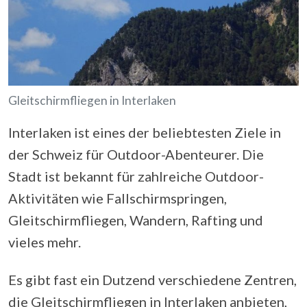
Gleitschirmfliegen in Interlaken
Interlaken ist eines der beliebtesten Ziele in
der Schweiz für Outdoor-Abenteurer. Die
Stadt ist bekannt für zahlreiche Outdoor-
Aktivitäten wie Fallschirmspringen,
Gleitschirmfliegen, Wandern, Rafting und
vieles mehr.
Es gibt fast ein Dutzend verschiedene Zentren,
die Gleitschirmfliegen in Interlaken anbieten,