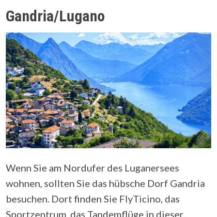
Gandria/Lugano
Wenn Sie am Nordufer des Luganersees
wohnen, sollten Sie das hübsche Dorf Gandria
besuchen. Dort finden Sie FlyTicino, das
Sportzentrum, das Tandemflüge in dieser