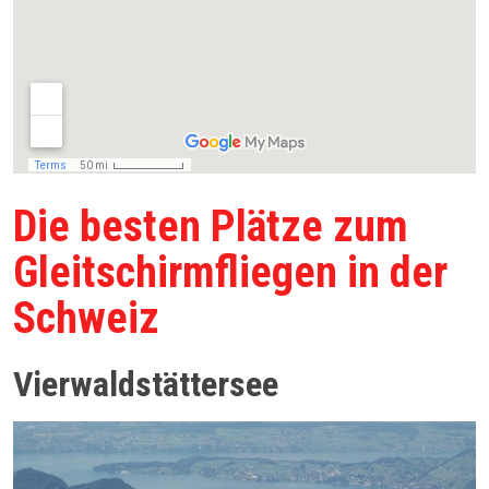
Die besten Plätze zum
Gleitschirmfliegen in der
Schweiz
Vierwaldstättersee