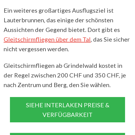
Ein weiteres großartiges Ausflugsziel ist
Lauterbrunnen, das einige der schönsten
Aussichten der Gegend bietet. Dort gibt es
Gleitschirmfliegen über dem Tal
, das Sie sicher
nicht vergessen werden.
Gleitschirmfliegen ab Grindelwald kostet in
der Regel zwischen 200 CHF und 350 CHF, je
nach Zentrum und Berg, den Sie wählen.
SIEHE INTERLAKEN PREISE &
VERFÜGBARKEIT