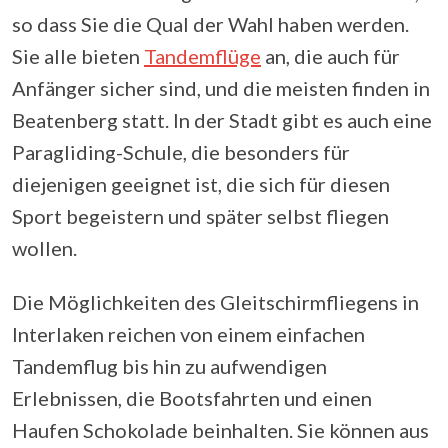
so dass Sie die Qual der Wahl haben werden.
Sie alle bieten
Tandemflüge
an, die auch für
Anfänger sicher sind, und die meisten finden in
Beatenberg statt. In der Stadt gibt es auch eine
Paragliding-Schule, die besonders für
diejenigen geeignet ist, die sich für diesen
Sport begeistern und später selbst fliegen
wollen.
Die Möglichkeiten des Gleitschirmfliegens in
Interlaken reichen von einem einfachen
Tandemflug bis hin zu aufwendigen
Erlebnissen, die Bootsfahrten und einen
Haufen Schokolade beinhalten. Sie können aus