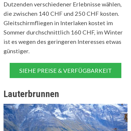
Dutzenden verschiedener Erlebnisse wählen,
die zwischen 140 CHF und 250 CHF kosten.
Gleitschirmfliegen in Interlaken kostet im
Sommer durchschnittlich 160 CHF, im Winter
ist es wegen des geringeren Interesses etwas
günstiger.
SIEHE PREISE & VERFÜGBARKEIT
Lauterbrunnen