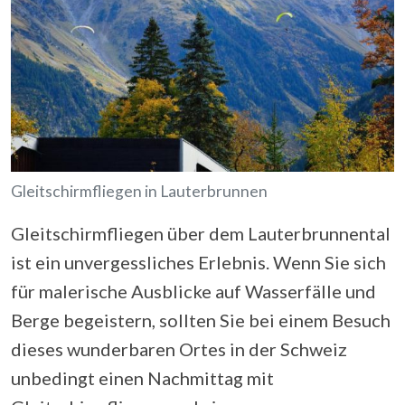
Gleitschirmfliegen in Lauterbrunnen
Gleitschirmfliegen über dem Lauterbrunnental
ist ein unvergessliches Erlebnis. Wenn Sie sich
für malerische Ausblicke auf Wasserfälle und
Berge begeistern, sollten Sie bei einem Besuch
dieses wunderbaren Ortes in der Schweiz
unbedingt einen Nachmittag mit