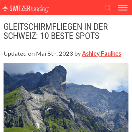
Hauptnavigation
GLEITSCHIRMFLIEGEN IN DER
SCHWEIZ: 10 BESTE SPOTS
Updated on
Mai 8th, 2023
by
Ashley Faulkes