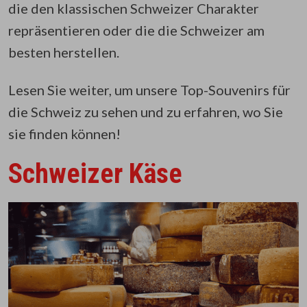
die den klassischen Schweizer Charakter
repräsentieren oder die die Schweizer am
besten herstellen.
Lesen Sie weiter, um unsere Top-Souvenirs für
die Schweiz zu sehen und zu erfahren, wo Sie
sie finden können!
Schweizer Käse