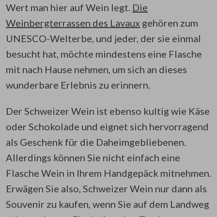
Wert man hier auf Wein legt.
Die
Weinbergterrassen des Lavaux
gehören zum
UNESCO-Welterbe, und jeder, der sie einmal
besucht hat, möchte mindestens eine Flasche
mit nach Hause nehmen, um sich an dieses
wunderbare Erlebnis zu erinnern.
Der Schweizer Wein ist ebenso kultig wie Käse
oder Schokolade und eignet sich hervorragend
als Geschenk für die Daheimgebliebenen.
Allerdings können Sie nicht einfach eine
Flasche Wein in Ihrem Handgepäck mitnehmen.
Erwägen Sie also, Schweizer Wein nur dann als
Souvenir zu kaufen, wenn Sie auf dem Landweg