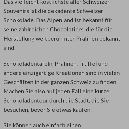
Das vielleicht köstlichste aller Schweizer
Souvenirs ist die dekadente Schweizer
Schokolade. Das Alpenland ist bekannt für
seine zahlreichen Chocolatiers, die für die
Herstellung weltberühmter Pralinen bekannt
sind.
Schokoladentafeln, Pralinen, Trüffel und
andere einzigartige Kreationen sind in vielen
Geschäften in der ganzen Schweiz zu finden.
Machen Sie also auf jeden Fall eine kurze
Schokoladentour durch die Stadt, die Sie
besuchen, bevor Sie etwas kaufen.
Sie können auch einfach einen