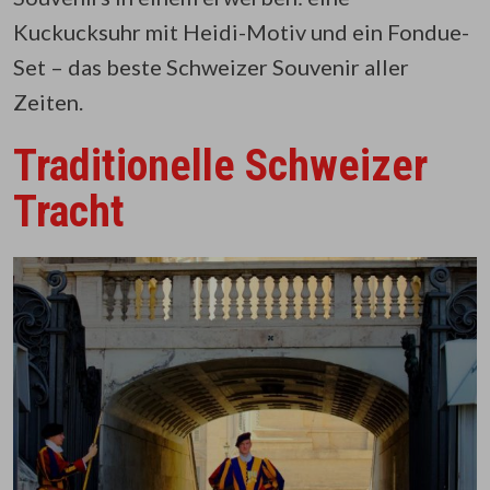
Kuckucksuhr mit Heidi-Motiv und ein Fondue-
Set – das beste Schweizer Souvenir aller
Zeiten.
Traditionelle Schweizer
Tracht