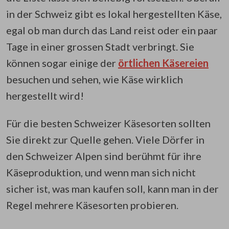
in der Schweiz gibt es lokal hergestellten Käse,
egal ob man durch das Land reist oder ein paar
Tage in einer grossen Stadt verbringt. Sie
können sogar einige der
örtlichen Käsereien
besuchen und sehen, wie Käse wirklich
hergestellt wird!
Für die besten Schweizer Käsesorten sollten
Sie direkt zur Quelle gehen. Viele Dörfer in
den Schweizer Alpen sind berühmt für ihre
Käseproduktion, und wenn man sich nicht
sicher ist, was man kaufen soll, kann man in der
Regel mehrere Käsesorten probieren.