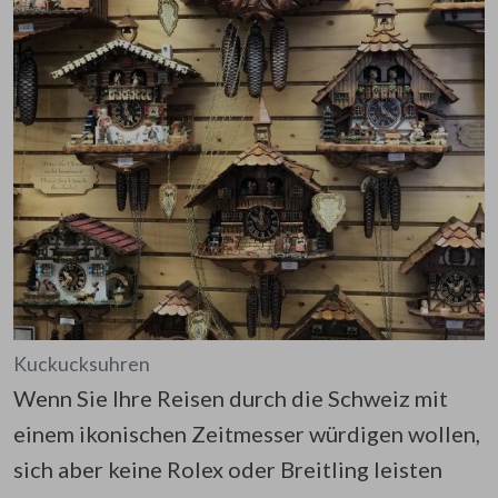
Kuckucksuhren
Wenn Sie Ihre Reisen durch die Schweiz mit
einem ikonischen Zeitmesser würdigen wollen,
sich aber keine Rolex oder Breitling leisten