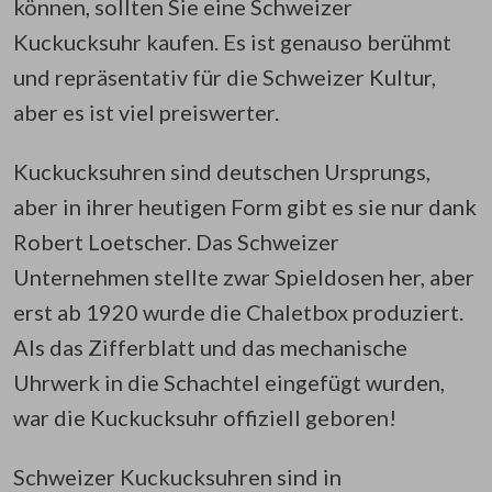
können, sollten Sie eine Schweizer
Kuckucksuhr kaufen. Es ist genauso berühmt
und repräsentativ für die Schweizer Kultur,
aber es ist viel preiswerter.
Kuckucksuhren sind deutschen Ursprungs,
aber in ihrer heutigen Form gibt es sie nur dank
Robert Loetscher. Das Schweizer
Unternehmen stellte zwar Spieldosen her, aber
erst ab 1920 wurde die Chaletbox produziert.
Als das Zifferblatt und das mechanische
Uhrwerk in die Schachtel eingefügt wurden,
war die Kuckucksuhr offiziell geboren!
Schweizer Kuckucksuhren sind in