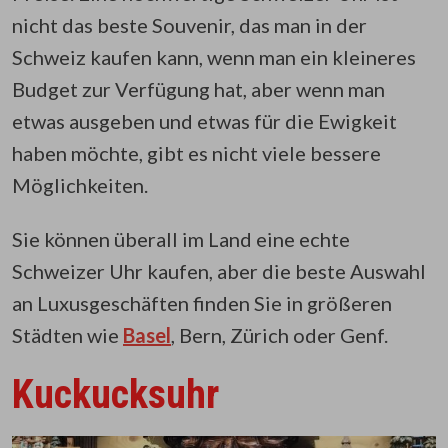
nicht das beste Souvenir, das man in der
Schweiz kaufen kann, wenn man ein kleineres
Budget zur Verfügung hat, aber wenn man
etwas ausgeben und etwas für die Ewigkeit
haben möchte, gibt es nicht viele bessere
Möglichkeiten.
Sie können überall im Land eine echte
Schweizer Uhr kaufen, aber die beste Auswahl
an Luxusgeschäften finden Sie in größeren
Städten wie
Basel
, Bern, Zürich oder Genf.
Kuckucksuhr