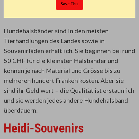
Hundehalsbänder sind in den meisten
Tierhandlungen des Landes sowie in
Souvenirläden erhältlich. Sie beginnen bei rund
50 CHF für die kleinsten Halsbänder und
können je nach Material und Grösse bis zu
mehreren hundert Franken kosten. Aber sie
sind ihr Geld wert – die Qualität ist erstaunlich
und sie werden jedes andere Hundehalsband
überdauern.
Heidi-Souvenirs