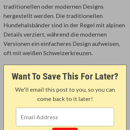
traditionellen oder modernen Designs
hergestellt werden. Die traditionellen
Hundehalsbänder sind in der Regel mit alpinen
Details verziert, während die modernen
Versionen ein einfacheres Design aufweisen,
oft mit weißen Schweizerkreuzen.
Want To Save This For Later?
We'll email this post to you, so you can
come back to it later!