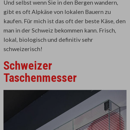
Und selbst wenn Sie in den Bergen wandern,
gibt es oft Alpkäse von lokalen Bauern zu
kaufen. Für mich ist das oft der beste Käse, den
man in der Schweiz bekommen kann. Frisch,
lokal, biologisch und definitiv sehr
schweizerisch!
Schweizer
Taschenmesser