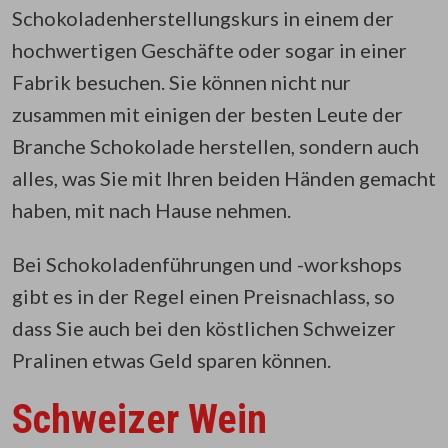
Schokoladenherstellungskurs in einem der
hochwertigen Geschäfte oder sogar in einer
Fabrik besuchen. Sie können nicht nur
zusammen mit einigen der besten Leute der
Branche Schokolade herstellen, sondern auch
alles, was Sie mit Ihren beiden Händen gemacht
haben, mit nach Hause nehmen.
Bei Schokoladenführungen und -workshops
gibt es in der Regel einen Preisnachlass, so
dass Sie auch bei den köstlichen Schweizer
Pralinen etwas Geld sparen können.
Schweizer Wein