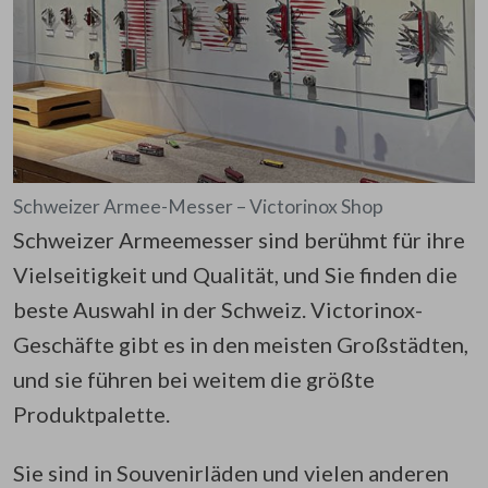
Schweizer Armee-Messer – Victorinox Shop
Schweizer Armeemesser sind berühmt für ihre
Vielseitigkeit und Qualität, und Sie finden die
beste Auswahl in der Schweiz. Victorinox-
Geschäfte gibt es in den meisten Großstädten,
und sie führen bei weitem die größte
Produktpalette.
Sie sind in Souvenirläden und vielen anderen