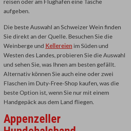
reisen oder am Flughafen eine Tasche
aufgeben.
Die beste Auswahl an Schweizer Wein finden
Sie direkt an der Quelle. Besuchen Sie die
Weinberge und
Kellereien
im Süden und
Westen des Landes, probieren Sie die Auswahl
und sehen Sie, was Ihnen am besten gefällt.
Alternativ können Sie auch eine oder zwei
Flaschen im Duty-Free-Shop kaufen, was die
beste Option ist, wenn Sie nur mit einem
Handgepäck aus dem Land fliegen.
Appenzeller