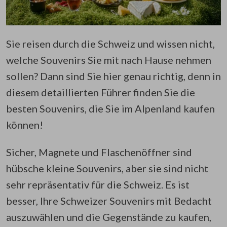
Sie reisen durch die Schweiz und wissen nicht,
welche Souvenirs Sie mit nach Hause nehmen
sollen? Dann sind Sie hier genau richtig, denn in
diesem detaillierten Führer finden Sie die
besten Souvenirs, die Sie im Alpenland kaufen
können!
Sicher, Magnete und Flaschenöffner sind
hübsche kleine Souvenirs, aber sie sind nicht
sehr repräsentativ für die Schweiz. Es ist
besser, Ihre Schweizer Souvenirs mit Bedacht
auszuwählen und die Gegenstände zu kaufen,