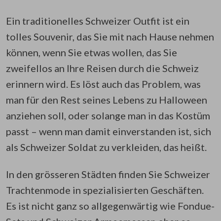
Ein traditionelles Schweizer Outfit ist ein
tolles Souvenir, das Sie mit nach Hause nehmen
können, wenn Sie etwas wollen, das Sie
zweifellos an Ihre Reisen durch die Schweiz
erinnern wird. Es löst auch das Problem, was
man für den Rest seines Lebens zu Halloween
anziehen soll, oder solange man in das Kostüm
passt – wenn man damit einverstanden ist, sich
als Schweizer Soldat zu verkleiden, das heißt.
In den grösseren Städten finden Sie Schweizer
Trachtenmode in spezialisierten Geschäften.
Es ist nicht ganz so allgegenwärtig wie Fondue-