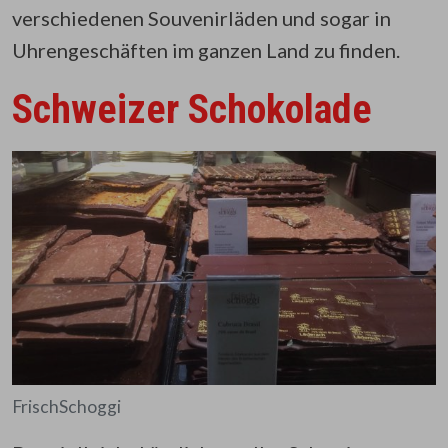
verschiedenen Souvenirläden und sogar in
Uhrengeschäften im ganzen Land zu finden.
Schweizer Schokolade
FrischSchoggi