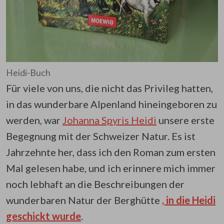
Heidi-Buch
Für viele von uns, die nicht das Privileg hatten,
in das wunderbare Alpenland hineingeboren zu
werden, war
Johanna Spyris Heidi
unsere erste
Begegnung mit der Schweizer Natur. Es ist
Jahrzehnte her, dass ich den Roman zum ersten
Mal gelesen habe, und ich erinnere mich immer
noch lebhaft an die Beschreibungen der
wunderbaren Natur der Berghütte
, in die Heidi
geschickt wurde
.