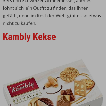
Sets und Schweizer Armeemesser, aber es
lohnt sich, ein Outfit zu finden, das Ihnen
gefällt, denn im Rest der Welt gibt es so etwas
nicht zu kaufen.
Kambly Kekse