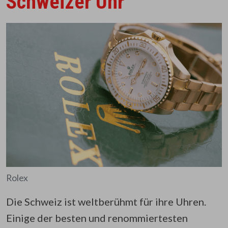
Schweizer Uhr
Rolex
Die Schweiz ist weltberühmt für ihre Uhren.
Einige der besten und renommiertesten