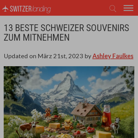
Hauptnavigation
13 BESTE SCHWEIZER SOUVENIRS
ZUM MITNEHMEN
Updated on
März 21st, 2023
by
Ashley Faulkes