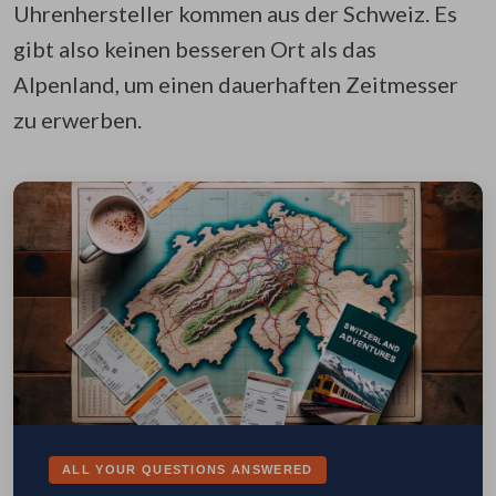
Uhrenhersteller kommen aus der Schweiz. Es
gibt also keinen besseren Ort als das
Alpenland, um einen dauerhaften Zeitmesser
zu erwerben.
ALL YOUR QUESTIONS ANSWERED