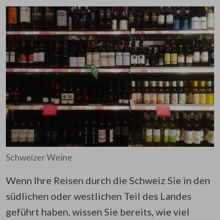
Schweizer Weine
Wenn Ihre Reisen durch die Schweiz Sie in den
südlichen oder westlichen Teil des Landes
geführt haben, wissen Sie bereits, wie viel