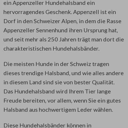
ein Appenzeller Hundehalsband ein
hervorragendes Geschenk. Appenzell ist ein
Dorf in den Schweizer Alpen, in dem die Rasse
Appenzeller Sennenhund ihren Ursprung hat,
und seit mehr als 250 Jahren trägt man dort die
charakteristischen Hundehalsbänder.
Die meisten Hunde in der Schweiz tragen
dieses trendige Halsband, und wie alles andere
in diesem Land sind sie von bester Qualität.
Das Hundehalsband wird Ihrem Tier lange
Freude bereiten, vor allem, wenn Sie ein gutes
Halsband aus hochwertigem Leder wählen.
Diese Hundehalsbänder können in