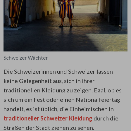
Schweizer Wächter
Die Schweizerinnen und Schweizer lassen
keine Gelegenheit aus, sich in ihrer
traditionellen Kleidung zu zeigen. Egal, ob es
sich um ein Fest oder einen Nationalfeiertag
handelt, es ist üblich, die Einheimischen in
traditioneller Schweizer Kleidung
durch die
Straßen der Stadt ziehen zu sehen.