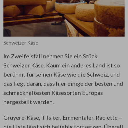
Schweizer Käse
Im Zweifelsfall nehmen Sie ein Stück
Schweizer Käse. Kaum ein anderes Land ist so
berühmt für seinen Käse wie die Schweiz, und
das liegt daran, dass hier einige der besten und
schmackhaftesten Käsesorten Europas
hergestellt werden.
Gruyere-Käse, Tilsiter, Emmentaler, Raclette –
die Liste lässt sich beliebig fortsetzen. Überall