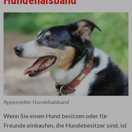
Hundehalsband
Appenzeller Hundehalsband
Wenn Sie einen Hund besitzen oder für
Freunde einkaufen, die Hundebesitzer sind, ist