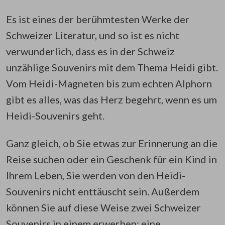
Es ist eines der berühmtesten Werke der
Schweizer Literatur, und so ist es nicht
verwunderlich, dass es in der Schweiz
unzählige Souvenirs mit dem Thema Heidi gibt.
Vom Heidi-Magneten bis zum echten Alphorn
gibt es alles, was das Herz begehrt, wenn es um
Heidi-Souvenirs geht.
Ganz gleich, ob Sie etwas zur Erinnerung an die
Reise suchen oder ein Geschenk für ein Kind in
Ihrem Leben, Sie werden von den Heidi-
Souvenirs nicht enttäuscht sein. Außerdem
können Sie auf diese Weise zwei Schweizer
Souvenirs in einem erwerben: eine