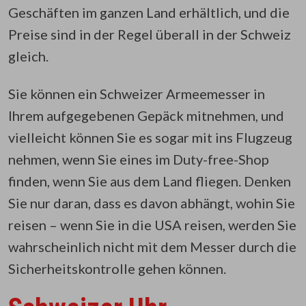
Geschäften im ganzen Land erhältlich, und die
Preise sind in der Regel überall in der Schweiz
gleich.
Sie können ein Schweizer Armeemesser in
Ihrem aufgegebenen Gepäck mitnehmen, und
vielleicht können Sie es sogar mit ins Flugzeug
nehmen, wenn Sie eines im Duty-free-Shop
finden, wenn Sie aus dem Land fliegen. Denken
Sie nur daran, dass es davon abhängt, wohin Sie
reisen – wenn Sie in die USA reisen, werden Sie
wahrscheinlich nicht mit dem Messer durch die
Sicherheitskontrolle gehen können.