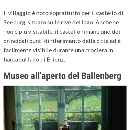
Il villaggio è noto soprattutto per il castello di
Seeburg, situato sulle rive del lago. Anche se
non è più visitabile, il castello rimane uno dei
principali punti di riferimento della città ed è
facilmente visibile durante una crociera in
barca sul lago di Brienz.
Museo all’aperto del Ballenberg