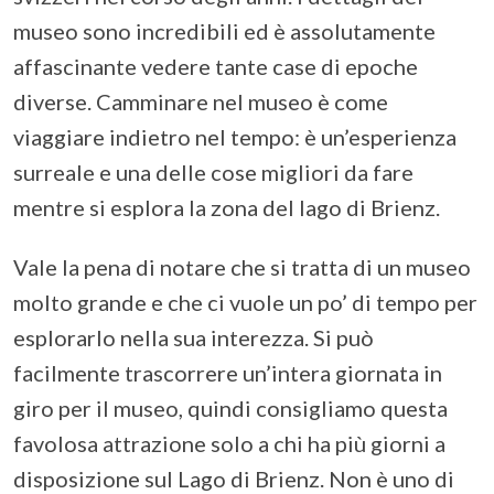
museo sono incredibili ed è assolutamente
affascinante vedere tante case di epoche
diverse. Camminare nel museo è come
viaggiare indietro nel tempo: è un’esperienza
surreale e una delle cose migliori da fare
mentre si esplora la zona del lago di Brienz.
Vale la pena di notare che si tratta di un museo
molto grande e che ci vuole un po’ di tempo per
esplorarlo nella sua interezza. Si può
facilmente trascorrere un’intera giornata in
giro per il museo, quindi consigliamo questa
favolosa attrazione solo a chi ha più giorni a
disposizione sul Lago di Brienz. Non è uno di