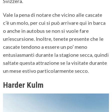
Svizzera.
Vale la pena di notare che vicino alle cascate
c’è un molo, per cui si può arrivare qui in barca
o anche in autobus se non si vuole fare
un’escursione. Inoltre, tenete presente che le
cascate tendono a essere un po’ meno
entusiasmanti durante la stagione secca, quindi
saltate questa attrazione se la visitate durante
un mese estivo particolarmente secco.
Harder Kulm