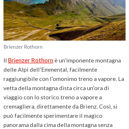
Brienzer Rothorn
Il
Brienzer Rothorn
è un’imponente montagna
delle Alpi dell’Emmental, facilmente
raggiungibile con l’omonimo treno a vapore. La
vetta della montagna dista circa un’ora di
viaggio con lo storico treno a vapore a
cremagliera, direttamente da Brienz. Così, si
può facilmente sperimentare il magico
panorama dalla cima della montagna senza