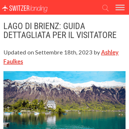
Navigazione principale
LAGO DI BRIENZ: GUIDA
DETTAGLIATA PER IL VISITATORE
Updated on
Settembre 18th, 2023
by
Ashley
Faulkes