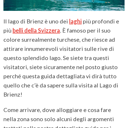
Il lago di Brienz è uno dei
laghi
più profondi e
più
belli della Svizzera
. È famoso per il suo
colore surrealmente turchese, che riesce ad
attirare innumerevoli visitatori sulle rive di
questo splendido lago. Se siete tra questi
visitatori, siete sicuramente nel posto giusto
perché questa guida dettagliata vi dirà tutto
quello che c’è da sapere sulla visita al Lago di
Brienz!
Come arrivare, dove alloggiare e cosa fare
nella zona sono solo alcuni degli argomenti