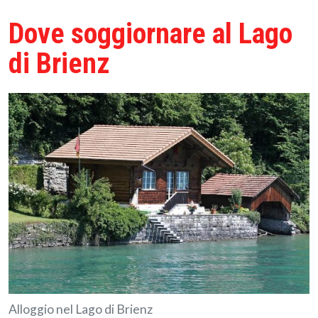
Dove soggiornare al Lago
di Brienz
Alloggio nel Lago di Brienz