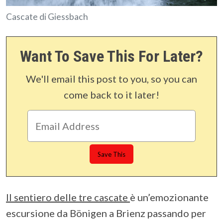
Cascate di Giessbach
Want To Save This For Later?
We'll email this post to you, so you can
come back to it later!
Il sentiero delle tre cascate
è un’emozionante
escursione da Bönigen a Brienz passando per