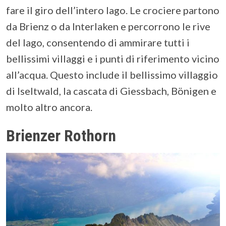
fare il giro dell’intero lago. Le crociere partono
da Brienz o da Interlaken e percorrono le rive
del lago, consentendo di ammirare tutti i
bellissimi villaggi e i punti di riferimento vicino
all’acqua. Questo include il bellissimo villaggio
di Iseltwald, la cascata di Giessbach, Bönigen e
molto altro ancora.
Brienzer Rothorn