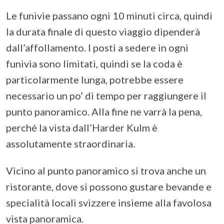
Le funivie passano ogni 10 minuti circa, quindi
la durata finale di questo viaggio dipenderà
dall’affollamento. I posti a sedere in ogni
funivia sono limitati, quindi se la coda è
particolarmente lunga, potrebbe essere
necessario un po’ di tempo per raggiungere il
punto panoramico. Alla fine ne varrà la pena,
perché la vista dall’Harder Kulm è
assolutamente straordinaria.
Vicino al punto panoramico si trova anche un
ristorante, dove si possono gustare bevande e
specialità locali svizzere insieme alla favolosa
vista panoramica.