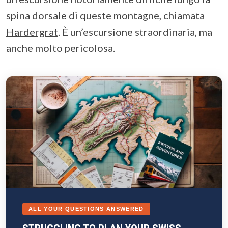
spina dorsale di queste montagne, chiamata
Hardergrat
. È un’escursione straordinaria, ma
anche molto pericolosa.
ALL YOUR QUESTIONS ANSWERED