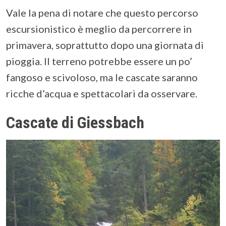
Vale la pena di notare che questo percorso
escursionistico è meglio da percorrere in
primavera, soprattutto dopo una giornata di
pioggia. Il terreno potrebbe essere un po’
fangoso e scivoloso, ma le cascate saranno
ricche d’acqua e spettacolari da osservare.
Cascate di Giessbach