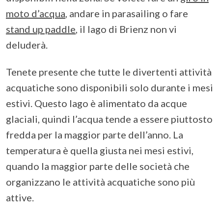
moto d’acqua
, andare in parasailing o fare
stand up paddle
, il lago di Brienz non vi
deluderà.
Tenete presente che tutte le divertenti attività
acquatiche sono disponibili solo durante i mesi
estivi. Questo lago è alimentato da acque
glaciali, quindi l’acqua tende a essere piuttosto
fredda per la maggior parte dell’anno. La
temperatura è quella giusta nei mesi estivi,
quando la maggior parte delle società che
organizzano le attività acquatiche sono più
attive.