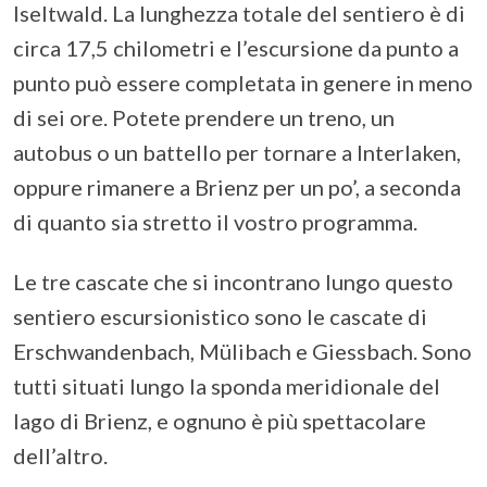
Iseltwald. La lunghezza totale del sentiero è di
circa 17,5 chilometri e l’escursione da punto a
punto può essere completata in genere in meno
di sei ore. Potete prendere un treno, un
autobus o un battello per tornare a Interlaken,
oppure rimanere a Brienz per un po’, a seconda
di quanto sia stretto il vostro programma.
Le tre cascate che si incontrano lungo questo
sentiero escursionistico sono le cascate di
Erschwandenbach, Mülibach e Giessbach. Sono
tutti situati lungo la sponda meridionale del
lago di Brienz, e ognuno è più spettacolare
dell’altro.