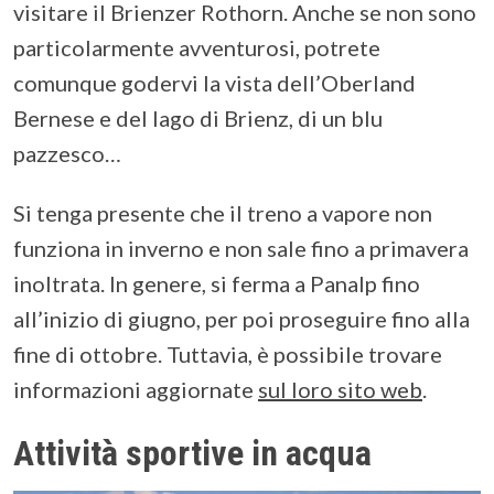
visitare il Brienzer Rothorn. Anche se non sono
particolarmente avventurosi, potrete
comunque godervi la vista dell’Oberland
Bernese e del lago di Brienz, di un blu
pazzesco…
Si tenga presente che il treno a vapore non
funziona in inverno e non sale fino a primavera
inoltrata. In genere, si ferma a Panalp fino
all’inizio di giugno, per poi proseguire fino alla
fine di ottobre. Tuttavia, è possibile trovare
informazioni aggiornate
sul loro sito web
.
Attività sportive in acqua