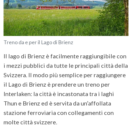
Treno da e per il Lago di Brienz
Il lago di Brienz è facilmente raggiungibile con
i mezzi pubblici da tutte le principali città della
Svizzera. Il modo più semplice per raggiungere
il Lago di Brienz è prendere un treno per
Interlaken: la città è incastonata tra i laghi
Thun e Brienz ed è servita da un’affollata
stazione ferroviaria con collegamenti con
molte città svizzere.