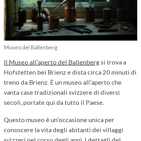
Museo del Ballenberg
Il Museo all’aperto del Ballenberg
si trova a
Hofstetten bei Brienz e dista circa 20 minuti di
treno da Brienz. È un museo all’aperto che
vanta case tradizionali svizzere di diversi
secoli, portate qui da tutto il Paese.
Questo museo è un’occasione unica per
conoscere la vita degli abitanti dei villaggi
svizzeri nel corso degli anni. I dettagli del