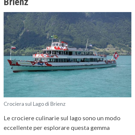
Brienz
Crociera sul Lago di Brienz
Le crociere culinarie sul lago sono un modo
eccellente per esplorare questa gemma