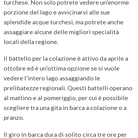
turchese. Non solo potrete vedere un’enorme
porzione del lago e avvicinarvi alle sue
splendide acque turchesi, ma potrete anche
assaggiare alcune delle migliori specialità
locali della regione.
Il battello per la colazione è attivo da aprile a
ottobre ed è un’ottima opzione se si vuole
vedere l’intero lago assaggiando le
prelibatezze regionali. Questi battelli operano
al mattino e al pomeriggio, per cui è possibile
scegliere tra una gita in barca a colazione o a
pranzo.
Il giro in barca dura di solito circa tre ore per