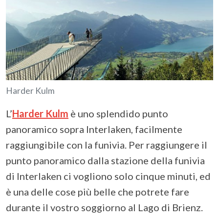
Harder Kulm
L’
Harder Kulm
è uno splendido punto
panoramico sopra Interlaken, facilmente
raggiungibile con la funivia. Per raggiungere il
punto panoramico dalla stazione della funivia
di Interlaken ci vogliono solo cinque minuti, ed
è una delle cose più belle che potrete fare
durante il vostro soggiorno al Lago di Brienz.