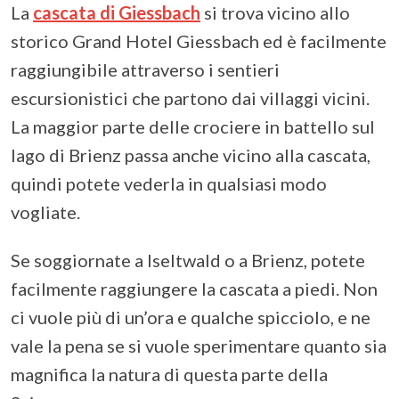
La
cascata di Giessbach
si trova vicino allo
storico Grand Hotel Giessbach ed è facilmente
raggiungibile attraverso i sentieri
escursionistici che partono dai villaggi vicini.
La maggior parte delle crociere in battello sul
lago di Brienz passa anche vicino alla cascata,
quindi potete vederla in qualsiasi modo
vogliate.
Se soggiornate a Iseltwald o a Brienz, potete
facilmente raggiungere la cascata a piedi. Non
ci vuole più di un’ora e qualche spicciolo, e ne
vale la pena se si vuole sperimentare quanto sia
magnifica la natura di questa parte della