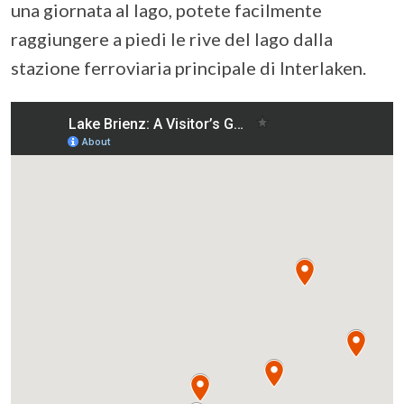
una giornata al lago, potete facilmente
raggiungere a piedi le rive del lago dalla
stazione ferroviaria principale di Interlaken.