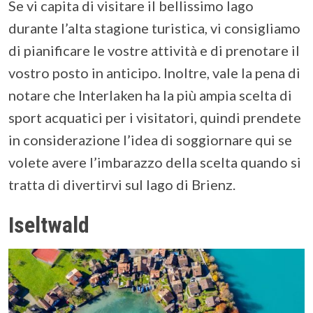
Se vi capita di visitare il bellissimo lago
durante l’alta stagione turistica, vi consigliamo
di pianificare le vostre attività e di prenotare il
vostro posto in anticipo. Inoltre, vale la pena di
notare che Interlaken ha la più ampia scelta di
sport acquatici per i visitatori, quindi prendete
in considerazione l’idea di soggiornare qui se
volete avere l’imbarazzo della scelta quando si
tratta di divertirvi sul lago di Brienz.
Iseltwald