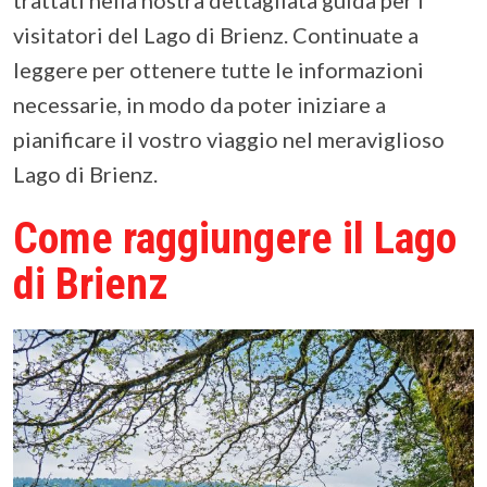
trattati nella nostra dettagliata guida per i
visitatori del Lago di Brienz. Continuate a
leggere per ottenere tutte le informazioni
necessarie, in modo da poter iniziare a
pianificare il vostro viaggio nel meraviglioso
Lago di Brienz.
Come raggiungere il Lago
di Brienz