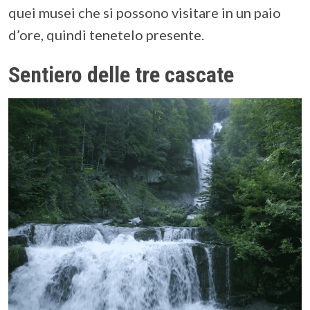
quei musei che si possono visitare in un paio
d’ore, quindi tenetelo presente.
Sentiero delle tre cascate