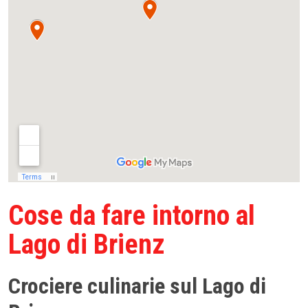
Cose da fare intorno al
Lago di Brienz
Crociere culinarie sul Lago di