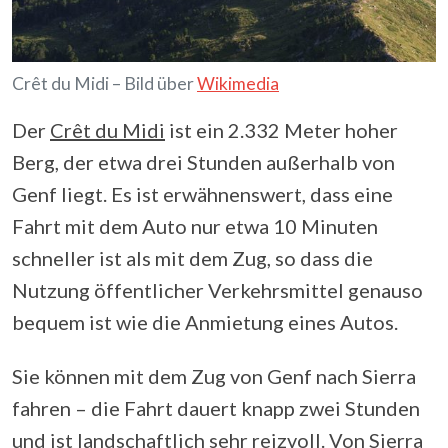
Crêt du Midi – Bild über
Wikimedia
Der
Crêt du Midi
ist ein 2.332 Meter hoher
Berg, der etwa drei Stunden außerhalb von
Genf liegt. Es ist erwähnenswert, dass eine
Fahrt mit dem Auto nur etwa 10 Minuten
schneller ist als mit dem Zug, so dass die
Nutzung öffentlicher Verkehrsmittel genauso
bequem ist wie die Anmietung eines Autos.
Sie können mit dem Zug von Genf nach Sierra
fahren – die Fahrt dauert knapp zwei Stunden
und ist landschaftlich sehr reizvoll. Von Sierra