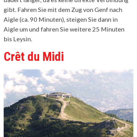
gibt. Fahren Sie mit dem Zug von Genf nach
Aigle (ca. 90 Minuten), steigen Sie dann in
Aigle um und fahren Sie weitere 25 Minuten
bis Leysin.
Crêt du Midi