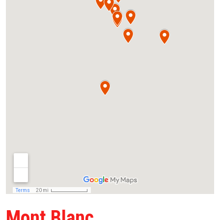
Mont Blanc