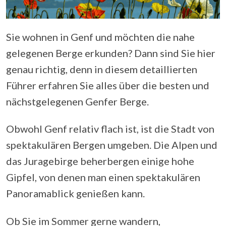
Sie wohnen in Genf und möchten die nahe
gelegenen Berge erkunden? Dann sind Sie hier
genau richtig, denn in diesem detaillierten
Führer erfahren Sie alles über die besten und
nächstgelegenen Genfer Berge.
Obwohl Genf relativ flach ist, ist die Stadt von
spektakulären Bergen umgeben. Die Alpen und
das Juragebirge beherbergen einige hohe
Gipfel, von denen man einen spektakulären
Panoramablick genießen kann.
Ob Sie im Sommer gerne wandern,