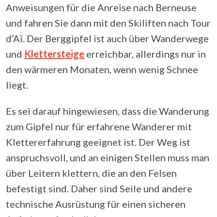
Anweisungen für die Anreise nach Berneuse
und fahren Sie dann mit den Skiliften nach Tour
d’Aï. Der Berggipfel ist auch über Wanderwege
und
Klettersteige
erreichbar, allerdings nur in
den wärmeren Monaten, wenn wenig Schnee
liegt.
Es sei darauf hingewiesen, dass die Wanderung
zum Gipfel nur für erfahrene Wanderer mit
Klettererfahrung geeignet ist. Der Weg ist
anspruchsvoll, und an einigen Stellen muss man
über Leitern klettern, die an den Felsen
befestigt sind. Daher sind Seile und andere
technische Ausrüstung für einen sicheren