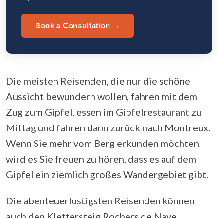
Book a Consultation →
Die meisten Reisenden, die nur die schöne
Aussicht bewundern wollen, fahren mit dem
Zug zum Gipfel, essen im Gipfelrestaurant zu
Mittag und fahren dann zurück nach Montreux.
Wenn Sie mehr vom Berg erkunden möchten,
wird es Sie freuen zu hören, dass es auf dem
Gipfel ein ziemlich großes Wandergebiet gibt.
Die abenteuerlustigsten Reisenden können
auch den Klettersteig Rochers de Naye