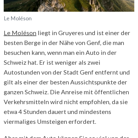
Le Moléson
Le Moléson
liegt in Gruyeres und ist einer der
besten Berge in der Nähe von Genf, die man
besuchen kann, wenn man ein Auto in der
Schweiz hat. Er ist weniger als zwei
Autostunden von der Stadt Genf entfernt und
gilt als einer der besten Aussichtspunkte der
ganzen Schweiz. Die Anreise mit öffentlichen
Verkehrsmitteln wird nicht empfohlen, da sie
etwa 4 Stunden dauert und mindestens
viermaliges Umsteigen erfordert.