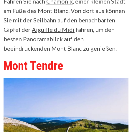
Fahren Sie nach
Chamonix
, einer kleinen Stadt
am Fuße des Mont Blanc. Von dort aus können
Sie mit der Seilbahn auf den benachbarten
Gipfel der
Aiguille du Midi
fahren, um den
besten Panoramablick auf den
beeindruckenden Mont Blanc zu genießen.
Mont Tendre