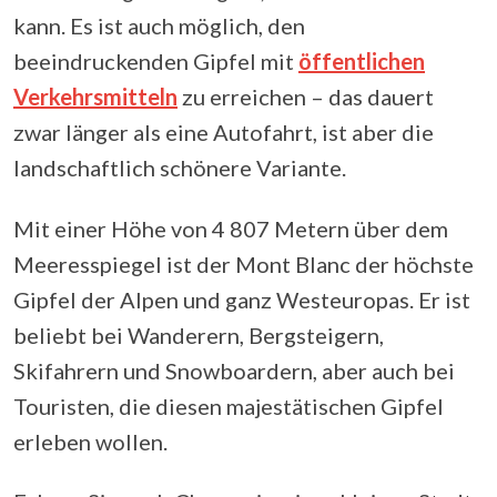
kann. Es ist auch möglich, den
beeindruckenden Gipfel mit
öffentlichen
Verkehrsmitteln
zu erreichen – das dauert
zwar länger als eine Autofahrt, ist aber die
landschaftlich schönere Variante.
Mit einer Höhe von 4 807 Metern über dem
Meeresspiegel ist der Mont Blanc der höchste
Gipfel der Alpen und ganz Westeuropas. Er ist
beliebt bei Wanderern, Bergsteigern,
Skifahrern und Snowboardern, aber auch bei
Touristen, die diesen majestätischen Gipfel
erleben wollen.