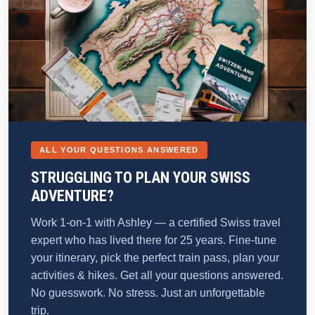
ALL YOUR QUESTIONS ANSWERED
STRUGGLING TO PLAN YOUR SWISS
ADVENTURE?
Work 1-on-1 with Ashley — a certified Swiss travel
expert who has lived there for 25 years. Fine-tune
your itinerary, pick the perfect train pass, plan your
activities & hikes. Get all your questions answered.
No guesswork. No stress. Just an unforgettable
trip.