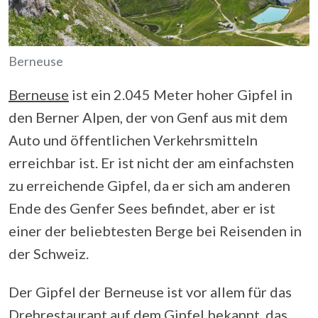
Berneuse
Berneuse
ist ein 2.045 Meter hoher Gipfel in
den Berner Alpen, der von Genf aus mit dem
Auto und öffentlichen Verkehrsmitteln
erreichbar ist. Er ist nicht der am einfachsten
zu erreichende Gipfel, da er sich am anderen
Ende des Genfer Sees befindet, aber er ist
einer der beliebtesten Berge bei Reisenden in
der Schweiz.
Der Gipfel der Berneuse ist vor allem für das
Drehrestaurant auf dem Gipfel bekannt, das