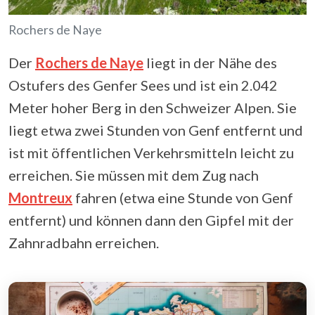
Rochers de Naye
Der
Rochers de Naye
liegt in der Nähe des
Ostufers des Genfer Sees und ist ein 2.042
Meter hoher Berg in den Schweizer Alpen. Sie
liegt etwa zwei Stunden von Genf entfernt und
ist mit öffentlichen Verkehrsmitteln leicht zu
erreichen. Sie müssen mit dem Zug nach
Montreux
fahren (etwa eine Stunde von Genf
entfernt) und können dann den Gipfel mit der
Zahnradbahn erreichen.