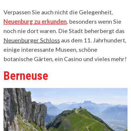
Verpassen Sie auch nicht die Gelegenheit,
Neuenburg zu erkunden
, besonders wenn Sie
noch nie dort waren. Die Stadt beherbergt das
Neuenburger Schloss
aus dem 11. Jahrhundert,
einige interessante Museen, schöne
botanische Gärten, ein Casino und vieles mehr!
Berneuse