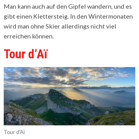
Man kann auch auf den Gipfel wandern, und es
gibt einen Klettersteig. In den Wintermonaten
wird man ohne Skier allerdings nicht viel
erreichen können.
Tour d’Aï
Tour d’Aï