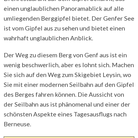
einen unglaublichen Panoramablick auf alle
umliegenden Berggipfel bietet. Der Genfer See
ist vom Gipfel aus zu sehen und bietet einen
wahrhaft unglaublichen Anblick.
Der Weg zu diesem Berg von Genf aus ist ein
wenig beschwerlich, aber es lohnt sich. Machen
Sie sich auf den Weg zum Skigebiet Leysin, wo
Sie mit einer modernen Seilbahn auf den Gipfel
des Berges fahren können. Die Aussicht von
der Seilbahn aus ist phänomenal und einer der
schönsten Aspekte eines Tagesausflugs nach
Berneuse.