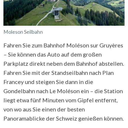
Moleson Seilbahn
Fahren Sie zum Bahnhof Moléson sur Gruyères
– Sie können das Auto auf dem großen
Parkplatz direkt neben dem Bahnhof abstellen.
Fahren Sie mit der Standseilbahn nach Plan
Francey und steigen Sie dann in die
Gondelbahn nach Le Moléson ein – die Station
liegt etwa fünf Minuten vom Gipfel entfernt,
von wo aus Sie einen der besten
Panoramablicke der Schweiz genießen können.