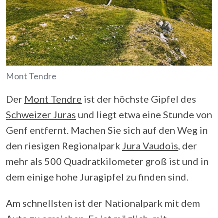
Mont Tendre
Der
Mont Tendre
ist der höchste Gipfel des
Schweizer Juras
und liegt etwa eine Stunde von
Genf entfernt. Machen Sie sich auf den Weg in
den riesigen Regionalpark
Jura Vaudois
, der
mehr als 500 Quadratkilometer groß ist und in
dem einige hohe Juragipfel zu finden sind.
Am schnellsten ist der Nationalpark mit dem