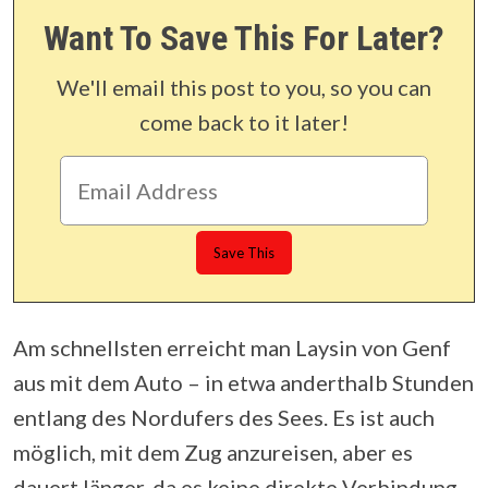
Want To Save This For Later?
We'll email this post to you, so you can
come back to it later!
Am schnellsten erreicht man Laysin von Genf
aus mit dem Auto – in etwa anderthalb Stunden
entlang des Nordufers des Sees. Es ist auch
möglich, mit dem Zug anzureisen, aber es
dauert länger, da es keine direkte Verbindung