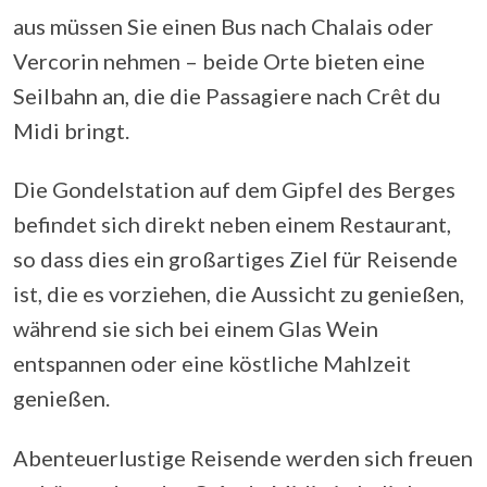
aus müssen Sie einen Bus nach Chalais oder
Vercorin nehmen – beide Orte bieten eine
Seilbahn an, die die Passagiere nach Crêt du
Midi bringt.
Die Gondelstation auf dem Gipfel des Berges
befindet sich direkt neben einem Restaurant,
so dass dies ein großartiges Ziel für Reisende
ist, die es vorziehen, die Aussicht zu genießen,
während sie sich bei einem Glas Wein
entspannen oder eine köstliche Mahlzeit
genießen.
Abenteuerlustige Reisende werden sich freuen