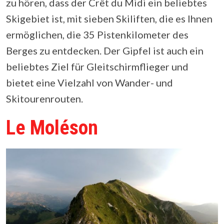
zu hören, dass der Crêt du Midi ein beliebtes
Skigebiet ist, mit sieben Skiliften, die es Ihnen
ermöglichen, die 35 Pistenkilometer des
Berges zu entdecken. Der Gipfel ist auch ein
beliebtes Ziel für Gleitschirmflieger und
bietet eine Vielzahl von Wander- und
Skitourenrouten.
Le Moléson