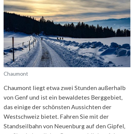
Chaumont
Chaumont liegt etwa zwei Stunden außerhalb
von Genf und ist ein bewaldetes Berggebiet,
das einige der schönsten Aussichten der
Westschweiz bietet. Fahren Sie mit der
Standseilbahn von Neuenburg auf den Gipfel,