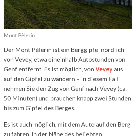
Mont Pèlerin
Der Mont Pèlerin ist ein Berggipfel nördlich
von Vevey, etwa eineinhalb Autostunden von
Genf entfernt. Es ist möglich, von
Vevey
aus
auf den Gipfel zu wandern – in diesem Fall
nehmen Sie den Zug von Genf nach Vevey (ca.
50 Minuten) und brauchen knapp zwei Stunden
bis zum Gipfel des Berges.
Es ist auch möglich, mit dem Auto auf den Berg
zu fahren. In der Nähe des beliebten