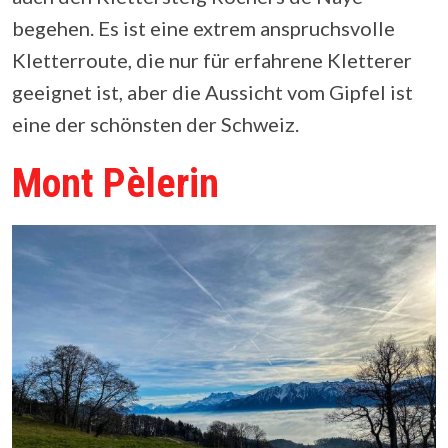
begehen. Es ist eine extrem anspruchsvolle
Kletterroute, die nur für erfahrene Kletterer
geeignet ist, aber die Aussicht vom Gipfel ist
eine der schönsten der Schweiz.
Mont Pèlerin