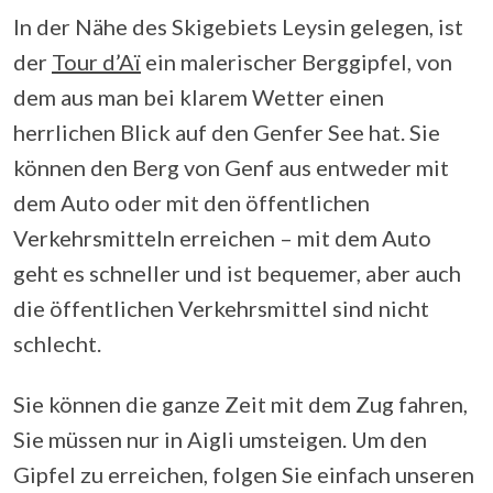
In der Nähe des Skigebiets Leysin gelegen, ist
der
Tour d’Aï
ein malerischer Berggipfel, von
dem aus man bei klarem Wetter einen
herrlichen Blick auf den Genfer See hat. Sie
können den Berg von Genf aus entweder mit
dem Auto oder mit den öffentlichen
Verkehrsmitteln erreichen – mit dem Auto
geht es schneller und ist bequemer, aber auch
die öffentlichen Verkehrsmittel sind nicht
schlecht.
Sie können die ganze Zeit mit dem Zug fahren,
Sie müssen nur in Aigli umsteigen. Um den
Gipfel zu erreichen, folgen Sie einfach unseren