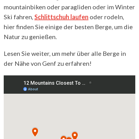
mountainbiken oder paragliden oder im Winter
Ski fahren,
Schlittschuh laufen
oder rodeln,
hier finden Sie einige der besten Berge, um die
Natur zu genießen.
Lesen Sie weiter, um mehr über alle Berge in
der Nähe von Genf zu erfahren!