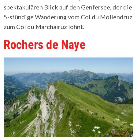
spektakulären Blick auf den Genfersee, der die
5-stündige Wanderung vom Col du Mollendruz
zum Col du Marchairuz lohnt.
Rochers de Naye