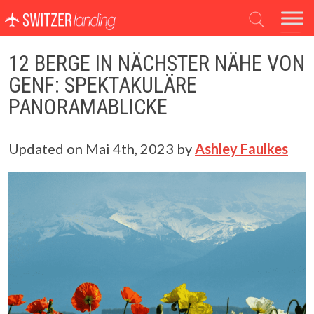
Hauptnavigation
12 BERGE IN NÄCHSTER NÄHE VON
GENF: SPEKTAKULÄRE
PANORAMABLICKE
Updated on
Mai 4th, 2023
by
Ashley Faulkes