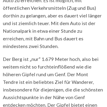
Auto zu erreichen. Es ist möglich, mit
öffentlichen Verkehrsmitteln (Zug und Bus)
dorthin zu gelangen, aber es dauert viel länger
und ist ziemlich teuer. Mit dem Auto ist der
Nationalpark in etwa einer Stunde zu
erreichen, mit Bahn und Bus dauert es
mindestens zwei Stunden.
Der Berg ist „nur“ 1.679 Meter hoch, also bei
weitem nicht so furchteinflößend wie die
höheren Gipfel rund um Genf. Der Mont
Tendre ist ein beliebtes Ziel für Wanderer,
insbesondere für diejenigen, die die schönsten
Aussichtspunkte in der Nähe von Genf
entdecken möchten. Der Gipfel bietet einen