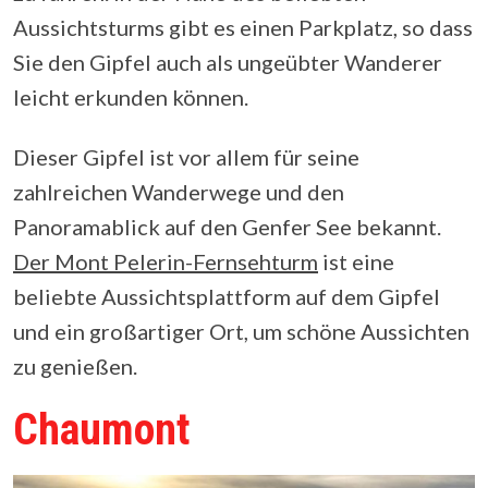
Aussichtsturms gibt es einen Parkplatz, so dass
Sie den Gipfel auch als ungeübter Wanderer
leicht erkunden können.
Dieser Gipfel ist vor allem für seine
zahlreichen Wanderwege und den
Panoramablick auf den Genfer See bekannt.
Der Mont Pelerin-Fernsehturm
ist eine
beliebte Aussichtsplattform auf dem Gipfel
und ein großartiger Ort, um schöne Aussichten
zu genießen.
Chaumont