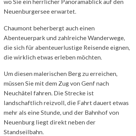
wo Sie ein herrlicher Panoramablick auf den
Neuenburgersee erwartet.
Chaumont beherbergt auch einen
Abenteuerpark und zahlreiche Wanderwege,
die sich für abenteuerlustige Reisende eignen,
die wirklich etwas erleben möchten.
Um diesen malerischen Berg zu erreichen,
müssen Sie mit dem Zug von Genf nach
Neuchâtel fahren. Die Strecke ist
landschaftlich reizvoll, die Fahrt dauert etwas
mehr als eine Stunde, und der Bahnhof von
Neuenburg liegt direkt neben der
Standseilbahn.