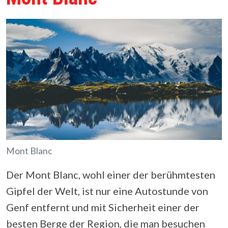
Mont Blanc
Der Mont Blanc, wohl einer der berühmtesten
Gipfel der Welt, ist nur eine Autostunde von
Genf entfernt und mit Sicherheit einer der
besten Berge der Region, die man besuchen